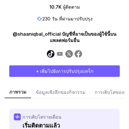
10.7K
ผู้ติดตาม
230 วัน ที่ผ่านมาปรับปรุง
@shaaniqbal_official บัญชีที่อาจเป็นของผู้ใช้นี้บน
แพลตฟอร์มอื่น
+ เพิ่มไปยังการปรับปรุงแทร็ก
ภาพรวม
ข้อมูลเชิงลึกของกิจกรรม
การเติบโตของผู้
การเติบโตรายเดือน
เริ่มติดตามแล้ว