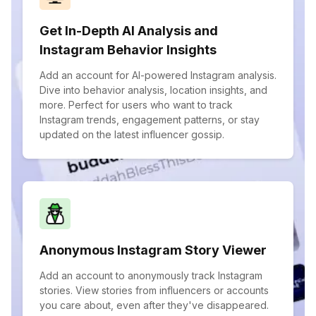
Get In-Depth AI Analysis and
Instagram Behavior Insights
Add an account for AI-powered Instagram analysis.
Dive into behavior analysis, location insights, and
more. Perfect for users who want to track
Instagram trends, engagement patterns, or stay
updated on the latest influencer gossip.
Anonymous Instagram Story Viewer
Add an account to anonymously track Instagram
stories. View stories from influencers or accounts
you care about, even after they've disappeared.