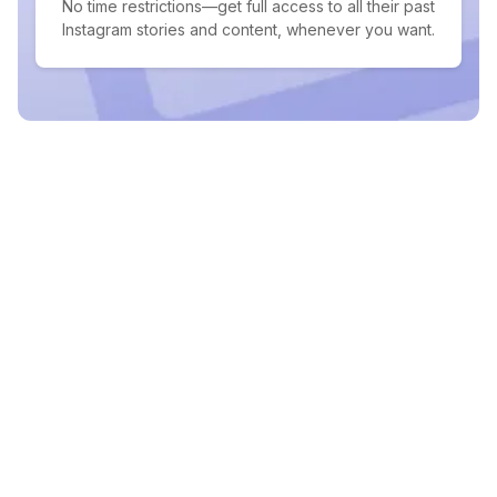
No time restrictions—get full access to all their past
Instagram stories and content, whenever you want.