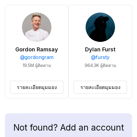
Gordon Ramsay
Dylan Furst
@
gordongram
@
fursty
19.5M
ผู้ติดตาม
964.3K
ผู้ติดตาม
รายละเอียดมุมมอง
รายละเอียดมุมมอง
Not found? Add an account