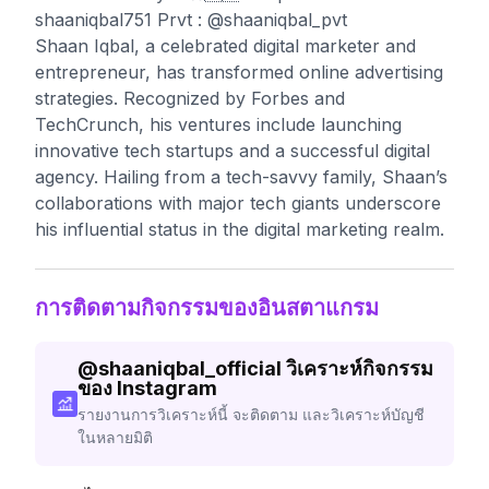
shaaniqbal751 Prvt : @shaaniqbal_pvt
Shaan Iqbal, a celebrated digital marketer and
entrepreneur, has transformed online advertising
strategies. Recognized by Forbes and
TechCrunch, his ventures include launching
innovative tech startups and a successful digital
agency. Hailing from a tech-savvy family, Shaan’s
collaborations with major tech giants underscore
his influential status in the digital marketing realm.
การติดตามกิจกรรมของอินสตาแกรม
@
shaaniqbal_official
วิเคราะห์กิจกรรม
ของ Instagram
รายงานการวิเคราะห์นี้ จะติดตาม และวิเคราะห์บัญชี
ในหลายมิติ