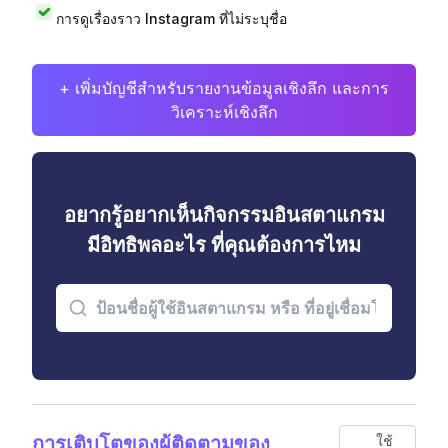
การดูเรื่องราว Instagram ที่ไม่ระบุชื่อ
+ เพิ่มบัญชีสำหรับรายงานข้อมูลเชิงลึก และการ
วิเคราะห์เชิงลึก
อยากรู้อยากเห็นกิจกรรมอินสตาแกรม
มีอิทธิพลอะไร ที่คุณต้องการไหม
การเติบโตของผู้ติดตามของ
ใช้