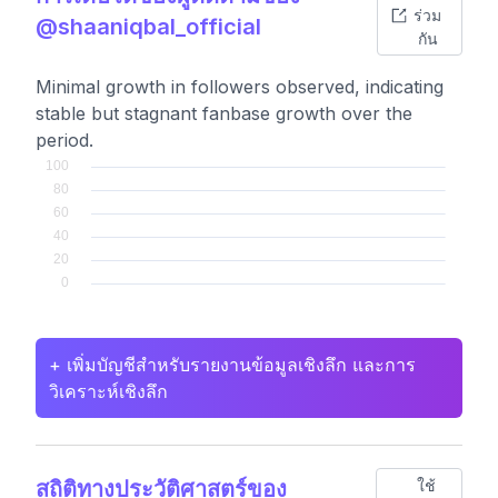
ร่วม
@shaaniqbal_official
กัน
Minimal growth in followers observed, indicating
stable but stagnant fanbase growth over the
period.
+ เพิ่มบัญชีสำหรับรายงานข้อมูลเชิงลึก และการ
วิเคราะห์เชิงลึก
สถิติทางประวัติศาสตร์ของ
ใช้