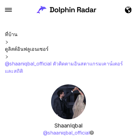
ที่บ้าน
ดูลิสต์อินฟลูเอนเซอร์
@shaaniqbal_official ตัวติดตามอินสตาแกรมเคาน์เตอร์
และสถิติ
ShaanIqbal
@
shaaniqbal_official