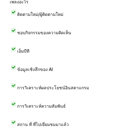
เพลงอะไร
ติดตามใหม่/ผู้ติดตามใหม่
ชอบกิจกรรมของความคิดเห็น
เอ็มบีที
ข้อมูลเชิงลึกของ AI
การวิเคราะห์ผลประโยชน์อินสตาแกรม
การวิเคราะห์ความสัมพันธ์
สถาน ที่ ที่ไปเยี่ยมชมมาแล้ว