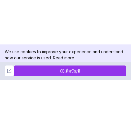
We use cookies to improve your experience and understand
how our service is used.
Read more
Not Now
Accept
เพิ่มบัญชี
DolphinRadar
เครื่องติดตามกิจกรรม Instagram ของคุณ