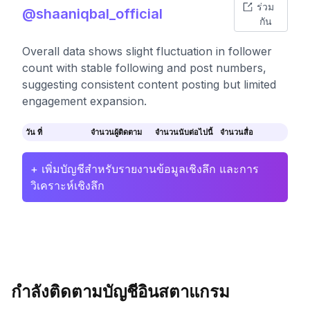
ร่วม
@shaaniqbal_official
กัน
Overall data shows slight fluctuation in follower
count with stable following and post numbers,
suggesting consistent content posting but limited
engagement expansion.
วัน ที่
จำนวนผู้ติดตาม
จำนวนนับต่อไปนี้
จำนวนสื่อ
+ เพิ่มบัญชีสำหรับรายงานข้อมูลเชิงลึก และการ
วิเคราะห์เชิงลึก
กำลังติดตามบัญชีอินสตาแกรม