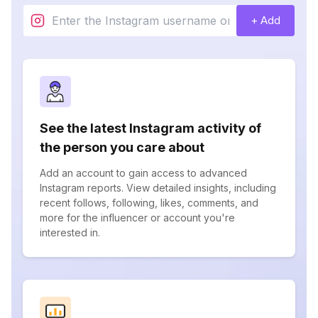
+ Add
See the latest Instagram activity of
the person you care about
Add an account to gain access to advanced
Instagram reports. View detailed insights, including
recent follows, following, likes, comments, and
more for the influencer or account you're
interested in.