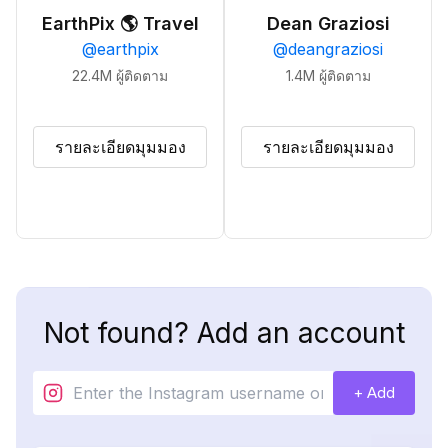
EarthPix 🌎 Travel
Dean Graziosi
@
earthpix
@
deangraziosi
22.4M
ผู้ติดตาม
1.4M
ผู้ติดตาม
รายละเอียดมุมมอง
รายละเอียดมุมมอง
Not found? Add an account
+ Add