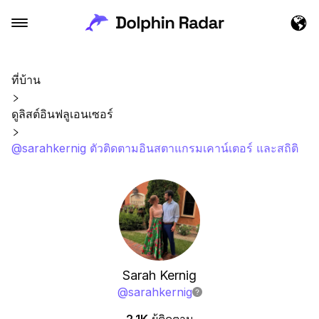
ที่บ้าน
ดูลิสต์อินฟลูเอนเซอร์
@sarahkernig ตัวติดตามอินสตาแกรมเคาน์เตอร์ และสถิติ
Sarah Kernig
@
sarahkernig