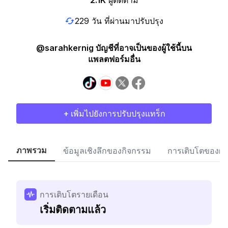
2.1K
ผู้ติดตาม
229 วัน ที่ผ่านมาปรับปรุง
@sarahkernig บัญชีที่อาจเป็นของผู้ใช้นี้บน
แพลตฟอร์มอื่น
+ เพิ่มไปยังการปรับปรุงแทร็ก
ภาพรวม
ข้อมูลเชิงลึกของกิจกรรม
การเติบโตของผู้
การเติบโตรายเดือน
เริ่มติดตามแล้ว