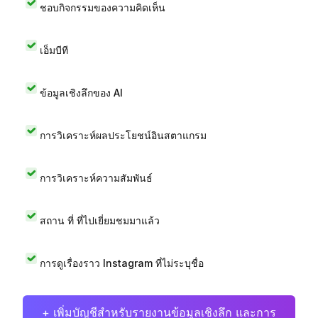
ชอบกิจกรรมของความคิดเห็น
เอ็มบีที
ข้อมูลเชิงลึกของ AI
การวิเคราะห์ผลประโยชน์อินสตาแกรม
การวิเคราะห์ความสัมพันธ์
สถาน ที่ ที่ไปเยี่ยมชมมาแล้ว
การดูเรื่องราว Instagram ที่ไม่ระบุชื่อ
+ เพิ่มบัญชีสำหรับรายงานข้อมูลเชิงลึก และการ