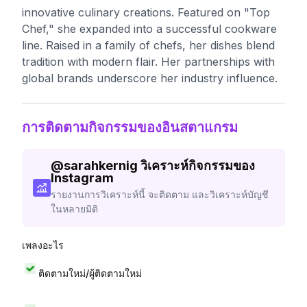
innovative culinary creations. Featured on "Top
Chef," she expanded into a successful cookware
line. Raised in a family of chefs, her dishes blend
tradition with modern flair. Her partnerships with
global brands underscore her industry influence.
การติดตามกิจกรรมของอินสตาแกรม
@
sarahkernig
วิเคราะห์กิจกรรมของ
Instagram
รายงานการวิเคราะห์นี้ จะติดตาม และวิเคราะห์บัญชี
ในหลายมิติ
เพลงอะไร
ติดตามใหม่/ผู้ติดตามใหม่