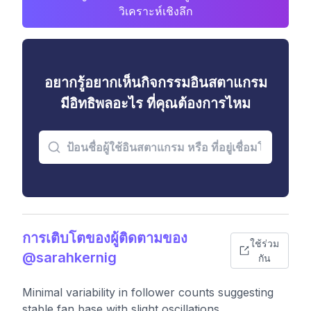
วิเคราะห์เชิงลึก
อยากรู้อยากเห็นกิจกรรมอินสตาแกรม
มีอิทธิพลอะไร ที่คุณต้องการไหม
การเติบโตของผู้ติดตามของ
ใช้ร่วม
@sarahkernig
กัน
Minimal variability in follower counts suggesting
stable fan base with slight oscillations.