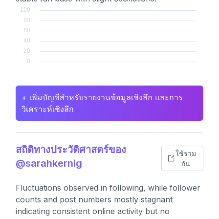
+ เพิ่มบัญชีสำหรับรายงานข้อมูลเชิงลึก และการ
วิเคราะห์เชิงลึก
สถิติทางประวัติศาสตร์ของ
ใช้ร่วม
@sarahkernig
กัน
Fluctuations observed in following, while follower
counts and post numbers mostly stagnant
indicating consistent online activity but no