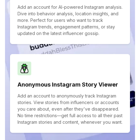
Add an account for AI-powered Instagram analysis.
Dive into behavior analysis, location insights, and
more. Perfect for users who want to track
Instagram trends, engagement patterns, or stay
updated on the latest influencer gossip.
Anonymous Instagram Story Viewer
Add an account to anonymously track Instagram
stories. View stories from influencers or accounts
you care about, even after they've disappeared.
No time restrictions—get full access to all their past
Instagram stories and content, whenever you want.