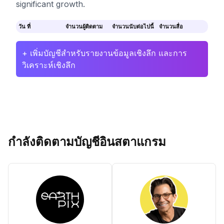
significant growth.
วัน ที่
จำนวนผู้ติดตาม
จำนวนนับต่อไปนี้
จำนวนสื่อ
+ เพิ่มบัญชีสำหรับรายงานข้อมูลเชิงลึก และการ
วิเคราะห์เชิงลึก
กำลังติดตามบัญชีอินสตาแกรม