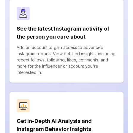
See the latest Instagram activity of
the person you care about
Add an account to gain access to advanced
Instagram reports. View detailed insights, including
recent follows, following, likes, comments, and
more for the influencer or account you're
interested in.
Get In-Depth AI Analysis and
Instagram Behavior Insights