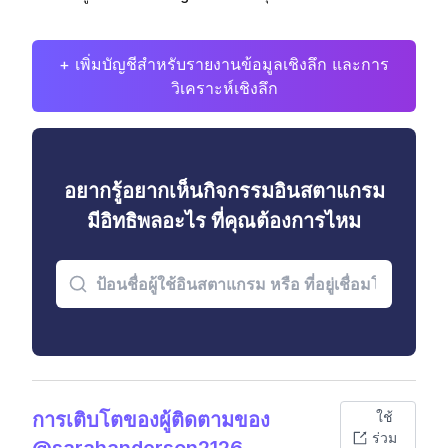
+ เพิ่มบัญชีสำหรับรายงานข้อมูลเชิงลึก และการ
วิเคราะห์เชิงลึก
อยากรู้อยากเห็นกิจกรรมอินสตาแกรม
มีอิทธิพลอะไร ที่คุณต้องการไหม
การเติบโตของผู้ติดตามของ
ใช้
ร่วม
@sarahanderson2126