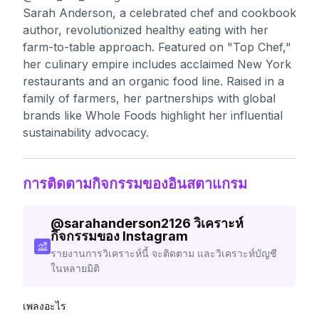
Sarah Anderson, a celebrated chef and cookbook
author, revolutionized healthy eating with her
farm-to-table approach. Featured on "Top Chef,"
her culinary empire includes acclaimed New York
restaurants and an organic food line. Raised in a
family of farmers, her partnerships with global
brands like Whole Foods highlight her influential
sustainability advocacy.
การติดตามกิจกรรมของอินสตาแกรม
@
sarahanderson2126
วิเคราะห์
กิจกรรมของ Instagram
รายงานการวิเคราะห์นี้ จะติดตาม และวิเคราะห์บัญชี
ในหลายมิติ
เพลงอะไร