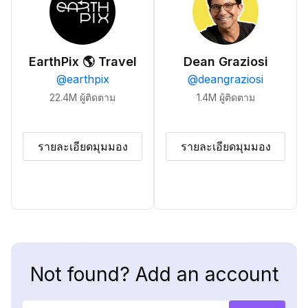
EarthPix 🌎 Travel
Dean Graziosi
@
earthpix
@
deangraziosi
22.4M
ผู้ติดตาม
1.4M
ผู้ติดตาม
รายละเอียดมุมมอง
รายละเอียดมุมมอง
Not found? Add an account