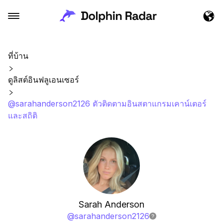
ที่บ้าน
ดูลิสต์อินฟลูเอนเซอร์
@sarahanderson2126 ตัวติดตามอินสตาแกรมเคาน์เตอร์
และสถิติ
Sarah Anderson
@
sarahanderson2126