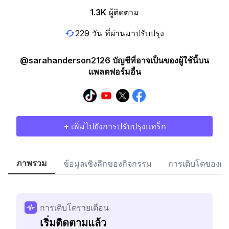
1.3K
ผู้ติดตาม
229 วัน ที่ผ่านมาปรับปรุง
@sarahanderson2126 บัญชีที่อาจเป็นของผู้ใช้นี้บน
แพลตฟอร์มอื่น
+ เพิ่มไปยังการปรับปรุงแทร็ก
ภาพรวม
ข้อมูลเชิงลึกของกิจกรรม
การเติบโตของผู้
การเติบโตรายเดือน
เริ่มติดตามแล้ว