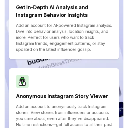
Get In-Depth AI Analysis and
Instagram Behavior Insights
Add an account for AI-powered Instagram analysis.
Dive into behavior analysis, location insights, and
more. Perfect for users who want to track
Instagram trends, engagement patterns, or stay
updated on the latest influencer gossip.
Anonymous Instagram Story Viewer
Add an account to anonymously track Instagram
stories. View stories from influencers or accounts
you care about, even after they've disappeared.
No time restrictions—get full access to all their past