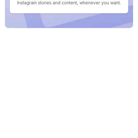
Instagram stories and content, whenever you want.