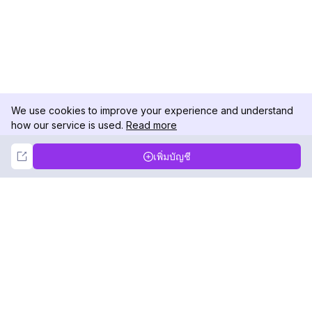
We use cookies to improve your experience and understand
how our service is used.
Read more
Not Now
Accept
เพิ่มบัญชี
DolphinRadar
เครื่องติดตามกิจกรรม Instagram ของคุณ