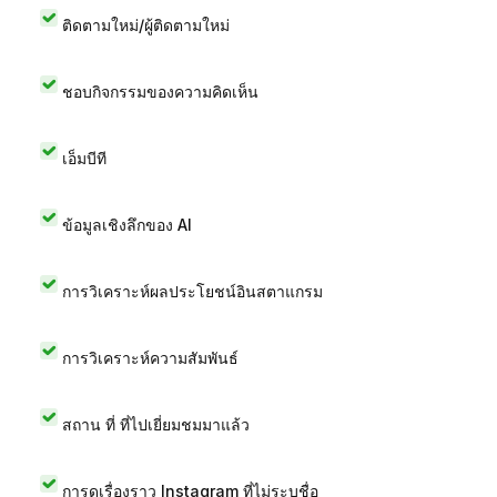
ติดตามใหม่/ผู้ติดตามใหม่
ชอบกิจกรรมของความคิดเห็น
เอ็มบีที
ข้อมูลเชิงลึกของ AI
การวิเคราะห์ผลประโยชน์อินสตาแกรม
การวิเคราะห์ความสัมพันธ์
สถาน ที่ ที่ไปเยี่ยมชมมาแล้ว
การดูเรื่องราว Instagram ที่ไม่ระบุชื่อ