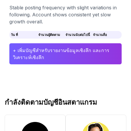
Stable posting frequency with slight variations in
following. Account shows consistent yet slow
growth overall.
วัน ที่
จำนวนผู้ติดตาม
จำนวนนับต่อไปนี้
จำนวนสื่อ
+ เพิ่มบัญชีสำหรับรายงานข้อมูลเชิงลึก และการ
วิเคราะห์เชิงลึก
กำลังติดตามบัญชีอินสตาแกรม