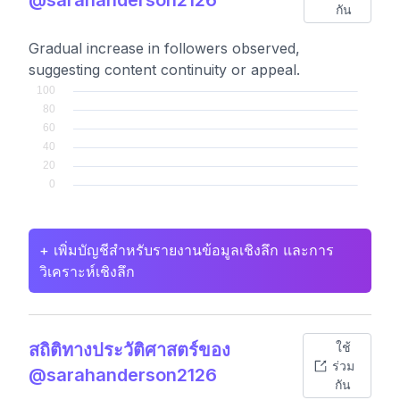
กัน
Gradual increase in followers observed,
suggesting content continuity or appeal.
+ เพิ่มบัญชีสำหรับรายงานข้อมูลเชิงลึก และการ
วิเคราะห์เชิงลึก
สถิติทางประวัติศาสตร์ของ
ใช้
ร่วม
@sarahanderson2126
กัน