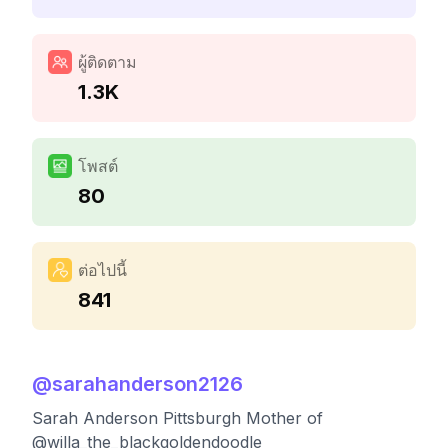
ผู้ติดตาม
1.3K
โพสต์
80
ต่อไปนี้
841
@
sarahanderson2126
Sarah Anderson Pittsburgh Mother of
@willa_the_blackgoldendoodle