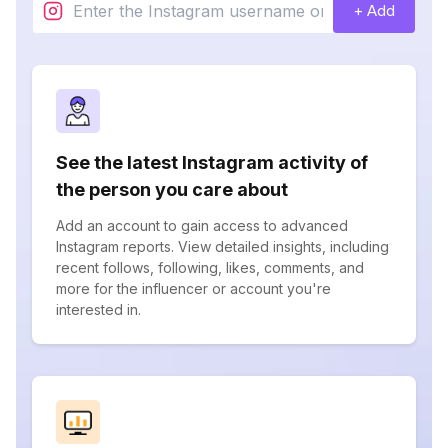
+ Add
See the latest Instagram activity of
the person you care about
Add an account to gain access to advanced
Instagram reports. View detailed insights, including
recent follows, following, likes, comments, and
more for the influencer or account you're
interested in.