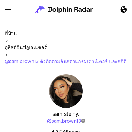
ที่บ้าน
ดูลิสต์อินฟลูเอนเซอร์
@sam.brown13 ตัวติดตามอินสตาแกรมเคาน์เตอร์ และสถิติ
sam steiny.
@
sam.brown13