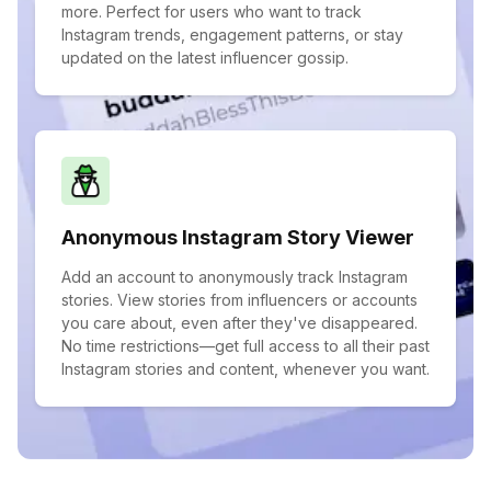
more. Perfect for users who want to track
Instagram trends, engagement patterns, or stay
updated on the latest influencer gossip.
Anonymous Instagram Story Viewer
Add an account to anonymously track Instagram
stories. View stories from influencers or accounts
you care about, even after they've disappeared.
No time restrictions—get full access to all their past
Instagram stories and content, whenever you want.