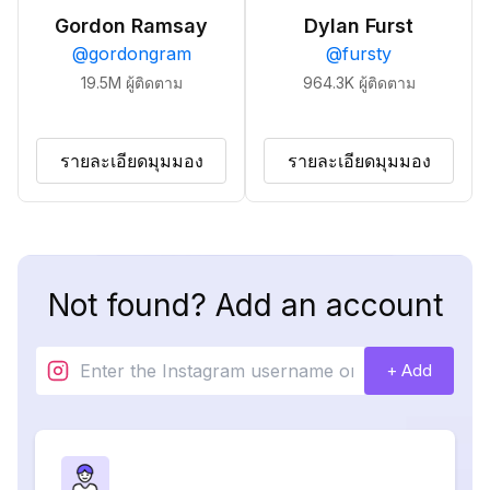
Gordon Ramsay
Dylan Furst
@
gordongram
@
fursty
19.5M
ผู้ติดตาม
964.3K
ผู้ติดตาม
รายละเอียดมุมมอง
รายละเอียดมุมมอง
Not found? Add an account
+ Add