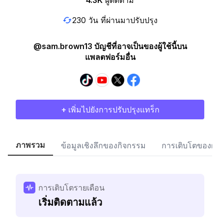
4.3K
ผู้ติดตาม
230 วัน ที่ผ่านมาปรับปรุง
@sam.brown13 บัญชีที่อาจเป็นของผู้ใช้นี้บน
แพลตฟอร์มอื่น
+ เพิ่มไปยังการปรับปรุงแทร็ก
ภาพรวม
ข้อมูลเชิงลึกของกิจกรรม
การเติบโตของผู้
การเติบโตรายเดือน
เริ่มติดตามแล้ว