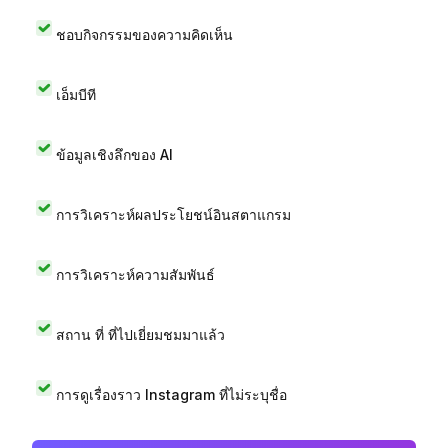
ชอบกิจกรรมของความคิดเห็น
เอ็มบีที
ข้อมูลเชิงลึกของ AI
การวิเคราะห์ผลประโยชน์อินสตาแกรม
การวิเคราะห์ความสัมพันธ์
สถาน ที่ ที่ไปเยี่ยมชมมาแล้ว
การดูเรื่องราว Instagram ที่ไม่ระบุชื่อ