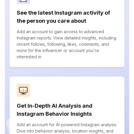
See the latest Instagram activity of
the person you care about
Add an account to gain access to advanced
Instagram reports. View detailed insights, including
recent follows, following, likes, comments, and
more for the influencer or account you're
interested in.
Get In-Depth AI Analysis and
Instagram Behavior Insights
Add an account for AI-powered Instagram analysis.
Dive into behavior analysis, location insights, and