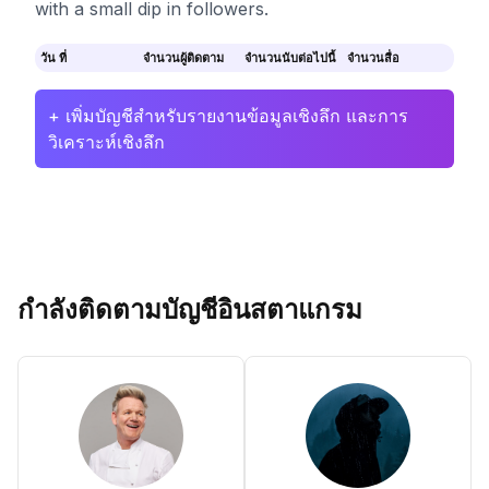
with a small dip in followers.
วัน ที่
จำนวนผู้ติดตาม
จำนวนนับต่อไปนี้
จำนวนสื่อ
+ เพิ่มบัญชีสำหรับรายงานข้อมูลเชิงลึก และการ
วิเคราะห์เชิงลึก
กำลังติดตามบัญชีอินสตาแกรม