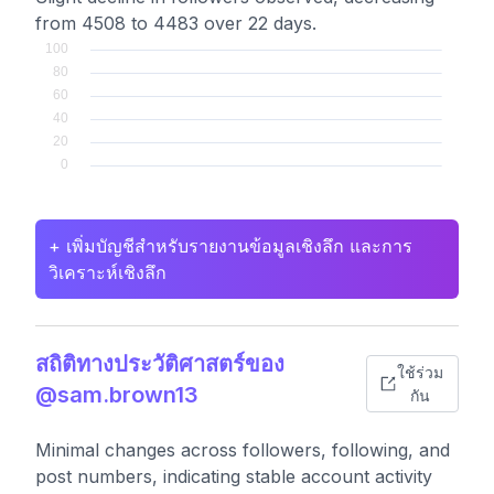
from 4508 to 4483 over 22 days.
+ เพิ่มบัญชีสำหรับรายงานข้อมูลเชิงลึก และการ
วิเคราะห์เชิงลึก
สถิติทางประวัติศาสตร์ของ
ใช้ร่วม
@sam.brown13
กัน
Minimal changes across followers, following, and
post numbers, indicating stable account activity