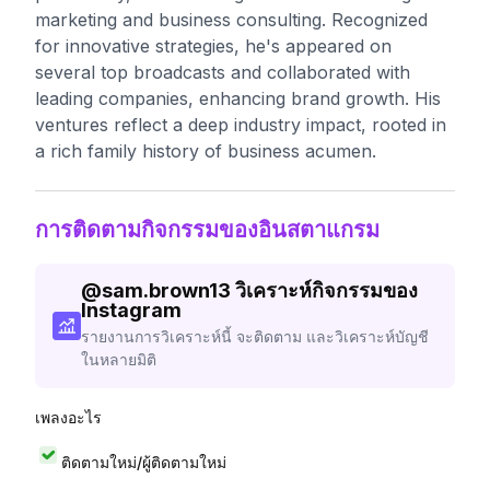
marketing and business consulting. Recognized
for innovative strategies, he's appeared on
several top broadcasts and collaborated with
leading companies, enhancing brand growth. His
ventures reflect a deep industry impact, rooted in
a rich family history of business acumen.
การติดตามกิจกรรมของอินสตาแกรม
@
sam.brown13
วิเคราะห์กิจกรรมของ
Instagram
รายงานการวิเคราะห์นี้ จะติดตาม และวิเคราะห์บัญชี
ในหลายมิติ
เพลงอะไร
ติดตามใหม่/ผู้ติดตามใหม่