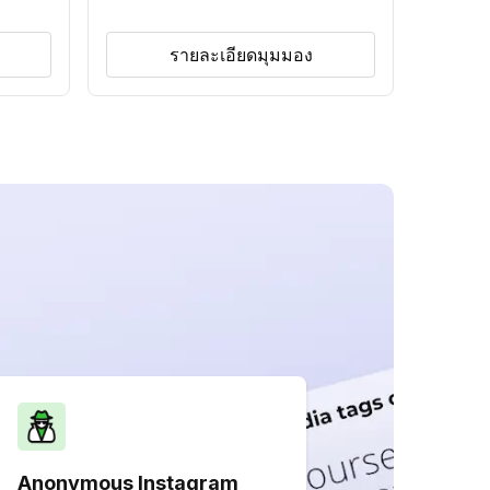
รายละเอียดมุมมอง
Anonymous Instagram