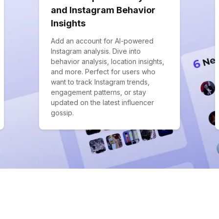
and Instagram Behavior
Insights
Add an account for AI-powered
Instagram analysis. Dive into
behavior analysis, location insights,
and more. Perfect for users who
want to track Instagram trends,
engagement patterns, or stay
updated on the latest influencer
gossip.