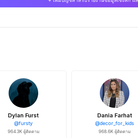
+ เพิ่มบัญชีสำหรับรายงานข้อมูลเชิงลึก แล
Dylan Furst
Dania Farhat
@
fursty
@
decor_for_kids
964.3K
ผู้ติดตาม
968.6K
ผู้ติดตาม