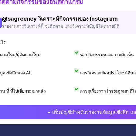
ติดตามกิจกรรมของอินสตาแกรม
@
sagreeney
วิเคราะห์กิจกรรมของ Instagram
รายงานการวิเคราะห์นี้ จะติดตาม และวิเคราะห์บัญชีในหลายมิติ
ะไร
ดตามใหม่/ผู้ติดตามใหม่
ชอบกิจกรรมของความคิดเห็น
อมูลเชิงลึกของ AI
การวิเคราะห์ผลประโยชน์อิน
าน ที่ ที่ไปเยี่ยมชมมาแล้ว
การดูเรื่องราว Instagram ที่ไม่
+ เพิ่มบัญชีสำหรับรายงานข้อมูลเชิงลึก แล