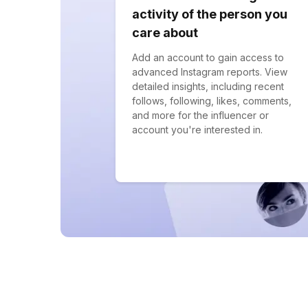
activity of the person you
care about
Add an account to gain access to
advanced Instagram reports. View
detailed insights, including recent
follows, following, likes, comments,
and more for the influencer or
account you're interested in.