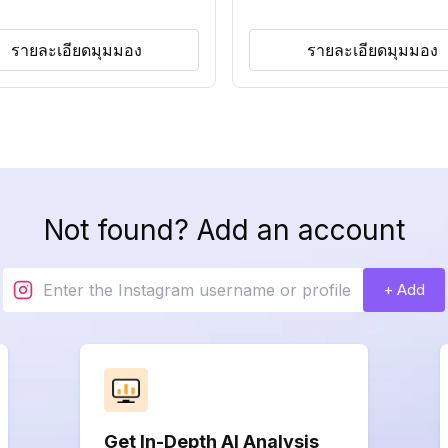
รายละเอียดมุมมอง
รายละเอียดมุมมอง
Not found? Add an account
+ Add
Get In-Depth AI Analysis