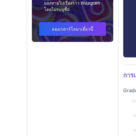
มองหายไปเรื่องราว Instagram
โดยไม่ระบุชื่อ
ลองเรดาร์โลมาเดี๋ยวนี้
การเ
Gradu