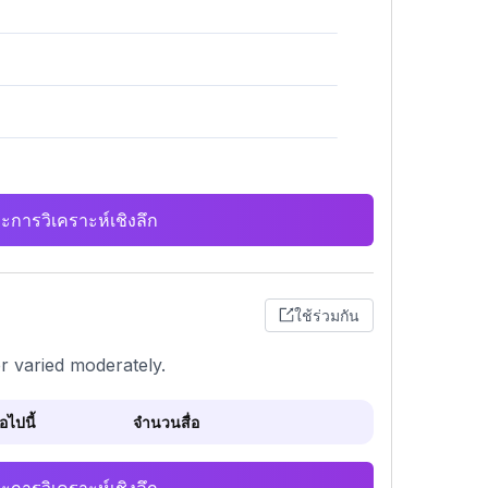
ะการวิเคราะห์เชิงลึก
ใช้ร่วมกัน
r varied moderately.
ไปนี้
จำนวนสื่อ