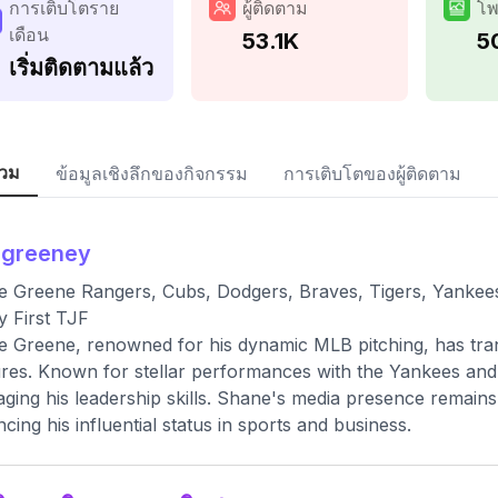
การเติบโตราย
ผู้ติดตาม
โพ
เดือน
53.1K
5
เริ่มติดตามแล้ว
วม
ข้อมูลเชิงลึกของกิจกรรม
การเติบโตของผู้ติดตาม
agreeney
 Greene Rangers, Cubs, Dodgers, Braves, Tigers, Yankees 
y First TJF
 Greene, renowned for his dynamic MLB pitching, has tran
res. Known for stellar performances with the Yankees and
aging his leadership skills. Shane's media presence remains 
cing his influential status in sports and business.