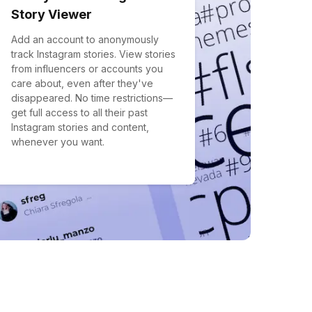
Story Viewer
Add an account to anonymously
track Instagram stories. View stories
from influencers or accounts you
care about, even after they've
disappeared. No time restrictions—
get full access to all their past
Instagram stories and content,
whenever you want.