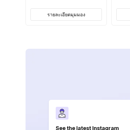
รายละเอียดมุมมอง
See the latest Instagram