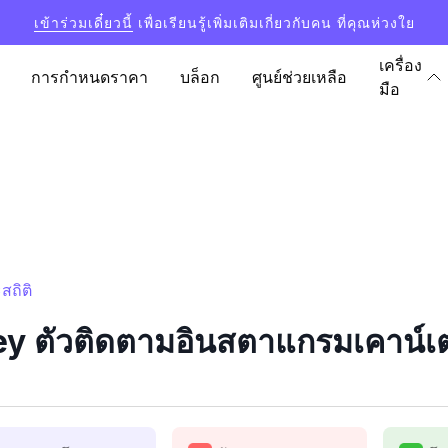
เข้าร่วมเดี๋ยวนี้
เพื่อเรียนรู้เพิ่มเติมเกี่ยวกับคน ที่คุณห่วงใย
เครื่อง
การกำหนดราคา
บล็อก
ศูนย์ช่วยเหลือ
มือ
ถิติ
 ตัวติดตามอินสตาแกรมเคาน์เตอ