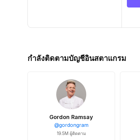
กำลังติดตามบัญชีอินสตาแกรม
Gordon Ramsay
@
gordongram
19.5M
ผู้ติดตาม