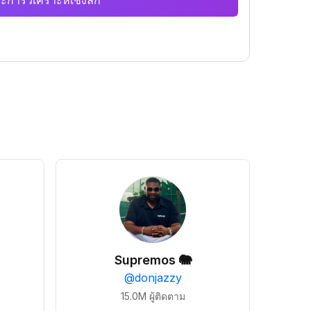
ะการวิเคราะห์เชิงลึก
Supremos 🐘
@
donjazzy
15.0M
ผู้ติดตาม