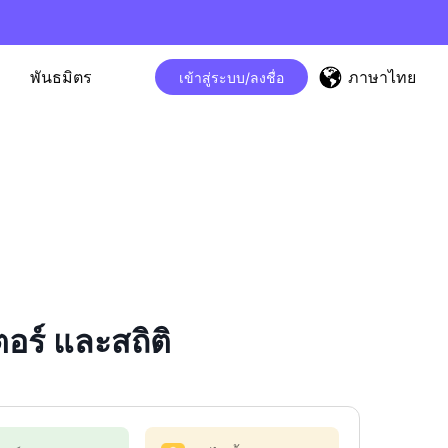
ภาษาไทย
พันธมิตร
เข้าสู่ระบบ/ลงชื่อ
ร์ และสถิติ