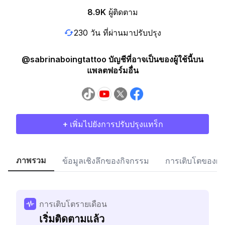
8.9K
ผู้ติดตาม
230 วัน ที่ผ่านมาปรับปรุง
@sabrinaboingtattoo บัญชีที่อาจเป็นของผู้ใช้นี้บน
แพลตฟอร์มอื่น
+ เพิ่มไปยังการปรับปรุงแทร็ก
ภาพรวม
ข้อมูลเชิงลึกของกิจกรรม
การเติบโตของผู้
การเติบโตรายเดือน
เริ่มติดตามแล้ว