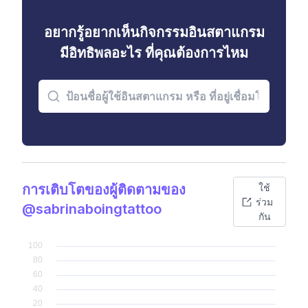
อยากรู้อยากเห็นกิจกรรมอินสตาแกรม
มีอิทธิพลอะไร ที่คุณต้องการไหม
การเติบโตของผู้ติดตามของ
ใช้
ร่วม
@sabrinaboingtattoo
กัน