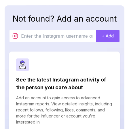
Not found? Add an account
+ Add
See the latest Instagram activity of
the person you care about
Add an account to gain access to advanced
Instagram reports. View detailed insights, including
recent follows, following, likes, comments, and
more for the influencer or account you're
interested in.