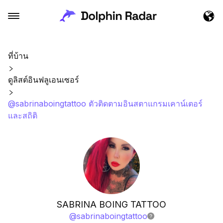
ที่บ้าน
ดูลิสต์อินฟลูเอนเซอร์
@sabrinaboingtattoo ตัวติดตามอินสตาแกรมเคาน์เตอร์
และสถิติ
SABRINA BOING TATTOO
@
sabrinaboingtattoo