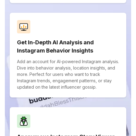
Get In-Depth AI Analysis and
Instagram Behavior Insights
Add an account for AI-powered Instagram analysis.
Dive into behavior analysis, location insights, and
more. Perfect for users who want to track
Instagram trends, engagement patterns, or stay
updated on the latest influencer gossip.