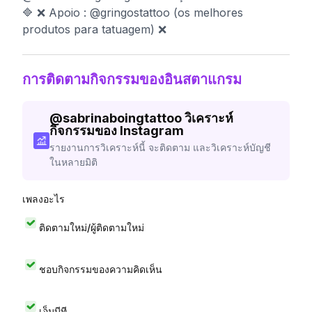
🔷 ❌ Apoio : @gringostattoo (os melhores
produtos para tatuagem) ❌
การติดตามกิจกรรมของอินสตาแกรม
@
sabrinaboingtattoo
วิเคราะห์
กิจกรรมของ Instagram
รายงานการวิเคราะห์นี้ จะติดตาม และวิเคราะห์บัญชี
ในหลายมิติ
เพลงอะไร
ติดตามใหม่/ผู้ติดตามใหม่
ชอบกิจกรรมของความคิดเห็น
เอ็มบีที