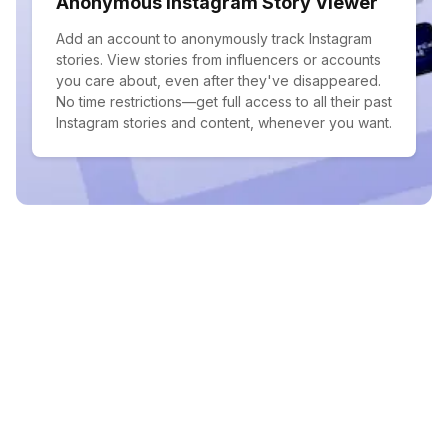
Anonymous Instagram Story Viewer
Add an account to anonymously track Instagram
stories. View stories from influencers or accounts
you care about, even after they've disappeared.
No time restrictions—get full access to all their past
Instagram stories and content, whenever you want.