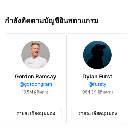
กำลังติดตามบัญชีอินสตาแกรม
Gordon Ramsay
Dylan Furst
@
gordongram
@
fursty
19.5M
ผู้ติดตาม
964.3K
ผู้ติดตาม
รายละเอียดมุมมอง
รายละเอียดมุมมอง