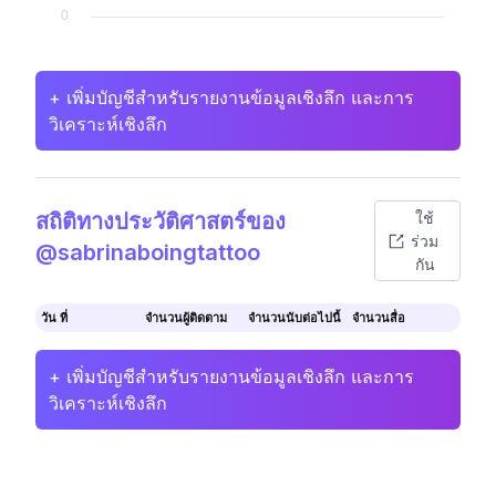
+ เพิ่มบัญชีสำหรับรายงานข้อมูลเชิงลึก และการ
วิเคราะห์เชิงลึก
สถิติทางประวัติศาสตร์ของ
ใช้
ร่วม
@sabrinaboingtattoo
กัน
วัน ที่
จำนวนผู้ติดตาม
จำนวนนับต่อไปนี้
จำนวนสื่อ
+ เพิ่มบัญชีสำหรับรายงานข้อมูลเชิงลึก และการ
วิเคราะห์เชิงลึก