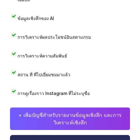
ข้อมูลเชิงลึกของ AI
การวิเคราะห์ผลประโยชน์อินสตาแกรม
การวิเคราะห์ความสัมพันธ์
สถาน ที่ ที่ไปเยี่ยมชมมาแล้ว
การดูเรื่องราว Instagram ที่ไม่ระบุชื่อ
+ เพิ่มบัญชีสำหรับรายงานข้อมูลเชิงลึก และการ
วิเคราะห์เชิงลึก