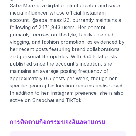
Saba Maaz is a digital content creator and social
media influencer whose official Instagram
account, @saba_maaz123, currently maintains a
following of 2,171,843 users. Her content
primarily focuses on lifestyle, family-oriented
vlogging, and fashion promotion, as evidenced by
her recent posts featuring brand collaborations
and personal life updates. With 354 total posts
published since the account's inception, she
maintains an average posting frequency of
approximately 0.5 posts per week, though her
specific geographic location remains undisclosed.
In addition to her Instagram presence, she is also
active on Snapchat and TikTok.
การติดตามกิจกรรมของอินสตาแกรม