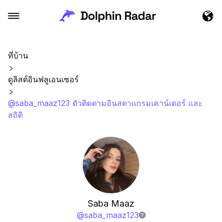
ที่บ้าน
ดูลิสต์อินฟลูเอนเซอร์
@saba_maaz123 ตัวติดตามอินสตาแกรมเคาน์เตอร์ และ
สถิติ
Saba Maaz
@
saba_maaz123