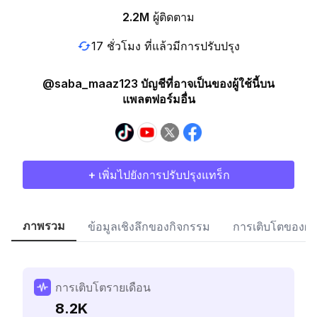
2.2M
ผู้ติดตาม
17 ชั่วโมง ที่แล้วมีการปรับปรุง
@saba_maaz123 บัญชีที่อาจเป็นของผู้ใช้นี้บน
แพลตฟอร์มอื่น
+ เพิ่มไปยังการปรับปรุงแทร็ก
ภาพรวม
ข้อมูลเชิงลึกของกิจกรรม
การเติบโตของผู้
การเติบโตรายเดือน
8.2K