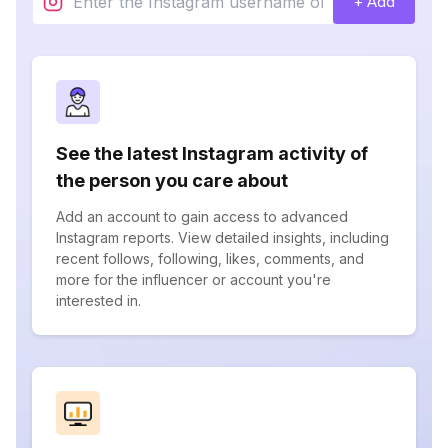
+ Add
See the latest Instagram activity of
the person you care about
Add an account to gain access to advanced
Instagram reports. View detailed insights, including
recent follows, following, likes, comments, and
more for the influencer or account you're
interested in.