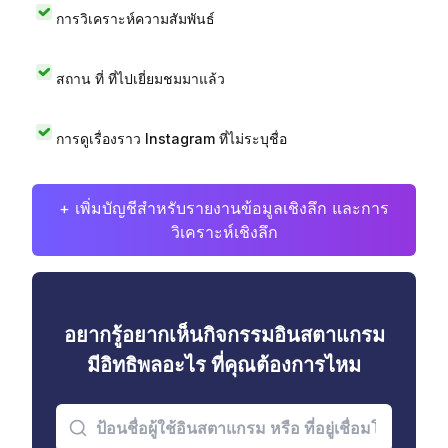
การวิเคราะห์ความสัมพันธ์
สถาน ที่ ที่ไปเยี่ยมชมมาแล้ว
การดูเรื่องราว Instagram ที่ไม่ระบุชื่อ
+ เพิ่มบัญชีสำหรับรายงานข้อมูลเชิงลึก และการ
วิเคราะห์เชิงลึก
อยากรู้อยากเห็นกิจกรรมอินสตาแกรม
มีอิทธิพลอะไร ที่คุณต้องการไหม