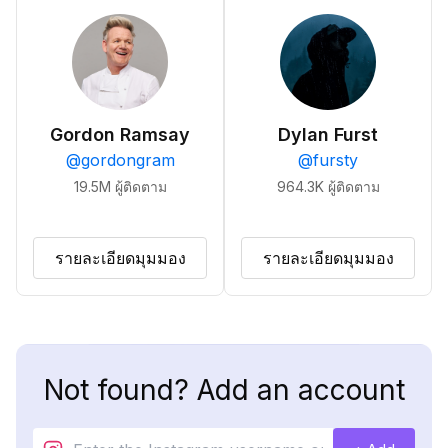
Gordon Ramsay
Dylan Furst
@
gordongram
@
fursty
19.5M
ผู้ติดตาม
964.3K
ผู้ติดตาม
รายละเอียดมุมมอง
รายละเอียดมุมมอง
Not found? Add an account