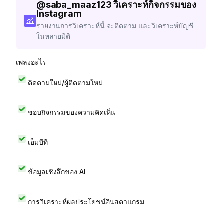
@
saba_maaz123
วิเคราะห์กิจกรรมของ
Instagram
รายงานการวิเคราะห์นี้ จะติดตาม และวิเคราะห์บัญชี
ในหลายมิติ
เพลงอะไร
ติดตามใหม่/ผู้ติดตามใหม่
ชอบกิจกรรมของความคิดเห็น
เอ็มบีที
ข้อมูลเชิงลึกของ AI
การวิเคราะห์ผลประโยชน์อินสตาแกรม