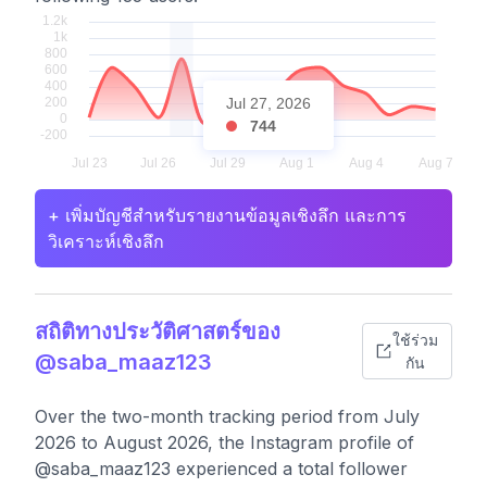
Jul 27, 2026
744
+ เพิ่มบัญชีสำหรับรายงานข้อมูลเชิงลึก และการ
วิเคราะห์เชิงลึก
สถิติทางประวัติศาสตร์ของ
ใช้ร่วม
@saba_maaz123
กัน
Over the two-month tracking period from July
2026 to August 2026, the Instagram profile of
@saba_maaz123 experienced a total follower