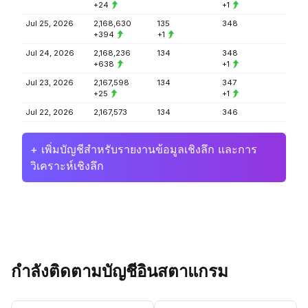
+24
+1
Jul 25, 2026
2,168,630
135
348
+394
+1
Jul 24, 2026
2,168,236
134
348
+638
+1
Jul 23, 2026
2,167,598
134
347
+25
+1
Jul 22, 2026
2,167,573
134
346
+ เพิ่มบัญชีสำหรับรายงานข้อมูลเชิงลึก และการ
วิเคราะห์เชิงลึก
กำลังติดตามบัญชีอินสตาแกรม