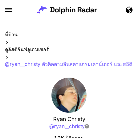
ที่บ้าน
ดูลิสต์อินฟลูเอนเซอร์
@ryan__christy ตัวติดตามอินสตาแกรมเคาน์เตอร์ และสถิติ
Ryan Christy
@
ryan__christy