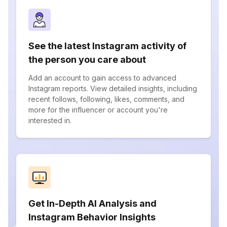
See the latest Instagram activity of
the person you care about
Add an account to gain access to advanced
Instagram reports. View detailed insights, including
recent follows, following, likes, comments, and
more for the influencer or account you're
interested in.
Get In-Depth AI Analysis and
Instagram Behavior Insights