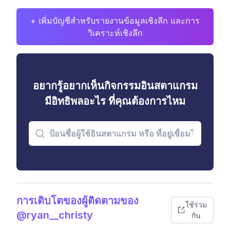
+ เพิ่มบัญชีสำหรับรายงานข้อมูลเชิงลึก และการ
วิเคราะห์เชิงลึก
อยากรู้อยากเห็นกิจกรรมอินสตาแกรม
มีอิทธิพลอะไร ที่คุณต้องการไหม
การเติบโตของผู้ติดตามของ
ใช้ร่วม
@ryan__christy
กัน