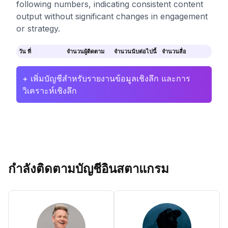
following numbers, indicating consistent content
output without significant changes in engagement
or strategy.
วัน ที่
จำนวนผู้ติดตาม
จำนวนนับต่อไปนี้
จำนวนสื่อ
+ เพิ่มบัญชีสำหรับรายงานข้อมูลเชิงลึก และการ
วิเคราะห์เชิงลึก
กำลังติดตามบัญชีอินสตาแกรม