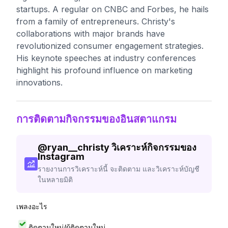
startups. A regular on CNBC and Forbes, he hails
from a family of entrepreneurs. Christy's
collaborations with major brands have
revolutionized consumer engagement strategies.
His keynote speeches at industry conferences
highlight his profound influence on marketing
innovations.
การติดตามกิจกรรมของอินสตาแกรม
@
ryan__christy
วิเคราะห์กิจกรรมของ
Instagram
รายงานการวิเคราะห์นี้ จะติดตาม และวิเคราะห์บัญชี
ในหลายมิติ
เพลงอะไร
ติดตามใหม่/ผู้ติดตามใหม่