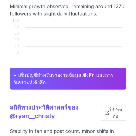
Minimal growth observed, remaining around 1270
followers with slight daily fluctuations.
+ เพิ่มบัญชีสำหรับรายงานข้อมูลเชิงลึก และการ
วิเคราะห์เชิงลึก
สถิติทางประวัติศาสตร์ของ
ใช้ร่วม
@ryan__christy
กัน
Stability in fan and post count, minor shifts in