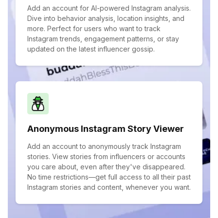
Add an account for AI-powered Instagram analysis.
Dive into behavior analysis, location insights, and
more. Perfect for users who want to track
Instagram trends, engagement patterns, or stay
updated on the latest influencer gossip.
Anonymous Instagram Story Viewer
Add an account to anonymously track Instagram
stories. View stories from influencers or accounts
you care about, even after they've disappeared.
No time restrictions—get full access to all their past
Instagram stories and content, whenever you want.