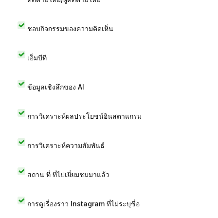
ชอบกิจกรรมของความคิดเห็น
เอ็มบีที
ข้อมูลเชิงลึกของ AI
การวิเคราะห์ผลประโยชน์อินสตาแกรม
การวิเคราะห์ความสัมพันธ์
สถาน ที่ ที่ไปเยี่ยมชมมาแล้ว
การดูเรื่องราว Instagram ที่ไม่ระบุชื่อ