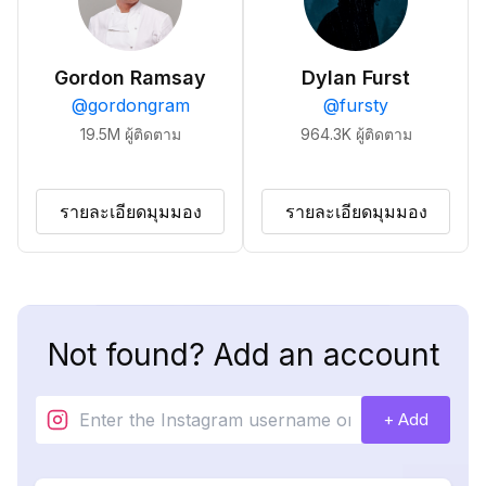
Gordon Ramsay
Dylan Furst
@
gordongram
@
fursty
19.5M
ผู้ติดตาม
964.3K
ผู้ติดตาม
รายละเอียดมุมมอง
รายละเอียดมุมมอง
Not found? Add an account
+ Add