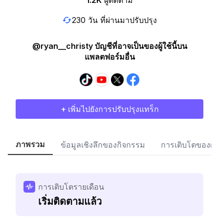
1.2K
ผู้ติดตาม
230 วัน ที่ผ่านมาปรับปรุง
@ryan__christy บัญชีที่อาจเป็นของผู้ใช้นี้บน
แพลตฟอร์มอื่น
+ เพิ่มไปยังการปรับปรุงแทร็ก
ภาพรวม
ข้อมูลเชิงลึกของกิจกรรม
การเติบโตของผู้
การเติบโตรายเดือน
เริ่มติดตามแล้ว