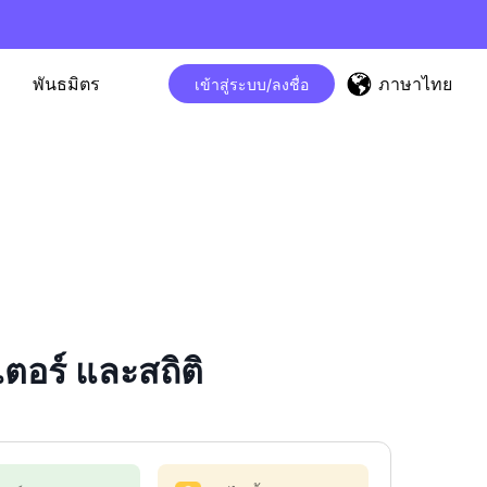
ภาษาไทย
พันธมิตร
เข้าสู่ระบบ/ลงชื่อ
อร์ และสถิติ