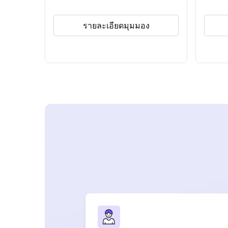
รายละเอียดมุมมอง