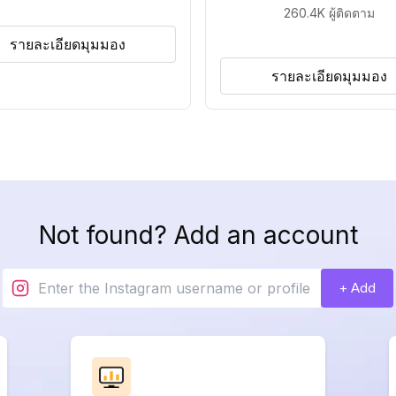
260.4K
ผู้ติดตาม
รายละเอียดมุมมอง
รายละเอียดมุมมอง
Not found? Add an account
+ Add