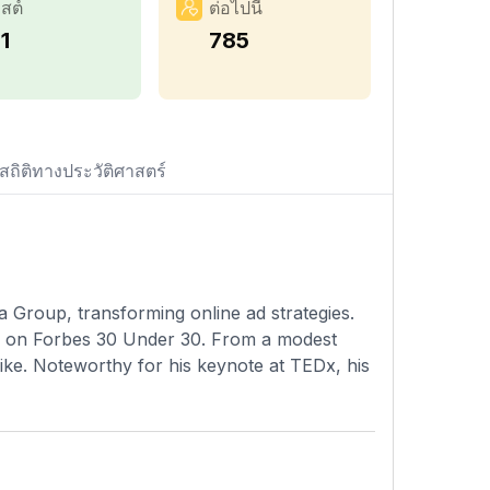
สต์
ต่อไปนี้
1
785
สถิติทางประวัติศาสตร์
a Group, transforming online ad strategies.
ed on Forbes 30 Under 30. From a modest
Nike. Noteworthy for his keynote at TEDx, his