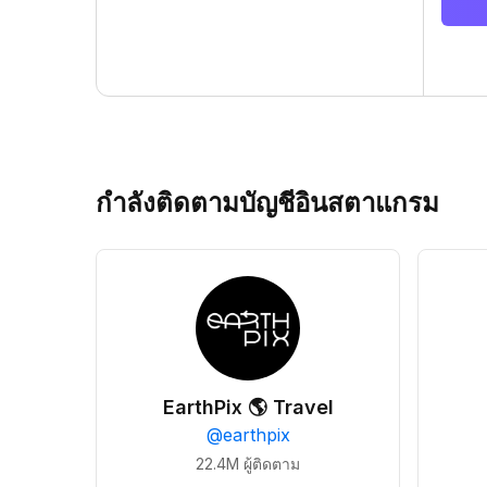
กำลังติดตามบัญชีอินสตาแกรม
EarthPix 🌎 Travel
@
earthpix
22.4M
ผู้ติดตาม