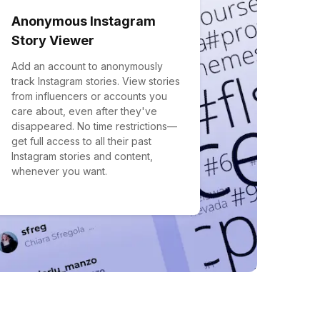
Anonymous Instagram
Story Viewer
Add an account to anonymously
track Instagram stories. View stories
from influencers or accounts you
care about, even after they've
disappeared. No time restrictions—
get full access to all their past
Instagram stories and content,
whenever you want.