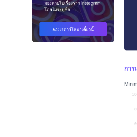
มองหายไปเรื่องราว Instagram
โดยไม่ระบุชื่อ
ลองเรดาร์โลมาเดี๋ยวนี้
การเ
Minim