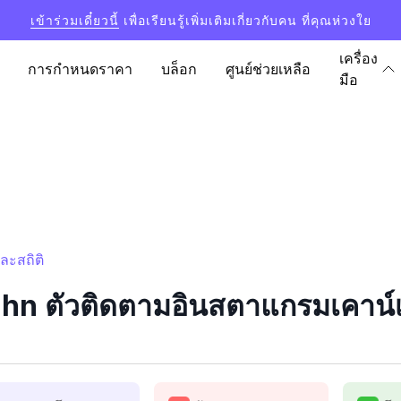
เข้าร่วมเดี๋ยวนี้
เพื่อเรียนรู้เพิ่มเติมเกี่ยวกับคน ที่คุณห่วงใย
เครื่อง
การกำหนดราคา
บล็อก
ศูนย์ช่วยเหลือ
มือ
ละสถิติ
n ตัวติดตามอินสตาแกรมเคาน์เต