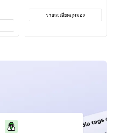
รายละเอียดมุมมอง