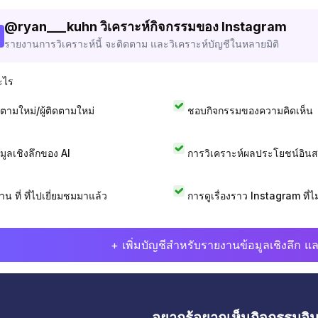
@
ryan___kuhn
วิเคราะห์กิจกรรมของ Instagram
รายงานการวิเคราะห์นี้ จะติดตาม และวิเคราะห์บัญชีในหลายมิติ
ะไร
ดตามใหม่/ผู้ติดตามใหม่
ชอบกิจกรรมของความคิดเห็น
อมูลเชิงลึกของ AI
การวิเคราะห์ผลประโยชน์อิน
าน ที่ ที่ไปเยี่ยมชมมาแล้ว
การดูเรื่องราว Instagram ที่ไม่
+ เพิ่มบัญชีสำหรับรายงานข้อมูลเชิงลึก แล