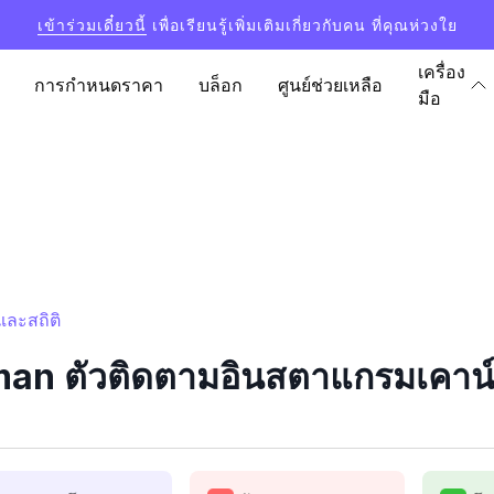
เข้าร่วมเดี๋ยวนี้
เพื่อเรียนรู้เพิ่มเติมเกี่ยวกับคน ที่คุณห่วงใย
เครื่อง
การกำหนดราคา
บล็อก
ศูนย์ช่วยเหลือ
มือ
ละสถิติ
n ตัวติดตามอินสตาแกรมเคาน์เ