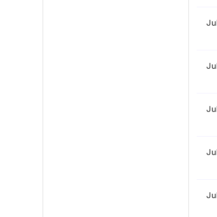
Ju
Ju
Ju
Ju
Ju