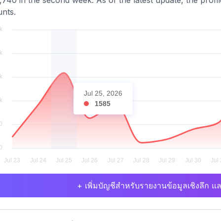
,740 in the second week. As of the latest update, the profil
nts.
Jul 25, 2026
1585
+ เพิ่มบัญชีสำหรับรายงานข้อมูลเชิงลึก แล