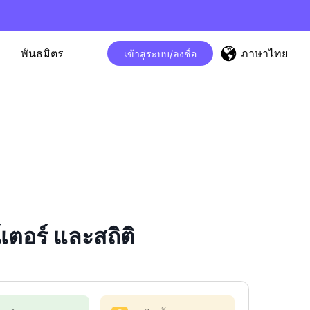
ภาษาไทย
พันธมิตร
เข้าสู่ระบบ/ลงชื่อ
ตอร์ และสถิติ