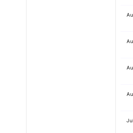
Au
Au
Au
Au
Ju