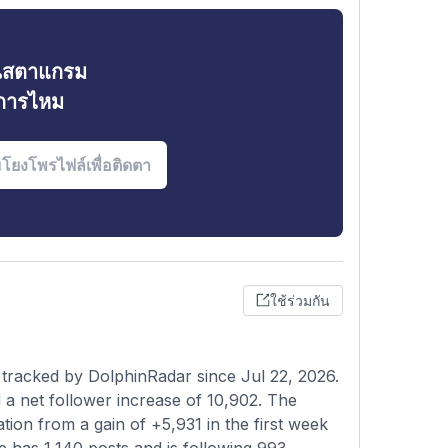
ินสตาแกรม
งการไหม
ใช้ร่วมกัน
tracked by DolphinRadar since Jul 22, 2026.
a net follower increase of 10,902. The
tion from a gain of +5,931 in the first week