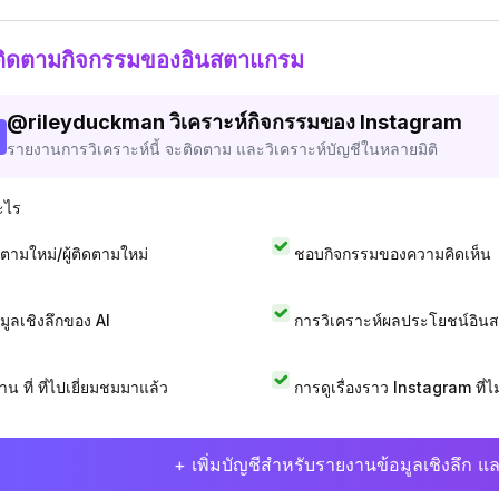
ติดตามกิจกรรมของอินสตาแกรม
@
rileyduckman
วิเคราะห์กิจกรรมของ Instagram
รายงานการวิเคราะห์นี้ จะติดตาม และวิเคราะห์บัญชีในหลายมิติ
ะไร
ดตามใหม่/ผู้ติดตามใหม่
ชอบกิจกรรมของความคิดเห็น
อมูลเชิงลึกของ AI
การวิเคราะห์ผลประโยชน์อิน
าน ที่ ที่ไปเยี่ยมชมมาแล้ว
การดูเรื่องราว Instagram ที่ไม่
+ เพิ่มบัญชีสำหรับรายงานข้อมูลเชิงลึก แล