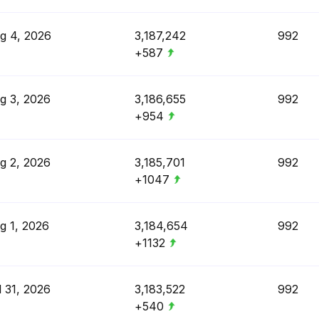
g 4, 2026
3,187,242
992
+587
g 3, 2026
3,186,655
992
+954
g 2, 2026
3,185,701
992
+1047
g 1, 2026
3,184,654
992
+1132
l 31, 2026
3,183,522
992
+540