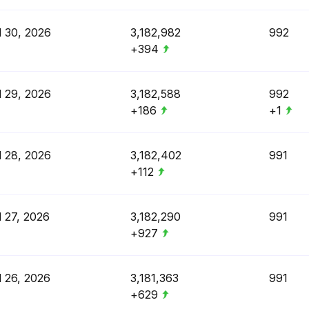
l 30, 2026
3,182,982
992
+394
l 29, 2026
3,182,588
992
+186
+1
l 28, 2026
3,182,402
991
+112
l 27, 2026
3,182,290
991
+927
l 26, 2026
3,181,363
991
+629