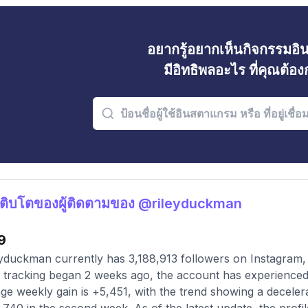
อยากรู้อยากเห็นกิจกรรมอ
มีอิทธิพลอะไร ที่คุณต้อ
ติบโตของผู้ติดตามของ @rileyduckman
9
yduckman currently has 3,188,913 followers on Instagram, 
 tracking began 2 weeks ago, the account has experienced 
ge weekly gain is +5,451, with the trend showing a decelera