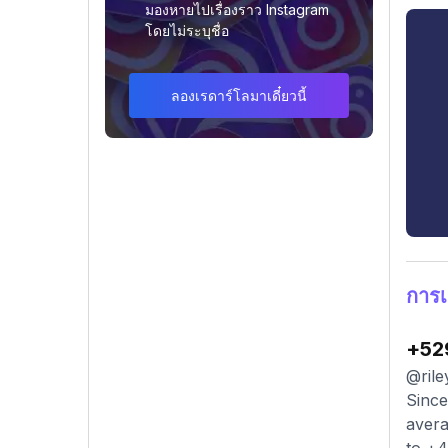
มองหายไปเรื่องราว Instagram
โดยไม่ระบุชื่อ
ลองเรดาร์โลมาเดี๋ยวนี้
การเ
+52
@rile
Since
avera