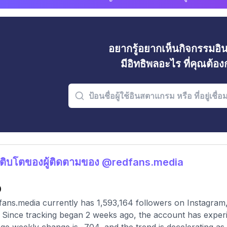
อยากรู้อยากเห็นกิจกรรมอ
มีอิทธิพลอะไร ที่คุณต้อ
ติบโตของผู้ติดตามของ @redfans.media
0
ans.media currently has 1,593,164 followers on Instagram,
 Since tracking began 2 weeks ago, the account has exper