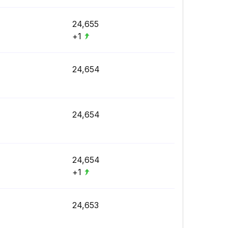
24,655
+1
24,654
24,654
24,654
+1
24,653