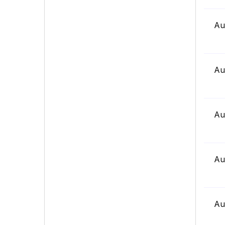
Au
Au
Au
Au
Au