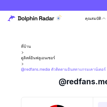
คุณสมบัติ
ที่บ้าน
ดูลิสต์อินฟลูเอนเซอร์
@redfans.media ตัวติดตามอินสตาแกรมเคาน์เตอร์ 
@redfans.med