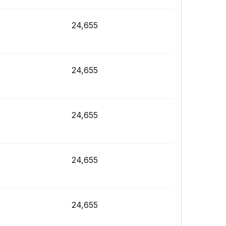
24,655
24,655
24,655
24,655
24,655