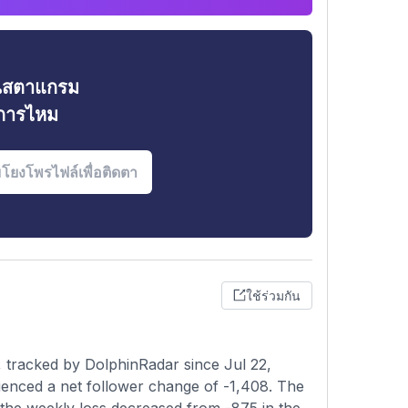
ินสตาแกรม
งการไหม
ใช้ร่วมกัน
 tracked by DolphinRadar since Jul 22,
ienced a net follower change of -1,408. The