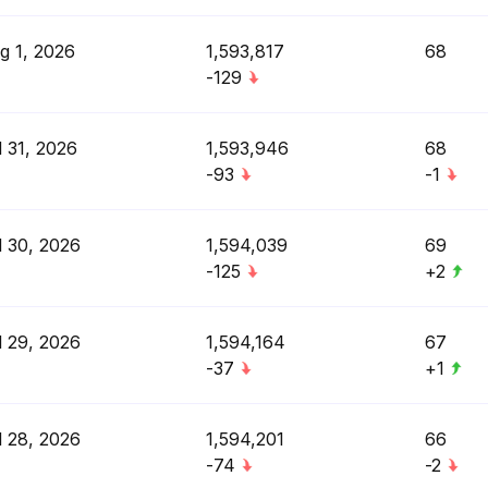
g 1, 2026
1,593,817
68
-129
l 31, 2026
1,593,946
68
-93
-1
l 30, 2026
1,594,039
69
-125
+2
l 29, 2026
1,594,164
67
-37
+1
l 28, 2026
1,594,201
66
-74
-2