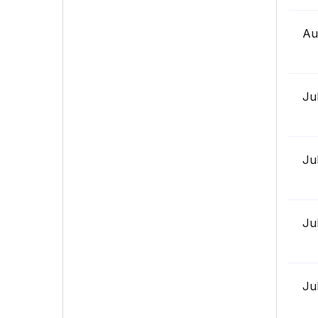
Au
Ju
Ju
Ju
Ju