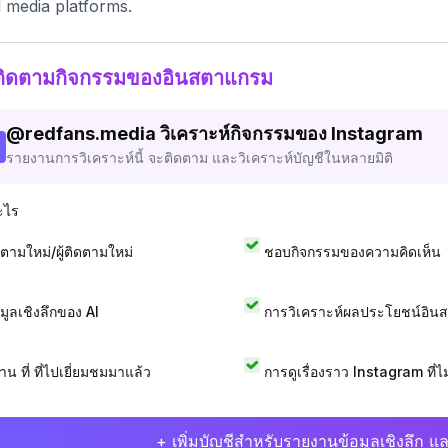
l media platforms.
ติดตามกิจกรรมของอินสตาแกรม
@
redfans.media
วิเคราะห์กิจกรรมของ Instagram
รายงานการวิเคราะห์นี้ จะติดตาม และวิเคราะห์บัญชีในหลายมิติ
ะไร
ดตามใหม่/ผู้ติดตามใหม่
ชอบกิจกรรมของความคิดเห็น
อมูลเชิงลึกของ AI
การวิเคราะห์ผลประโยชน์อิน
าน ที่ ที่ไปเยี่ยมชมมาแล้ว
การดูเรื่องราว Instagram ที่ไม่
+ เพิ่มบัญชีสำหรับรายงานข้อมูลเชิงลึก แล