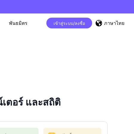
ภาษาไทย
พันธมิตร
เข้าสู่ระบบ/ลงชื่อ
ตอร์ และสถิติ