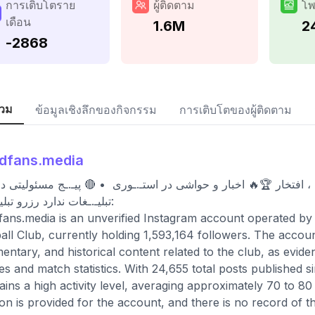
การเติบโตราย
ผู้ติดตาม
โพ
เดือน
1.6M
2
-2868
วม
ข้อมูลเชิงลึกของกิจกรรม
การเติบโตของผู้ติดตาม
dfans.media
 افتخار 🏆🔥 اخبار و حواشی در استـ.ـوری ‌ • 🔴 پیـ.ـج مسئولیتی د
تبلیـ.ـغات ندارد رزرو تبلیغـ.ـات:
ans.media is an unverified Instagram account operated by 
all Club, currently holding 1,593,164 followers. The accou
ntary, and historical content related to the club, as evide
tes and match statistics. With 24,655 total posts published s
ains a high activity level, averaging approximately 70 to 8
ion is provided for the account, and there is no record of 