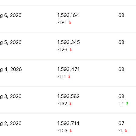
g 6, 2026
1,593,164
68
-181
g 5, 2026
1,593,345
68
-126
g 4, 2026
1,593,471
68
-111
g 3, 2026
1,593,582
68
-132
+1
g 2, 2026
1,593,714
67
-103
-1