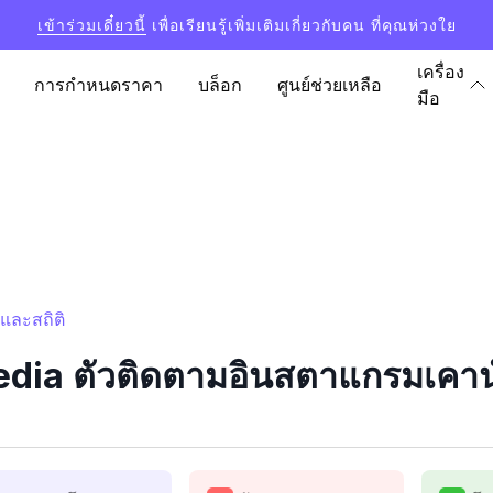
เข้าร่วมเดี๋ยวนี้
เพื่อเรียนรู้เพิ่มเติมเกี่ยวกับคน ที่คุณห่วงใย
เครื่อง
การกำหนดราคา
บล็อก
ศูนย์ช่วยเหลือ
มือ
และสถิติ
ia ตัวติดตามอินสตาแกรมเคาน์เ