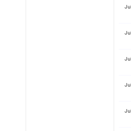
Ju
Ju
Ju
Ju
Ju