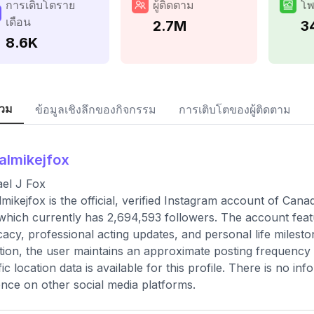
การเติบโตราย
ผู้ติดตาม
โพ
เดือน
2.7M
3
8.6K
วม
ข้อมูลเชิงลึกของกิจกรรม
การเติบโตของผู้ติดตาม
almikejfox
el J Fox
mikejfox is the official, verified Instagram account of Cana
which currently has 2,694,593 followers. The account featu
acy, professional acting updates, and personal life milesto
tion, the user maintains an approximate posting frequency
fic location data is available for this profile. There is no in
nce on other social media platforms.