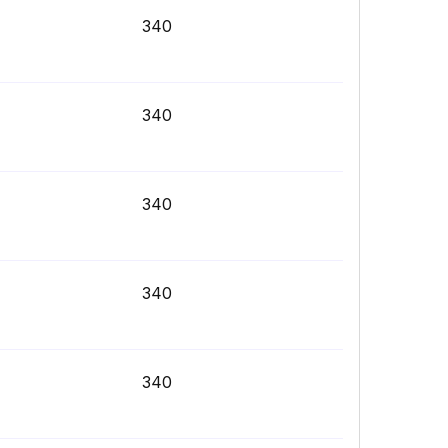
340
340
340
340
340