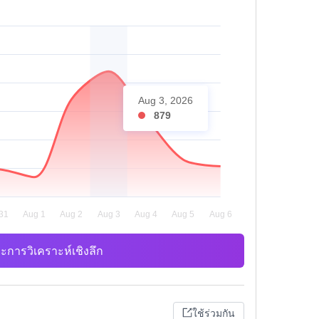
Aug 3, 2026
879
ะการวิเคราะห์เชิงลึก
ใช้ร่วมกัน