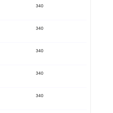
340
340
340
340
340