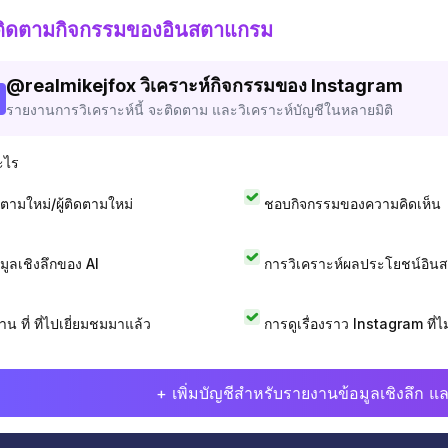
ติดตามกิจกรรมของอินสตาแกรม
@
realmikejfox
วิเคราะห์กิจกรรมของ Instagram
รายงานการวิเคราะห์นี้ จะติดตาม และวิเคราะห์บัญชีในหลายมิติ
ะไร
ดตามใหม่/ผู้ติดตามใหม่
ชอบกิจกรรมของความคิดเห็น
อมูลเชิงลึกของ AI
การวิเคราะห์ผลประโยชน์อิน
าน ที่ ที่ไปเยี่ยมชมมาแล้ว
การดูเรื่องราว Instagram ที่ไม่
+ เพิ่มบัญชีสำหรับรายงานข้อมูลเชิงลึก แล