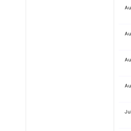
Au
Au
Au
Au
Ju