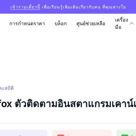
เข้าร่วมเดี๋ยวนี้
เพื่อเรียนรู้เพิ่มเติมเกี่ยวกับคน ที่คุณห่วงใย
เครื่อง
การกำหนดราคา
บล็อก
ศูนย์ช่วยเหลือ
มือ
ะสถิติ
ox ตัวติดตามอินสตาแกรมเคาน์เต