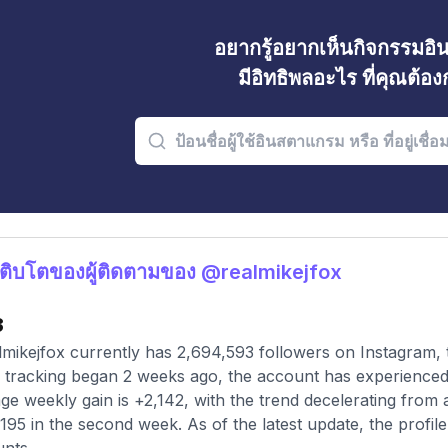
อยากรู้อยากเห็นกิจกรรมอ
มีอิทธิพลอะไร ที่คุณต้อ
ติบโตของผู้ติดตามของ @realmikejfox
3
mikejfox currently has 2,694,593 followers on Instagram, 
 tracking began 2 weeks ago, the account has experienced
ge weekly gain is +2,142, with the trend decelerating from an
,195 in the second week. As of the latest update, the profil