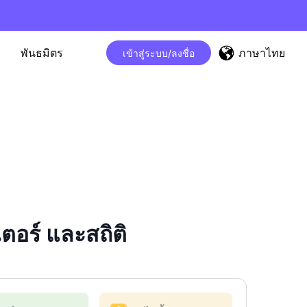
ภาษาไทย
พันธมิตร
เข้าสู่ระบบ/ลงชื่อ
อร์ และสถิติ