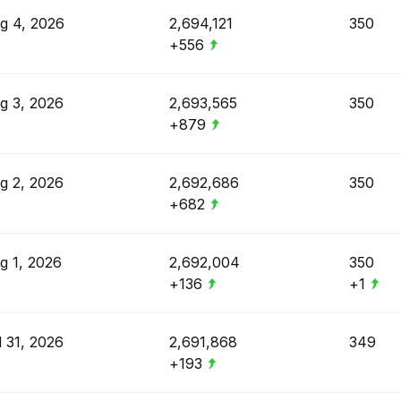
g 4, 2026
2,694,121
350
+556
g 3, 2026
2,693,565
350
+879
g 2, 2026
2,692,686
350
+682
g 1, 2026
2,692,004
350
+136
+1
l 31, 2026
2,691,868
349
+193