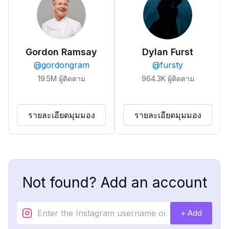
Gordon Ramsay
Dylan Furst
@
gordongram
@
fursty
19.5M
ผู้ติดตาม
964.3K
ผู้ติดตาม
รายละเอียดมุมมอง
รายละเอียดมุมมอง
Not found? Add an account
+ Add