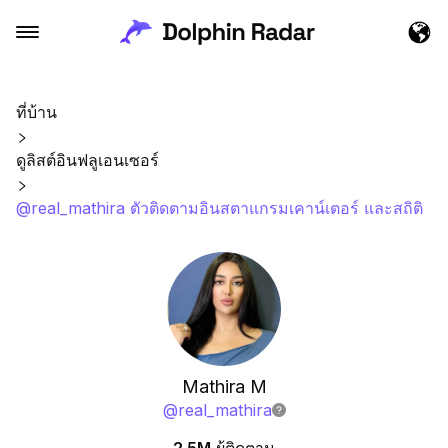
ที่บ้าน
ดูลิสต์อินฟลูเอนเซอร์
@real_mathira ตัวติดตามอินสตาแกรมเคาน์เตอร์ และสถิติ
Mathira M
@
real_mathira