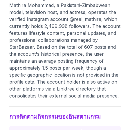
Mathira Mohammad, a Pakistani-Zimbabwean
model, television host, and actress, operates the
verified Instagram account @real_mathira, which
currently holds 2,499,998 followers. The account
features lifestyle content, personal updates, and
professional collaborations managed by
StarBazaar. Based on the total of 607 posts and
the account's historical presence, the user
maintains an average posting frequency of
approximately 1.5 posts per week, though a
specific geographic location is not provided in the
profile data. The account holder is also active on
other platforms via a Linktree directory that
consolidates their external social media presence.
การติดตามกิจกรรมของอินสตาแกรม