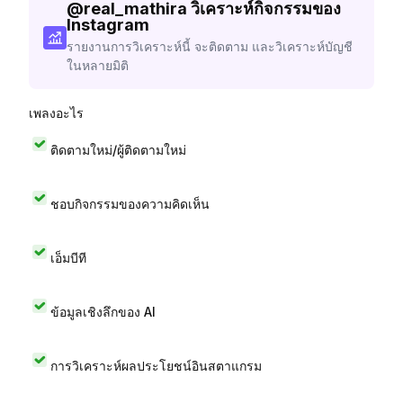
@
real_mathira
วิเคราะห์กิจกรรมของ
Instagram
รายงานการวิเคราะห์นี้ จะติดตาม และวิเคราะห์บัญชี
ในหลายมิติ
เพลงอะไร
ติดตามใหม่/ผู้ติดตามใหม่
ชอบกิจกรรมของความคิดเห็น
เอ็มบีที
ข้อมูลเชิงลึกของ AI
การวิเคราะห์ผลประโยชน์อินสตาแกรม