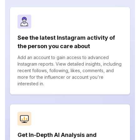
See the latest Instagram activity of
the person you care about
Add an account to gain access to advanced
Instagram reports. View detailed insights, including
recent follows, following, likes, comments, and
more for the influencer or account you're
interested in.
Get In-Depth AI Analysis and