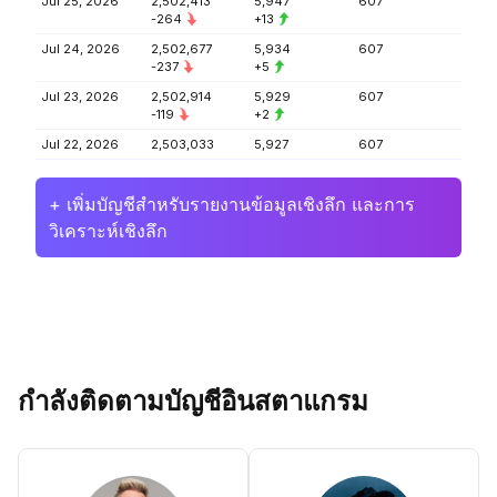
Jul 25, 2026
2,502,413
5,947
607
-264
+13
Jul 24, 2026
2,502,677
5,934
607
-237
+5
Jul 23, 2026
2,502,914
5,929
607
-119
+2
Jul 22, 2026
2,503,033
5,927
607
+ เพิ่มบัญชีสำหรับรายงานข้อมูลเชิงลึก และการ
วิเคราะห์เชิงลึก
กำลังติดตามบัญชีอินสตาแกรม