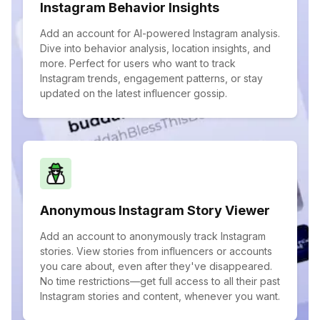
Instagram Behavior Insights
Add an account for AI-powered Instagram analysis.
Dive into behavior analysis, location insights, and
more. Perfect for users who want to track
Instagram trends, engagement patterns, or stay
updated on the latest influencer gossip.
Anonymous Instagram Story Viewer
Add an account to anonymously track Instagram
stories. View stories from influencers or accounts
you care about, even after they've disappeared.
No time restrictions—get full access to all their past
Instagram stories and content, whenever you want.