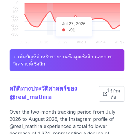
Jul 27, 2026
-91
+ เพิ่มบัญชีสำหรับรายงานข้อมูลเชิงลึก และการ
วิเคราะห์เชิงลึก
สถิติทางประวัติศาสตร์ของ
ใช้ร่วม
@real_mathira
กัน
Over the two-month tracking period from July
2026 to August 2026, the Instagram profile of
@real_mathira experienced a total follower
decrease of 1,374, representing a decline of