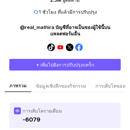
2.5M
ผู้ติดตาม
1 ชั่วโมง ที่แล้วมีการปรับปรุง
@real_mathira บัญชีที่อาจเป็นของผู้ใช้นี้บน
แพลตฟอร์มอื่น
+ เพิ่มไปยังการปรับปรุงแทร็ก
ภาพรวม
ข้อมูลเชิงลึกของกิจกรรม
การเติบโตของผู้
การเติบโตรายเดือน
-6079