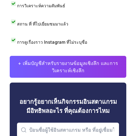
การวิเคราะห์ความสัมพันธ์
สถาน ที่ ที่ไปเยี่ยมชมมาแล้ว
การดูเรื่องราว Instagram ที่ไม่ระบุชื่อ
+ เพิ่มบัญชีสำหรับรายงานข้อมูลเชิงลึก และการ
วิเคราะห์เชิงลึก
อยากรู้อยากเห็นกิจกรรมอินสตาแกรม
มีอิทธิพลอะไร ที่คุณต้องการไหม