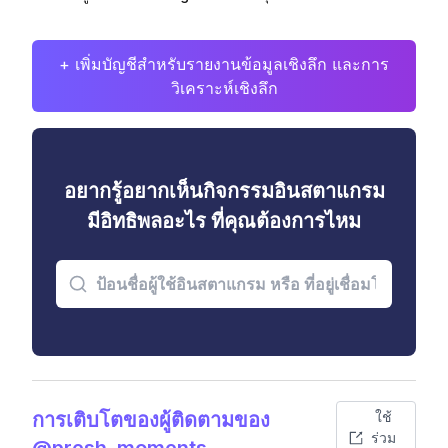
+ เพิ่มบัญชีสำหรับรายงานข้อมูลเชิงลึก และการ
วิเคราะห์เชิงลึก
อยากรู้อยากเห็นกิจกรรมอินสตาแกรม
มีอิทธิพลอะไร ที่คุณต้องการไหม
การเติบโตของผู้ติดตามของ
ใช้
ร่วม
@presh_moments