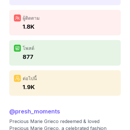
ผู้ติดตาม
1.8K
โพสต์
877
ต่อไปนี้
1.9K
@
presh_moments
Precious Marie Grieco redeemed & loved
Precious Marie Grieco, a celebrated fashion