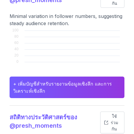
กัน
Minimal variation in follower numbers, suggesting
steady audience retention.
+ เพิ่มบัญชีสำหรับรายงานข้อมูลเชิงลึก และการ
วิเคราะห์เชิงลึก
สถิติทางประวัติศาสตร์ของ
ใช้
ร่วม
@presh_moments
กัน