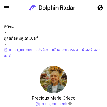
ที่บ้าน
ดูลิสต์อินฟลูเอนเซอร์
@presh_moments ตัวติดตามอินสตาแกรมเคาน์เตอร์ และ
สถิติ
Precious Marie Grieco
@
presh_moments