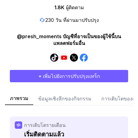
1.8K
ผู้ติดตาม
230 วัน ที่ผ่านมาปรับปรุง
@presh_moments บัญชีที่อาจเป็นของผู้ใช้นี้บน
แพลตฟอร์มอื่น
+ เพิ่มไปยังการปรับปรุงแทร็ก
ภาพรวม
ข้อมูลเชิงลึกของกิจกรรม
การเติบโตของผู้
การเติบโตรายเดือน
เริ่มติดตามแล้ว