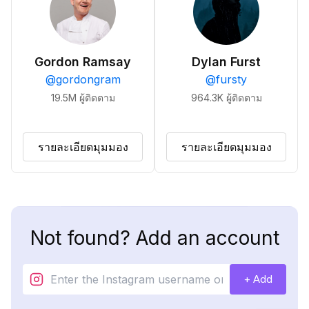
Gordon Ramsay
Dylan Furst
@
gordongram
@
fursty
19.5M
ผู้ติดตาม
964.3K
ผู้ติดตาม
รายละเอียดมุมมอง
รายละเอียดมุมมอง
Not found? Add an account
+ Add