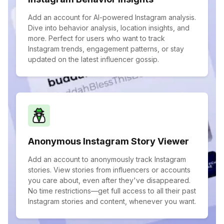
Add an account for AI-powered Instagram analysis.
Dive into behavior analysis, location insights, and
more. Perfect for users who want to track
Instagram trends, engagement patterns, or stay
updated on the latest influencer gossip.
Anonymous Instagram Story Viewer
Add an account to anonymously track Instagram
stories. View stories from influencers or accounts
you care about, even after they've disappeared.
No time restrictions—get full access to all their past
Instagram stories and content, whenever you want.