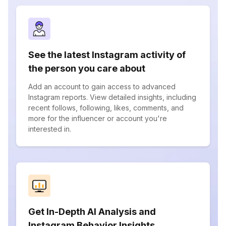
See the latest Instagram activity of
the person you care about
Add an account to gain access to advanced
Instagram reports. View detailed insights, including
recent follows, following, likes, comments, and
more for the influencer or account you're
interested in.
Get In-Depth AI Analysis and
Instagram Behavior Insights