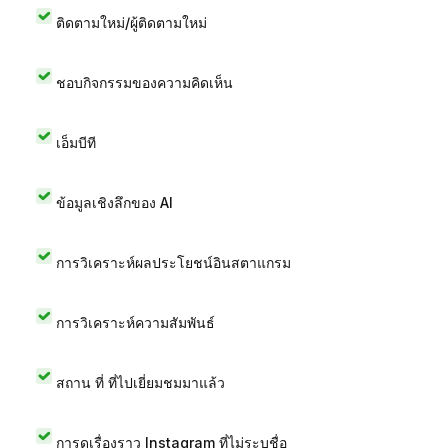
ติดตามใหม่/ผู้ติดตามใหม่
ชอบกิจกรรมของความคิดเห็น
เอ็มบีที
ข้อมูลเชิงลึกของ AI
การวิเคราะห์ผลประโยชน์อินสตาแกรม
การวิเคราะห์ความสัมพันธ์
สถาน ที่ ที่ไปเยี่ยมชมมาแล้ว
การดูเรื่องราว Instagram ที่ไม่ระบุชื่อ