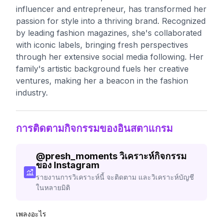
influencer and entrepreneur, has transformed her
passion for style into a thriving brand. Recognized
by leading fashion magazines, she's collaborated
with iconic labels, bringing fresh perspectives
through her extensive social media following. Her
family's artistic background fuels her creative
ventures, making her a beacon in the fashion
industry.
การติดตามกิจกรรมของอินสตาแกรม
@
presh_moments
วิเคราะห์กิจกรรม
ของ Instagram
รายงานการวิเคราะห์นี้ จะติดตาม และวิเคราะห์บัญชี
ในหลายมิติ
เพลงอะไร