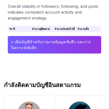
Overall stability in followers, following, and posts
indicates consistent account activity and
engagement strategy.
วัน ที่
จำนวนผู้ติดตาม
จำนวนนับต่อไปนี้
จำนวนสื่อ
+ เพิ่มบัญชีสำหรับรายงานข้อมูลเชิงลึก และการ
วิเคราะห์เชิงลึก
กำลังติดตามบัญชีอินสตาแกรม