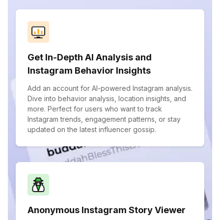
Get In-Depth AI Analysis and
Instagram Behavior Insights
Add an account for AI-powered Instagram analysis.
Dive into behavior analysis, location insights, and
more. Perfect for users who want to track
Instagram trends, engagement patterns, or stay
updated on the latest influencer gossip.
Anonymous Instagram Story Viewer