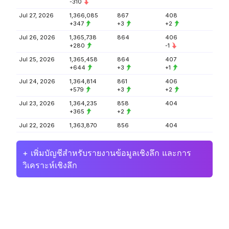
-310
Jul 27, 2026
1,366,085
867
408
+347
+3
+2
Jul 26, 2026
1,365,738
864
406
+280
-1
Jul 25, 2026
1,365,458
864
407
+644
+3
+1
Jul 24, 2026
1,364,814
861
406
+579
+3
+2
Jul 23, 2026
1,364,235
858
404
+365
+2
Jul 22, 2026
1,363,870
856
404
+ เพิ่มบัญชีสำหรับรายงานข้อมูลเชิงลึก และการ
วิเคราะห์เชิงลึก