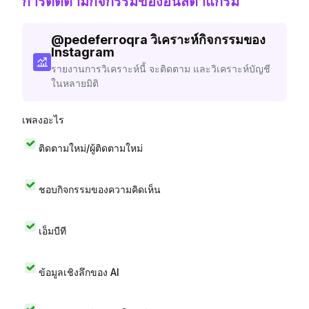
การติดตามกิจกรรมของอินสตาแกรม
@
pedeferroqra
วิเคราะห์กิจกรรมของ
Instagram
รายงานการวิเคราะห์นี้ จะติดตาม และวิเคราะห์บัญชี
ในหลายมิติ
เพลงอะไร
ติดตามใหม่/ผู้ติดตามใหม่
ชอบกิจกรรมของความคิดเห็น
เอ็มบีที
ข้อมูลเชิงลึกของ AI