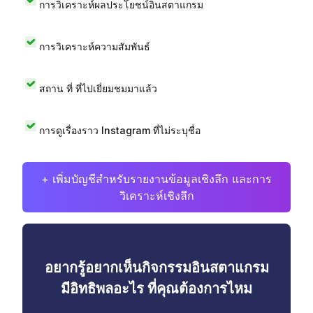
การวิเคราะห์ผลประโยชน์อินสตาแกรม
การวิเคราะห์ความสัมพันธ์
สถาน ที่ ที่ไปเยี่ยมชมมาแล้ว
การดูเรื่องราว Instagram ที่ไม่ระบุชื่อ
+ เพิ่มบัญชีสำหรับรายงานข้อมูลเชิงลึก และการ
วิเคราะห์เชิงลึก
อยากรู้อยากเห็นกิจกรรมอินสตาแกรม
มีอิทธิพลอะไร ที่คุณต้องการไหม