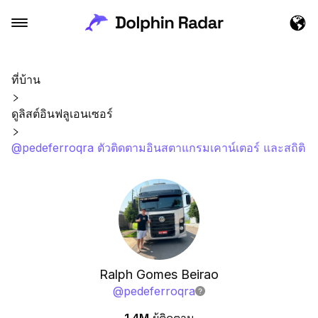
ที่บ้าน
ดูลิสต์อินฟลูเอนเซอร์
@pedeferroqra ตัวติดตามอินสตาแกรมเคาน์เตอร์ และสถิติ
Ralph Gomes Beirao
@
pedeferroqra