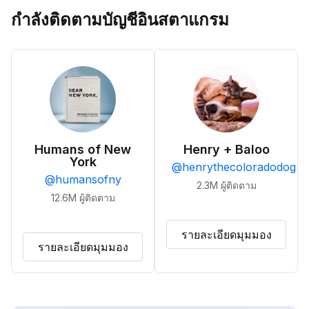
กำลังติดตามบัญชีอินสตาแกรม
Humans of New
Henry + Baloo
York
@
henrythecoloradodog
@
humansofny
2.3M
ผู้ติดตาม
12.6M
ผู้ติดตาม
รายละเอียดมุมมอง
รายละเอียดมุมมอง