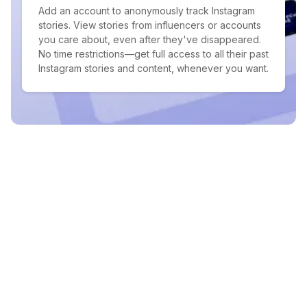
Add an account to anonymously track Instagram
stories. View stories from influencers or accounts
you care about, even after they've disappeared.
No time restrictions—get full access to all their past
Instagram stories and content, whenever you want.