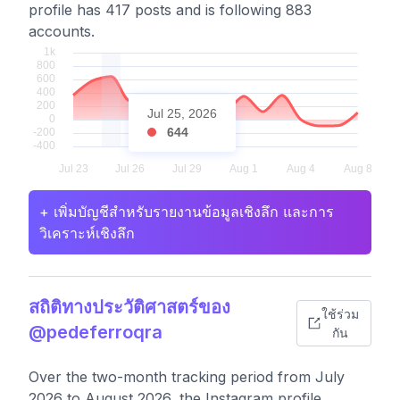
profile has 417 posts and is following 883
accounts.
Jul 25, 2026
644
+ เพิ่มบัญชีสำหรับรายงานข้อมูลเชิงลึก และการ
วิเคราะห์เชิงลึก
สถิติทางประวัติศาสตร์ของ
ใช้ร่วม
@pedeferroqra
กัน
Over the two-month tracking period from July
2026 to August 2026, the Instagram profile