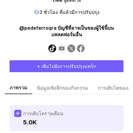
1.4M
ผู้ติดตาม
3 ชั่วโมง ที่แล้วมีการปรับปรุง
@pedeferroqra บัญชีที่อาจเป็นของผู้ใช้นี้บน
แพลตฟอร์มอื่น
+ เพิ่มไปยังการปรับปรุงแทร็ก
ภาพรวม
ข้อมูลเชิงลึกของกิจกรรม
การเติบโตของผู้
การเติบโตรายเดือน
5.0K