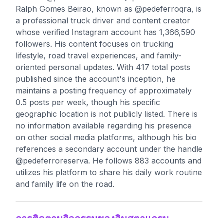
Ralph Gomes Beirao, known as @pedeferroqra, is
a professional truck driver and content creator
whose verified Instagram account has 1,366,590
followers. His content focuses on trucking
lifestyle, road travel experiences, and family-
oriented personal updates. With 417 total posts
published since the account's inception, he
maintains a posting frequency of approximately
0.5 posts per week, though his specific
geographic location is not publicly listed. There is
no information available regarding his presence
on other social media platforms, although his bio
references a secondary account under the handle
@pedeferroreserva. He follows 883 accounts and
utilizes his platform to share his daily work routine
and family life on the road.