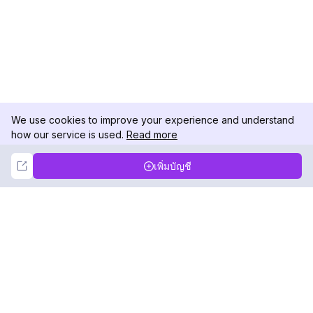
We use cookies to improve your experience and understand
how our service is used.
Read more
Not Now
Accept
เพิ่มบัญชี
DolphinRadar
เครื่องติดตามกิจกรรม Instagram ของคุณ