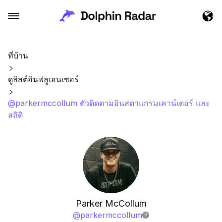
ที่บ้าน
ดูลิสต์อินฟลูเอนเซอร์
@parkermccollum ตัวติดตามอินสตาแกรมเคาน์เตอร์ และ
สถิติ
Parker McCollum
@
parkermccollum