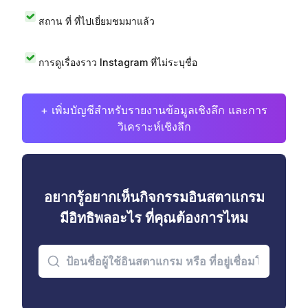
สถาน ที่ ที่ไปเยี่ยมชมมาแล้ว
การดูเรื่องราว Instagram ที่ไม่ระบุชื่อ
+ เพิ่มบัญชีสำหรับรายงานข้อมูลเชิงลึก และการ
วิเคราะห์เชิงลึก
อยากรู้อยากเห็นกิจกรรมอินสตาแกรม
มีอิทธิพลอะไร ที่คุณต้องการไหม