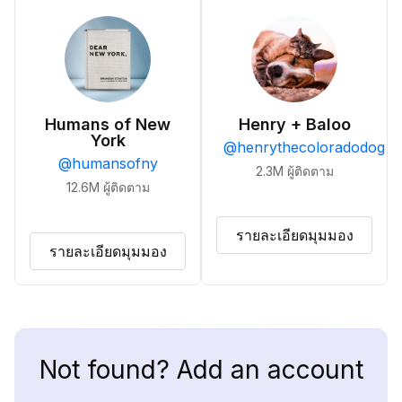
Humans of New
Henry + Baloo
York
@
henrythecoloradodog
@
humansofny
2.3M
ผู้ติดตาม
12.6M
ผู้ติดตาม
รายละเอียดมุมมอง
รายละเอียดมุมมอง
Not found? Add an account