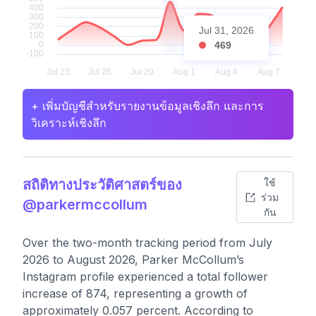
Jul 31, 2026
469
+ เพิ่มบัญชีสำหรับรายงานข้อมูลเชิงลึก และการ
วิเคราะห์เชิงลึก
สถิติทางประวัติศาสตร์ของ
ใช้
ร่วม
@parkermccollum
กัน
Over the two-month tracking period from July
2026 to August 2026, Parker McCollum’s
Instagram profile experienced a total follower
increase of 874, representing a growth of
approximately 0.057 percent. According to