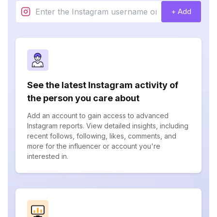
+ Add
See the latest Instagram activity of
the person you care about
Add an account to gain access to advanced
Instagram reports. View detailed insights, including
recent follows, following, likes, comments, and
more for the influencer or account you're
interested in.