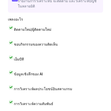
รายงานการวิเคราะห์นี้ จะติดตาม และวิเคราะห์บัญชี
ในหลายมิติ
เพลงอะไร
ติดตามใหม่/ผู้ติดตามใหม่
ชอบกิจกรรมของความคิดเห็น
เอ็มบีที
ข้อมูลเชิงลึกของ AI
การวิเคราะห์ผลประโยชน์อินสตาแกรม
การวิเคราะห์ความสัมพันธ์