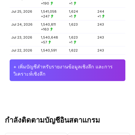
+190
+1
Jul 25, 2026
1,541,058
1,624
244
+247
+1
+1
Jul 24, 2026
1,540,811
1,623
243
+163
Jul 23, 2026
1,540,648
1,623
243
+57
+1
Jul 22, 2026
1,540,591
1,622
243
+ เพิ่มบัญชีสำหรับรายงานข้อมูลเชิงลึก และการ
วิเคราะห์เชิงลึก
กำลังติดตามบัญชีอินสตาแกรม