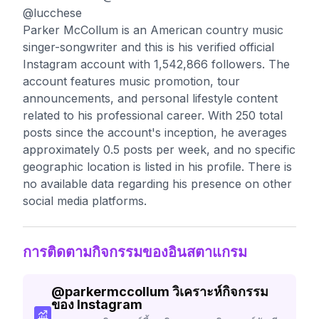
@lucchese
Parker McCollum is an American country music
singer-songwriter and this is his verified official
Instagram account with 1,542,866 followers. The
account features music promotion, tour
announcements, and personal lifestyle content
related to his professional career. With 250 total
posts since the account's inception, he averages
approximately 0.5 posts per week, and no specific
geographic location is listed in his profile. There is
no available data regarding his presence on other
social media platforms.
การติดตามกิจกรรมของอินสตาแกรม
@
parkermccollum
วิเคราะห์กิจกรรม
ของ Instagram