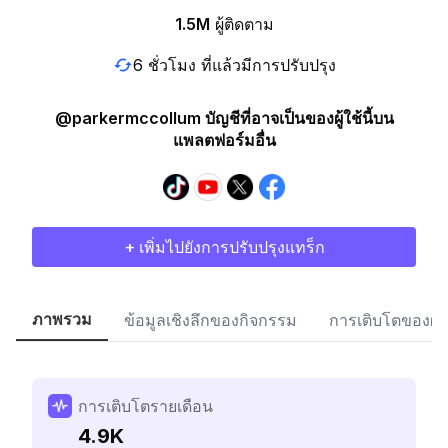
1.5M
ผู้ติดตาม
6 ชั่วโมง ที่แล้วมีการปรับปรุง
@parkermccollum บัญชีที่อาจเป็นของผู้ใช้นี้บน
แพลตฟอร์มอื่น
+ เพิ่มไปยังการปรับปรุงแทร็ก
ภาพรวม
ข้อมูลเชิงลึกของกิจกรรม
การเติบโตของผู้
การเติบโตรายเดือน
4.9K