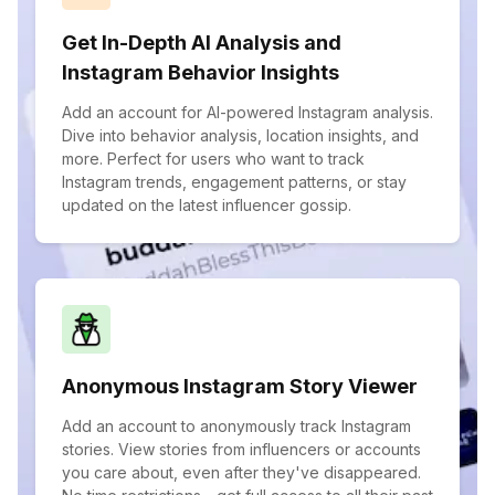
Get In-Depth AI Analysis and
Instagram Behavior Insights
Add an account for AI-powered Instagram analysis.
Dive into behavior analysis, location insights, and
more. Perfect for users who want to track
Instagram trends, engagement patterns, or stay
updated on the latest influencer gossip.
Anonymous Instagram Story Viewer
Add an account to anonymously track Instagram
stories. View stories from influencers or accounts
you care about, even after they've disappeared.