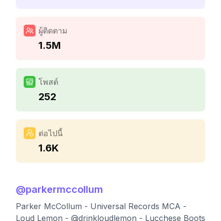
ผู้ติดตาม
1.5M
โพสต์
252
ต่อไปนี้
1.6K
@
parkermccollum
Parker McCollum - Universal Records MCA -
Loud Lemon - @drinkloudlemon - Lucchese Boots