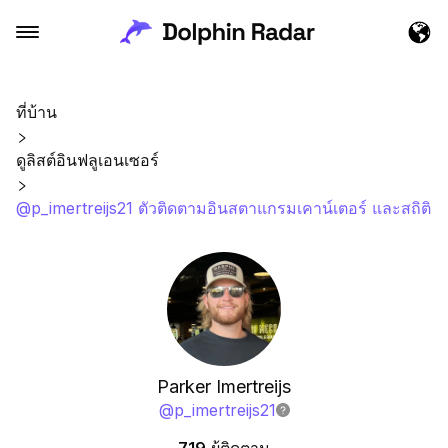
ที่บ้าน
ดูลิสต์อินฟลูเอนเซอร์
@p_imertreijs21 ตัวติดตามอินสตาแกรมเคาน์เตอร์ และสถิติ
Parker Imertreijs
@
p_imertreijs21