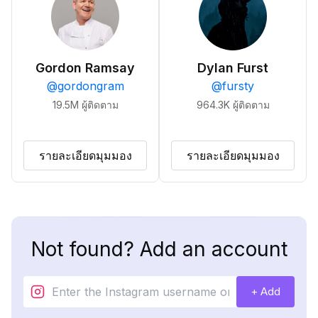
Gordon Ramsay
Dylan Furst
@
gordongram
@
fursty
19.5M
ผู้ติดตาม
964.3K
ผู้ติดตาม
รายละเอียดมุมมอง
รายละเอียดมุมมอง
Not found? Add an account
+ Add