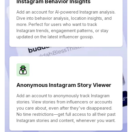
Instagram Behavior Insights
Add an account for AI-powered Instagram analysis.
Dive into behavior analysis, location insights, and
more. Perfect for users who want to track
Instagram trends, engagement patterns, or stay
updated on the latest influencer gossip.
Anonymous Instagram Story Viewer
Add an account to anonymously track Instagram
stories. View stories from influencers or accounts
you care about, even after they've disappeared.
No time restrictions—get full access to all their past
Instagram stories and content, whenever you want.