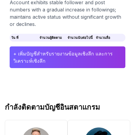
Account exhibits stable follower and post
numbers with a gradual increase in followings;
maintains active status without significant growth
or declines.
วัน ที่
จำนวนผู้ติดตาม
จำนวนนับต่อไปนี้
จำนวนสื่อ
+ เพิ่มบัญชีสำหรับรายงานข้อมูลเชิงลึก และการ
วิเคราะห์เชิงลึก
กำลังติดตามบัญชีอินสตาแกรม