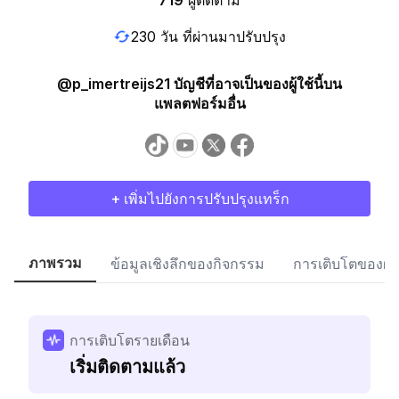
719
ผู้ติดตาม
230 วัน ที่ผ่านมาปรับปรุง
@p_imertreijs21 บัญชีที่อาจเป็นของผู้ใช้นี้บน
แพลตฟอร์มอื่น
+ เพิ่มไปยังการปรับปรุงแทร็ก
ภาพรวม
ข้อมูลเชิงลึกของกิจกรรม
การเติบโตของผู้
การเติบโตรายเดือน
เริ่มติดตามแล้ว