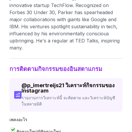
innovative startup TechFlow. Recognized on
Forbes 30 Under 30, Parker has spearheaded
major collaborations with giants like Google and
IBM. His ventures spotlight sustainability in tech,
influenced by his environmentally conscious
upbringing. He's a regular at TED Talks, inspiring
many.
การติดตามกิจกรรมของอินสตาแกรม
@
p_imertreijs21
วิเคราะห์กิจกรรมของ
Instagram
รายงานการวิเคราะห์นี้ จะติดตาม และวิเคราะห์บัญชี
ในหลายมิติ
เพลงอะไร
ติดตามใหม่/ผู้ติดตามใหม่