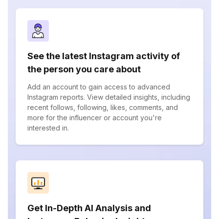
See the latest Instagram activity of
the person you care about
Add an account to gain access to advanced
Instagram reports. View detailed insights, including
recent follows, following, likes, comments, and
more for the influencer or account you're
interested in.
Get In-Depth AI Analysis and