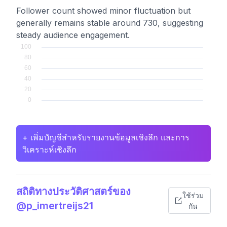
Follower count showed minor fluctuation but
generally remains stable around 730, suggesting
steady audience engagement.
+ เพิ่มบัญชีสำหรับรายงานข้อมูลเชิงลึก และการ
วิเคราะห์เชิงลึก
สถิติทางประวัติศาสตร์ของ
ใช้ร่วม
@p_imertreijs21
กัน