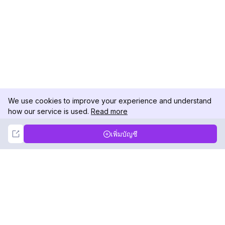
We use cookies to improve your experience and understand
how our service is used.
Read more
Not Now
Accept
เพิ่มบัญชี
DolphinRadar
เครื่องติดตามกิจกรรม Instagram ของคุณ