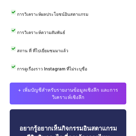
การวิเคราะห์ผลประโยชน์อินสตาแกรม
การวิเคราะห์ความสัมพันธ์
สถาน ที่ ที่ไปเยี่ยมชมมาแล้ว
การดูเรื่องราว Instagram ที่ไม่ระบุชื่อ
+ เพิ่มบัญชีสำหรับรายงานข้อมูลเชิงลึก และการ
วิเคราะห์เชิงลึก
อยากรู้อยากเห็นกิจกรรมอินสตาแกรม