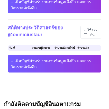
+ เพิ่มบัญชีสำหรับรายงานข้อมูลเชิงลึก และการ
วิเคราะห์เชิงลึก
สถิติทางประวัติศาสตร์ของ
ใช้ร่วม
@oviniciuslaur
กัน
วัน ที่
จำนวนผู้ติดตาม
จำนวนนับต่อไปนี้
จำนวนสื่อ
+ เพิ่มบัญชีสำหรับรายงานข้อมูลเชิงลึก และการ
วิเคราะห์เชิงลึก
กำลังติดตามบัญชีอินสตาแกรม