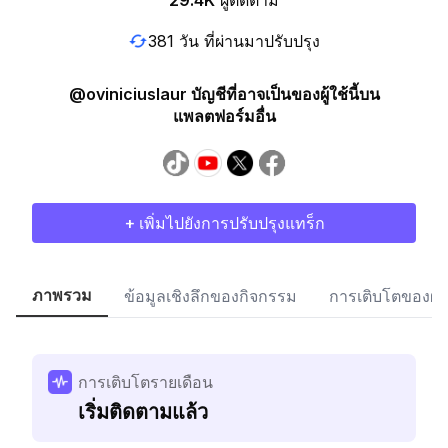
29.4K
ผู้ติดตาม
381 วัน ที่ผ่านมาปรับปรุง
@oviniciuslaur บัญชีที่อาจเป็นของผู้ใช้นี้บน
แพลตฟอร์มอื่น
+ เพิ่มไปยังการปรับปรุงแทร็ก
ภาพรวม
ข้อมูลเชิงลึกของกิจกรรม
การเติบโตของผู้
การเติบโตรายเดือน
เริ่มติดตามแล้ว