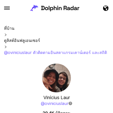
ที่บ้าน
ดูลิสต์อินฟลูเอนเซอร์
@oviniciuslaur ตัวติดตามอินสตาแกรมเคาน์เตอร์ และสถิติ
Vinícius Laur
@
oviniciuslaur