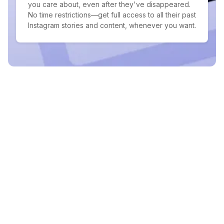
you care about, even after they've disappeared.
No time restrictions—get full access to all their past
Instagram stories and content, whenever you want.