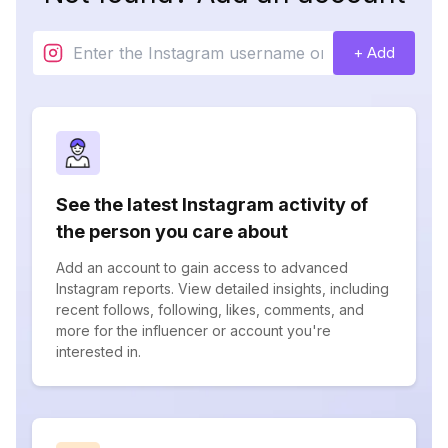
+ Add
See the latest Instagram activity of
the person you care about
Add an account to gain access to advanced
Instagram reports. View detailed insights, including
recent follows, following, likes, comments, and
more for the influencer or account you're
interested in.