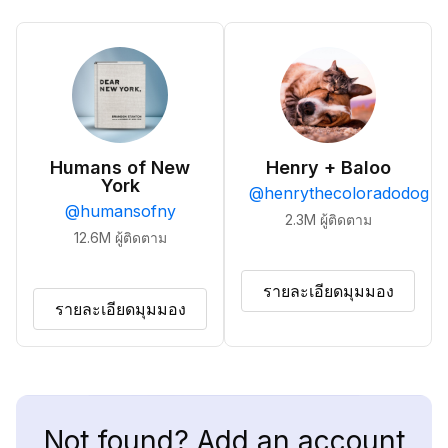
Humans of New
Henry + Baloo
York
@
henrythecoloradodog
@
humansofny
2.3M
ผู้ติดตาม
12.6M
ผู้ติดตาม
รายละเอียดมุมมอง
รายละเอียดมุมมอง
Not found? Add an account