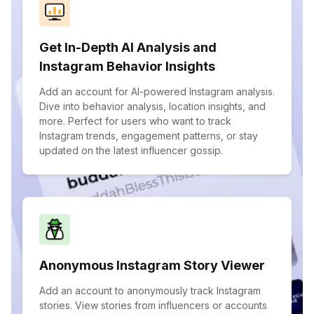
Get In-Depth AI Analysis and
Instagram Behavior Insights
Add an account for AI-powered Instagram analysis.
Dive into behavior analysis, location insights, and
more. Perfect for users who want to track
Instagram trends, engagement patterns, or stay
updated on the latest influencer gossip.
Anonymous Instagram Story Viewer
Add an account to anonymously track Instagram
stories. View stories from influencers or accounts