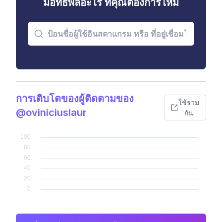
มีอิทธิพลอะไร ที่คุณต้องการไหม
การเติบโตของผู้ติดตามของ
ใช้ร่วม
@oviniciuslaur
กัน