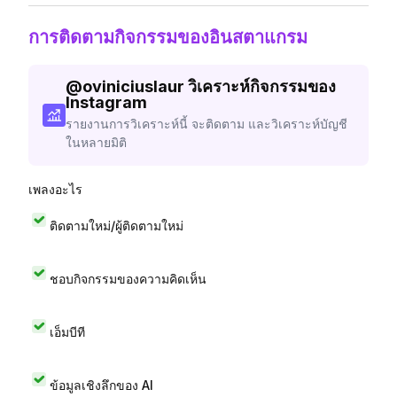
การติดตามกิจกรรมของอินสตาแกรม
@
oviniciuslaur
วิเคราะห์กิจกรรมของ
Instagram
รายงานการวิเคราะห์นี้ จะติดตาม และวิเคราะห์บัญชี
ในหลายมิติ
เพลงอะไร
ติดตามใหม่/ผู้ติดตามใหม่
ชอบกิจกรรมของความคิดเห็น
เอ็มบีที
ข้อมูลเชิงลึกของ AI