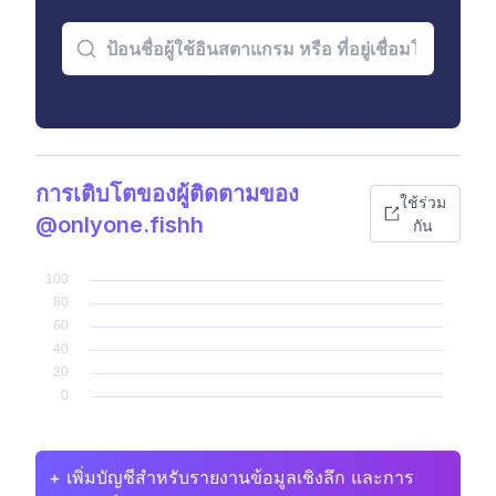
การเติบโตของผู้ติดตามของ
ใช้ร่วม
@onlyone.fishh
กัน
+ เพิ่มบัญชีสำหรับรายงานข้อมูลเชิงลึก และการ