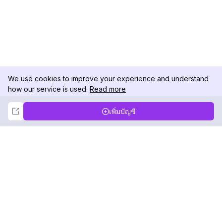
We use cookies to improve your experience and understand
how our service is used.
Read more
Not Now
Accept
เพิ่มบัญชี
DolphinRadar
เครื่องติดตามกิจกรรม Instagram ของคุณ