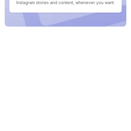
Instagram stories and content, whenever you want.