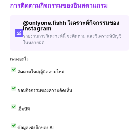
การติดตามกิจกรรมของอินสตาแกรม
@
onlyone.fishh
วิเคราะห์กิจกรรมของ
Instagram
รายงานการวิเคราะห์นี้ จะติดตาม และวิเคราะห์บัญชี
ในหลายมิติ
เพลงอะไร
ติดตามใหม่/ผู้ติดตามใหม่
ชอบกิจกรรมของความคิดเห็น
เอ็มบีที
ข้อมูลเชิงลึกของ AI