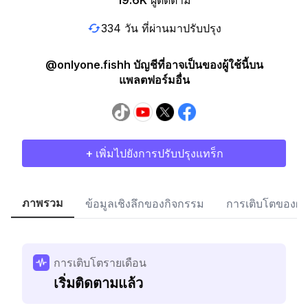
19.6K
ผู้ติดตาม
334 วัน ที่ผ่านมาปรับปรุง
@onlyone.fishh บัญชีที่อาจเป็นของผู้ใช้นี้บน
แพลตฟอร์มอื่น
+ เพิ่มไปยังการปรับปรุงแทร็ก
ภาพรวม
ข้อมูลเชิงลึกของกิจกรรม
การเติบโตของผู้
การเติบโตรายเดือน
เริ่มติดตามแล้ว