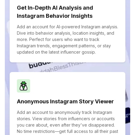
Get In-Depth AI Analysis and
Instagram Behavior Insights
Add an account for AI-powered Instagram analysis.
Dive into behavior analysis, location insights, and
more. Perfect for users who want to track
Instagram trends, engagement patterns, or stay
updated on the latest influencer gossip.
Anonymous Instagram Story Viewer
Add an account to anonymously track Instagram
stories. View stories from influencers or accounts
you care about, even after they've disappeared.
No time restrictions—get full access to all their past