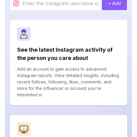
+ Add
See the latest Instagram activity of
the person you care about
Add an account to gain access to advanced
Instagram reports. View detailed insights, including
recent follows, following, likes, comments, and
more for the influencer or account you're
interested in.