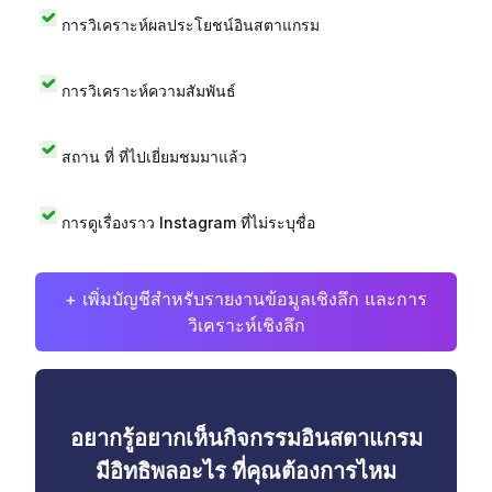
การวิเคราะห์ผลประโยชน์อินสตาแกรม
การวิเคราะห์ความสัมพันธ์
สถาน ที่ ที่ไปเยี่ยมชมมาแล้ว
การดูเรื่องราว Instagram ที่ไม่ระบุชื่อ
+ เพิ่มบัญชีสำหรับรายงานข้อมูลเชิงลึก และการ
วิเคราะห์เชิงลึก
อยากรู้อยากเห็นกิจกรรมอินสตาแกรม
มีอิทธิพลอะไร ที่คุณต้องการไหม