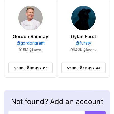
Gordon Ramsay
Dylan Furst
@
gordongram
@
fursty
19.5M
ผู้ติดตาม
964.3K
ผู้ติดตาม
รายละเอียดมุมมอง
รายละเอียดมุมมอง
Not found? Add an account