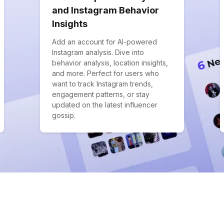
and Instagram Behavior
Insights
Add an account for AI-powered
Instagram analysis. Dive into
behavior analysis, location insights,
and more. Perfect for users who
want to track Instagram trends,
engagement patterns, or stay
updated on the latest influencer
gossip.