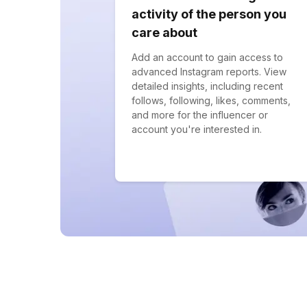
activity of the person you
care about
Add an account to gain access to
advanced Instagram reports. View
detailed insights, including recent
follows, following, likes, comments,
and more for the influencer or
account you're interested in.