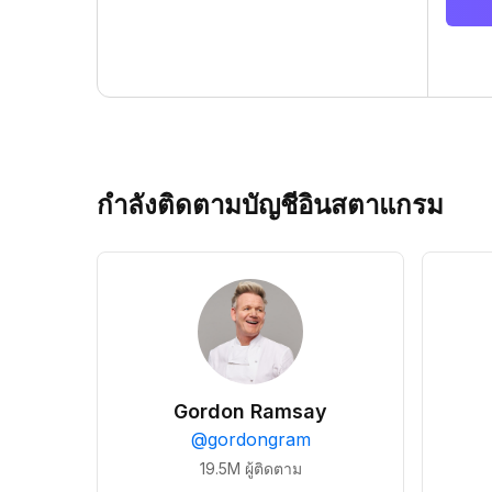
กำลังติดตามบัญชีอินสตาแกรม
Gordon Ramsay
@
gordongram
19.5M
ผู้ติดตาม