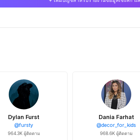
+ เพิ่มบัญชีสำหรับรายงานข้อมูลเชิงลึก แล
Dylan Furst
Dania Farhat
@
fursty
@
decor_for_kids
964.3K
ผู้ติดตาม
968.6K
ผู้ติดตาม