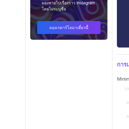
มองหายไปเรื่องราว Instagram
โดยไม่ระบุชื่อ
ลองเรดาร์โลมาเดี๋ยวนี้
การเ
Minim