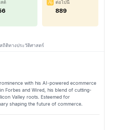
สต์
ต่อไปนี้
56
889
สถิติทางประวัติศาสตร์
o prominence with his AI-powered ecommerce
in Forbes and Wired, his blend of cutting-
icon Valley roots. Esteemed for
ionary shaping the future of commerce.