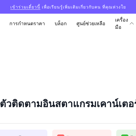
เข้าร่วมเดี๋ยวนี้
เพื่อเรียนรู้เพิ่มเติมเกี่ยวกับคน ที่คุณห่วงใย
เครื่อง
การกำหนดราคา
บล็อก
ศูนย์ช่วยเหลือ
มือ
ตัวติดตามอินสตาแกรมเคาน์เตอร์