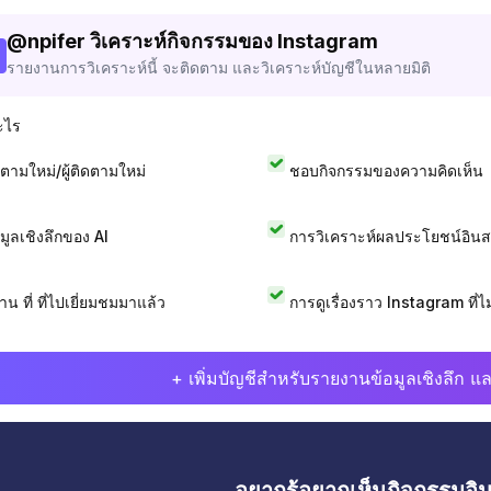
@
npifer
วิเคราะห์กิจกรรมของ Instagram
รายงานการวิเคราะห์นี้ จะติดตาม และวิเคราะห์บัญชีในหลายมิติ
ะไร
ดตามใหม่/ผู้ติดตามใหม่
ชอบกิจกรรมของความคิดเห็น
อมูลเชิงลึกของ AI
การวิเคราะห์ผลประโยชน์อิน
าน ที่ ที่ไปเยี่ยมชมมาแล้ว
การดูเรื่องราว Instagram ที่ไม่
+ เพิ่มบัญชีสำหรับรายงานข้อมูลเชิงลึก แล