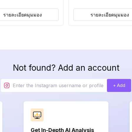
รายละเอียดมุมมอง
รายละเอียดมุมมอง
Not found? Add an account
+ Add
Get In-Depth AI Analysis