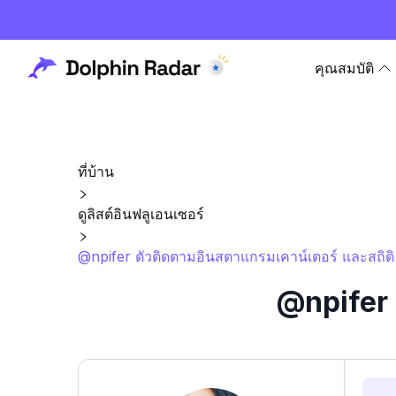
คุณสมบัติ
ที่บ้าน
ดูลิสต์อินฟลูเอนเซอร์
@npifer ตัวติดตามอินสตาแกรมเคาน์เตอร์ และสถิติ
@npifer 