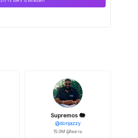
ะการวิเคราะห์เชิงลึก
Supremos 🐘
@
donjazzy
15.0M
ผู้ติดตาม