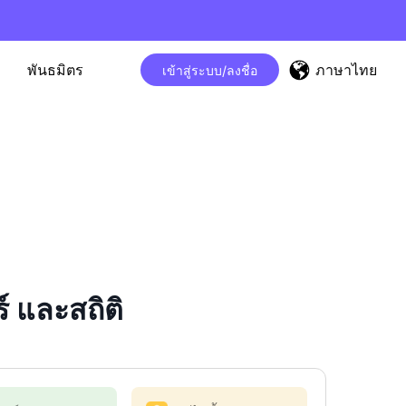
ภาษาไทย
พันธมิตร
เข้าสู่ระบบ/ลงชื่อ
 และสถิติ