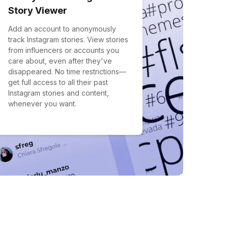
Story Viewer
Add an account to anonymously
track Instagram stories. View stories
from influencers or accounts you
care about, even after they've
disappeared. No time restrictions—
get full access to all their past
Instagram stories and content,
whenever you want.