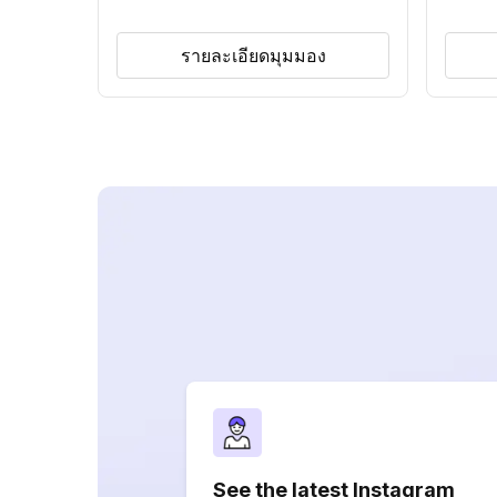
รายละเอียดมุมมอง
See the latest Instagram