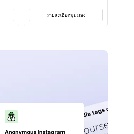
รายละเอียดมุมมอง
Anonymous Instagram