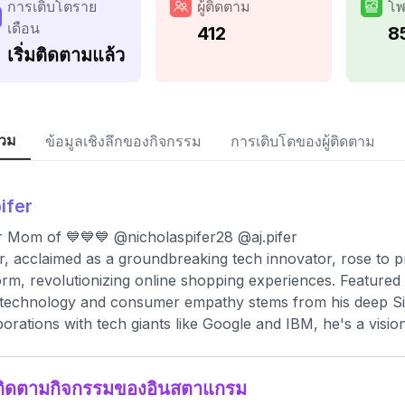
การเติบโตราย
ผู้ติดตาม
โพ
เดือน
412
8
เริ่มติดตามแล้ว
วม
ข้อมูลเชิงลึกของกิจกรรม
การเติบโตของผู้ติดตาม
ifer
r Mom of 💙💙💙 @nicholaspifer28 @aj.pifer
r, acclaimed as a groundbreaking tech innovator, rose t
orm, revolutionizing online shopping experiences. Featured 
technology and consumer empathy stems from his deep Sil
borations with tech giants like Google and IBM, he's a vis
ติดตามกิจกรรมของอินสตาแกรม