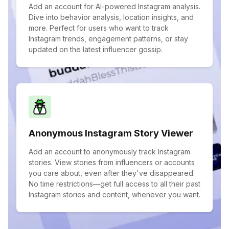
Add an account for AI-powered Instagram analysis.
Dive into behavior analysis, location insights, and
more. Perfect for users who want to track
Instagram trends, engagement patterns, or stay
updated on the latest influencer gossip.
Anonymous Instagram Story Viewer
Add an account to anonymously track Instagram
stories. View stories from influencers or accounts
you care about, even after they've disappeared.
No time restrictions—get full access to all their past
Instagram stories and content, whenever you want.