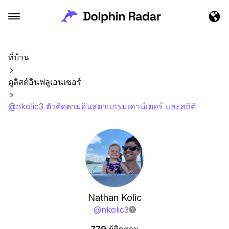
ที่บ้าน
ดูลิสต์อินฟลูเอนเซอร์
@nkolic3 ตัวติดตามอินสตาแกรมเคาน์เตอร์ และสถิติ
Nathan Kolic
@
nkolic3