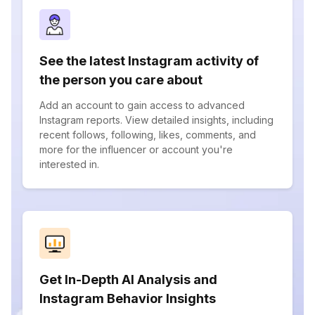
See the latest Instagram activity of
the person you care about
Add an account to gain access to advanced
Instagram reports. View detailed insights, including
recent follows, following, likes, comments, and
more for the influencer or account you're
interested in.
Get In-Depth AI Analysis and
Instagram Behavior Insights