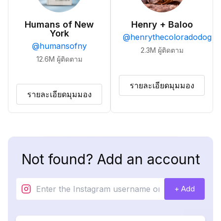
Humans of New
Henry + Baloo
York
@
henrythecoloradodog
@
humansofny
2.3M
ผู้ติดตาม
12.6M
ผู้ติดตาม
รายละเอียดมุมมอง
รายละเอียดมุมมอง
Not found? Add an account
+ Add