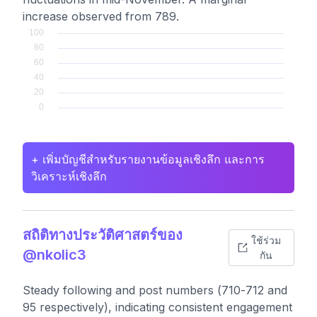
increase observed from 789.
+ เพิ่มบัญชีสำหรับรายงานข้อมูลเชิงลึก และการ
วิเคราะห์เชิงลึก
สถิติทางประวัติศาสตร์ของ
ใช้ร่วม
@nkolic3
กัน
Steady following and post numbers (710-712 and
95 respectively), indicating consistent engagement