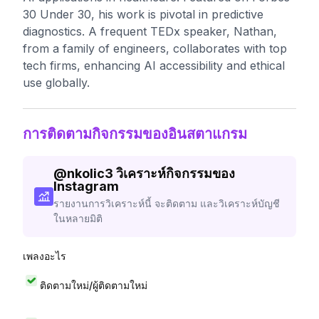
30 Under 30, his work is pivotal in predictive
diagnostics. A frequent TEDx speaker, Nathan,
from a family of engineers, collaborates with top
tech firms, enhancing AI accessibility and ethical
use globally.
การติดตามกิจกรรมของอินสตาแกรม
@
nkolic3
วิเคราะห์กิจกรรมของ
Instagram
รายงานการวิเคราะห์นี้ จะติดตาม และวิเคราะห์บัญชี
ในหลายมิติ
เพลงอะไร
ติดตามใหม่/ผู้ติดตามใหม่