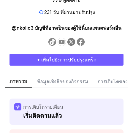
779
ผู้ติดตาม
231 วัน ที่ผ่านมาปรับปรุง
@nkolic3 บัญชีที่อาจเป็นของผู้ใช้นี้บนแพลตฟอร์มอื่น
+ เพิ่มไปยังการปรับปรุงแทร็ก
ภาพรวม
ข้อมูลเชิงลึกของกิจกรรม
การเติบโตของผู้
การเติบโตรายเดือน
เริ่มติดตามแล้ว