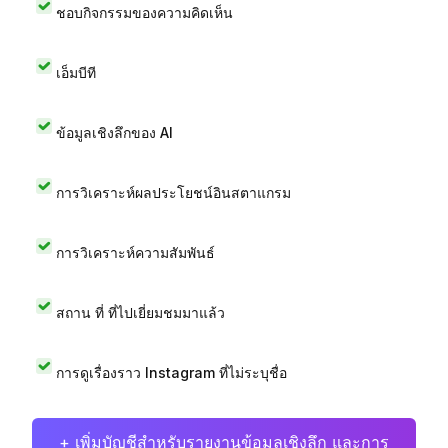
ชอบกิจกรรมของความคิดเห็น
เอ็มบีที
ข้อมูลเชิงลึกของ AI
การวิเคราะห์ผลประโยชน์อินสตาแกรม
การวิเคราะห์ความสัมพันธ์
สถาน ที่ ที่ไปเยี่ยมชมมาแล้ว
การดูเรื่องราว Instagram ที่ไม่ระบุชื่อ
+ เพิ่มบัญชีสำหรับรายงานข้อมูลเชิงลึก และการ