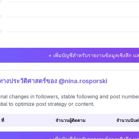
+ เพิ่มบัญชีสำหรับรายงานข้อมูลเชิงลึก แล
ิทางประวัติศาสตร์ของ @nina.rosporski
nal changes in followers, stable following and post numbers
tial to optimize post strategy or content.
 ที่
จำนวนผู้ติดตาม
จำนวนนับต่อ