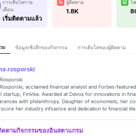
การเติบโตราย
ผู้ติดตาม
โพ
เดือน
1.8K
8
เริ่มติดตามแล้ว
วม
ข้อมูลเชิงลึกของกิจกรรม
การเติบโตของผู้ติดตาม
na.rosporski
Rosporski
Rosporski, acclaimed financial analyst and Forbes-featured
I startup, FinVise. Awarded at Davos for innovations in fin
rances with philanthropy. Daughter of economists, her co
score her industry influence and dedication to financial lite
ติดตามกิจกรรมของอินสตาแกรม