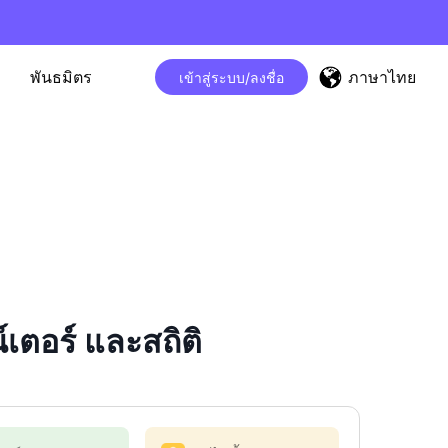
ภาษาไทย
พันธมิตร
เข้าสู่ระบบ/ลงชื่อ
ตอร์ และสถิติ