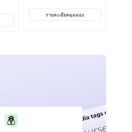
รายละเอียดมุมมอง