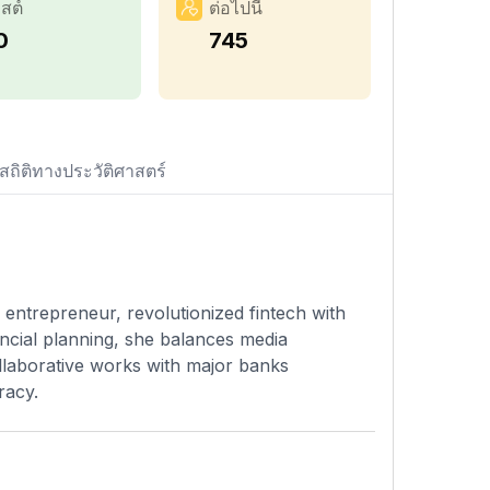
สต์
ต่อไปนี้
0
745
สถิติทางประวัติศาสตร์
 entrepreneur, revolutionized fintech with
ancial planning, she balances media
llaborative works with major banks
racy.