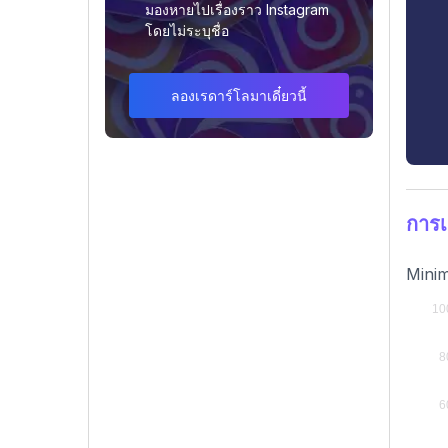
มองหายไปเรื่องราว Instagram
โดยไม่ระบุชื่อ
ลองเรดาร์โลมาเดี๋ยวนี้
การเ
Minim