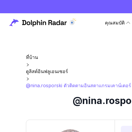
คุณสมบัติ
ที่บ้าน
ดูลิสต์อินฟลูเอนเซอร์
@nina.rosporski ตัวติดตามอินสตาแกรมเคาน์เตอร์ 
@nina.rospor