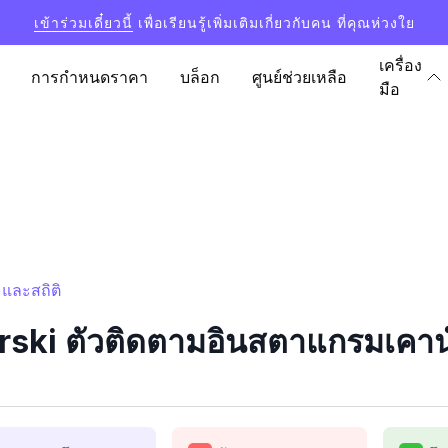
เข้าร่วมเดี๋ยวนี้
เพื่อเรียนรู้เพิ่มเติมเกี่ยวกับคน ที่คุณห่วงใย
เครื่อง
การกำหนดราคา
บล็อก
ศูนย์ช่วยเหลือ
มือ
และสถิติ
ski ตัวติดตามอินสตาแกรมเคาน์เ