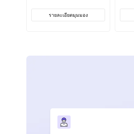
รายละเอียดมุมมอง