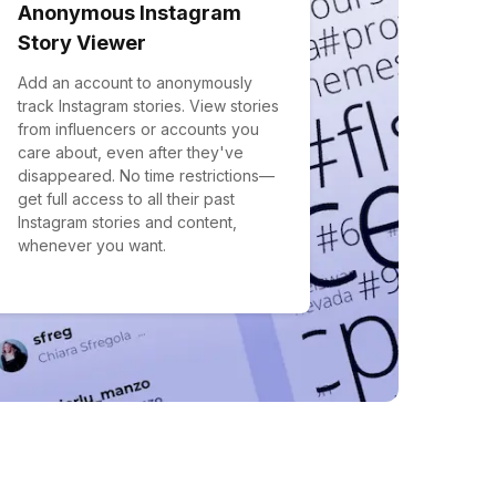
Anonymous Instagram
Story Viewer
Add an account to anonymously
track Instagram stories. View stories
from influencers or accounts you
care about, even after they've
disappeared. No time restrictions—
get full access to all their past
Instagram stories and content,
whenever you want.