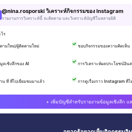
@
nina.rosporski
วิเคราะห์กิจกรรมของ Instagram
รายงานการวิเคราะห์นี้ จะติดตาม และวิเคราะห์บัญชีในหลายมิติ
ะไร
ดตามใหม่/ผู้ติดตามใหม่
ชอบกิจกรรมของความคิดเห็น
อมูลเชิงลึกของ AI
การวิเคราะห์ผลประโยชน์อิน
าน ที่ ที่ไปเยี่ยมชมมาแล้ว
การดูเรื่องราว Instagram ที่ไม่
+ เพิ่มบัญชีสำหรับรายงานข้อมูลเชิงลึก แล