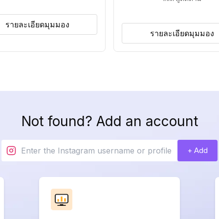
รายละเอียดมุมมอง
รายละเอียดมุมมอง
Not found? Add an account
+ Add