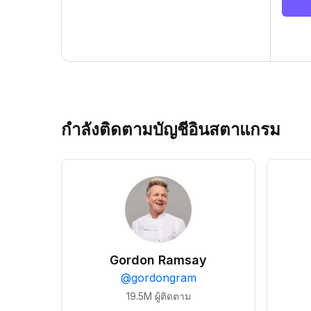
กำลังติดตามบัญชีอินสตาแกรม
Gordon Ramsay
@
gordongram
19.5M
ผู้ติดตาม