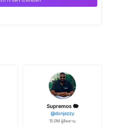
ะการวิเคราะห์เชิงลึก
Supremos 🐘
@
donjazzy
15.0M
ผู้ติดตาม