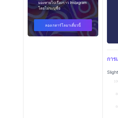
มองหายไปเรื่องราว Instagram
โดยไม่ระบุชื่อ
ลองเรดาร์โลมาเดี๋ยวนี้
การ
Sligh