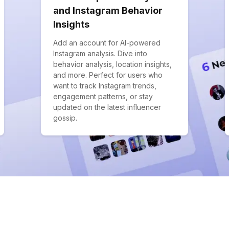
and Instagram Behavior
Insights
Add an account for AI-powered
Instagram analysis. Dive into
behavior analysis, location insights,
and more. Perfect for users who
want to track Instagram trends,
engagement patterns, or stay
updated on the latest influencer
gossip.