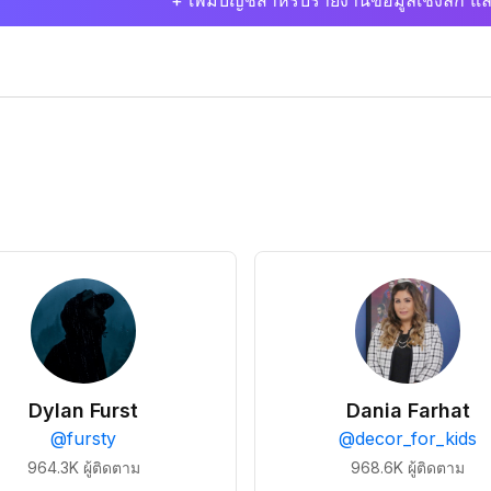
+ เพิ่มบัญชีสำหรับรายงานข้อมูลเชิงลึก แล
Dylan Furst
Dania Farhat
@
fursty
@
decor_for_kids
964.3K
ผู้ติดตาม
968.6K
ผู้ติดตาม