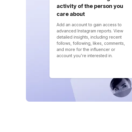
activity of the person you
care about
Add an account to gain access to
advanced Instagram reports. View
detailed insights, including recent
follows, following, likes, comments,
and more for the influencer or
account you're interested in.