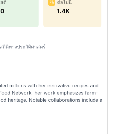
สต์
ต่อไปนี้
10
1.4K
สถิติทางประวัติศาสตร์
ed millions with her innovative recipes and
ke Food Network, her work emphasizes farm-
food heritage. Notable collaborations include a