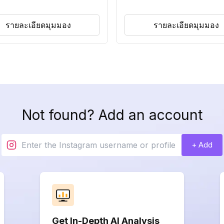
รายละเอียดมุมมอง
รายละเอียดมุมมอง
Not found? Add an account
+ Add
Get In-Depth AI Analysis