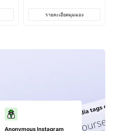
รายละเอียดมุมมอง
Anonymous Instagram