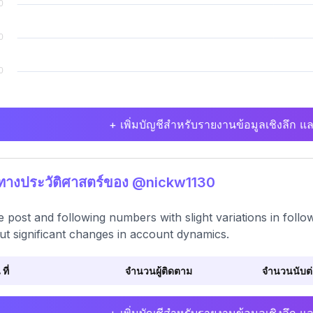
+ เพิ่มบัญชีสำหรับรายงานข้อมูลเชิงลึก แล
ิทางประวัติศาสตร์ของ @nickw1130
e post and following numbers with slight variations in foll
ut significant changes in account dynamics.
 ที่
จำนวนผู้ติดตาม
จำนวนนับต่อ