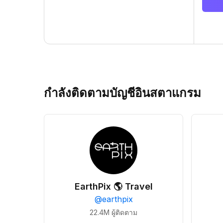
กำลังติดตามบัญชีอินสตาแกรม
EarthPix 🌎 Travel
@
earthpix
22.4M
ผู้ติดตาม