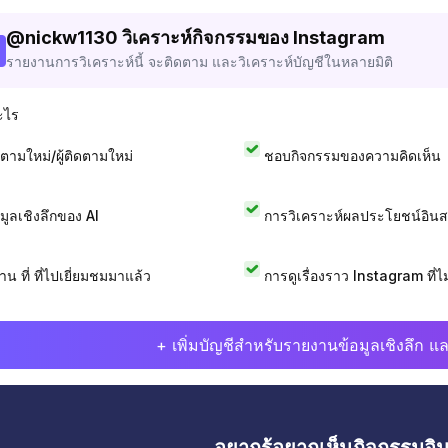
@
nickw1130
วิเคราะห์กิจกรรมของ Instagram
รายงานการวิเคราะห์นี้ จะติดตาม และวิเคราะห์บัญชีในหลายมิติ
ะไร
ดตามใหม่/ผู้ติดตามใหม่
ชอบกิจกรรมของความคิดเห็น
อมูลเชิงลึกของ AI
การวิเคราะห์ผลประโยชน์อิน
าน ที่ ที่ไปเยี่ยมชมมาแล้ว
การดูเรื่องราว Instagram ที่ไม่
+ เพิ่มบัญชีสำหรับรายงานข้อมูลเชิงลึก แล