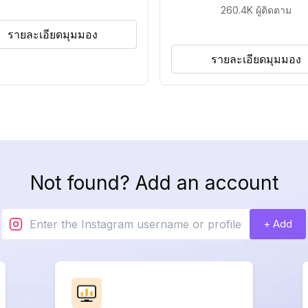
260.4K
ผู้ติดตาม
รายละเอียดมุมมอง
รายละเอียดมุมมอง
Not found? Add an account
+ Add