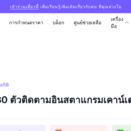
เข้าร่วมเดี๋ยวนี้
เพื่อเรียนรู้เพิ่มเติมเกี่ยวกับคน ที่คุณห่วงใย
เครื่อง
การกำหนดราคา
บล็อก
ศูนย์ช่วยเหลือ
มือ
ถิติ
 ตัวติดตามอินสตาแกรมเคาน์เตอ