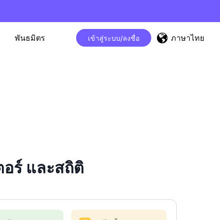
ภาษาไทย
พันธมิตร
เข้าสู่ระบบ/ลงชื่อ
ร์ และสถิติ