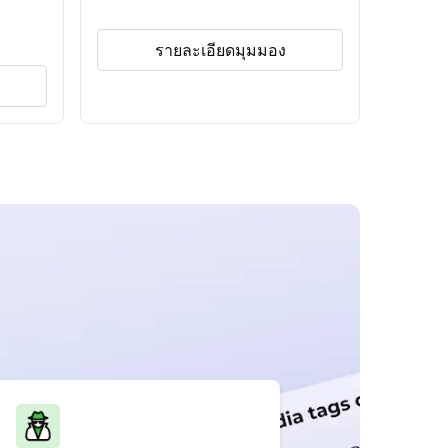
รายละเอียดมุมมอง