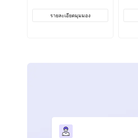
รายละเอียดมุมมอง