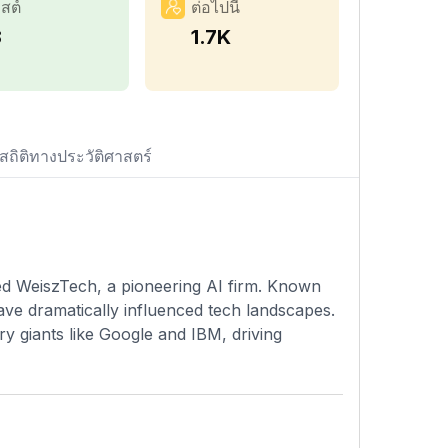
สต์
ต่อไปนี้
8
1.7K
สถิติทางประวัติศาสตร์
ed WeiszTech, a pioneering AI firm. Known
ve dramatically influenced tech landscapes.
ry giants like Google and IBM, driving