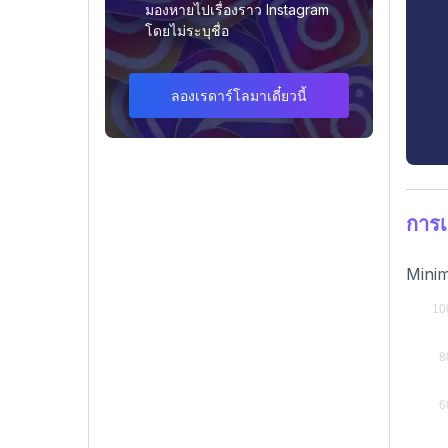
มองหายไปเรื่องราว Instagram
โดยไม่ระบุชื่อ
ลองเรดาร์โลมาเดี๋ยวนี้
การเ
Minim