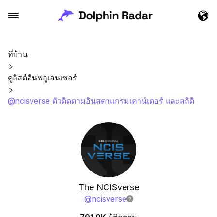
ที่บ้าน
ดูลิสต์อินฟลูเอนเซอร์
@ncisverse ตัวติดตามอินสตาแกรมเคาน์เตอร์ และสถิติ
The NCISverse
@
ncisverse