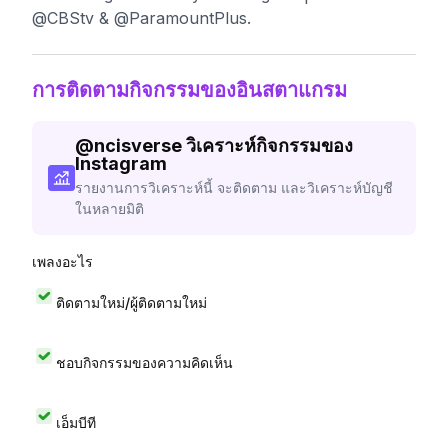
@CBStv & @ParamountPlus.
การติดตามกิจกรรมของอินสตาแกรม
@
ncisverse
วิเคราะห์กิจกรรมของ
Instagram
รายงานการวิเคราะห์นี้ จะติดตาม และวิเคราะห์บัญชี
ในหลายมิติ
เพลงอะไร
ติดตามใหม่/ผู้ติดตามใหม่
ชอบกิจกรรมของความคิดเห็น
เอ็มบีที