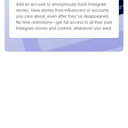
Add an account to anonymously track Instagram
stories. View stories from influencers or accounts
you care about, even after they've disappeared.
No time restrictions—get full access to all their past
Instagram stories and content, whenever you want.