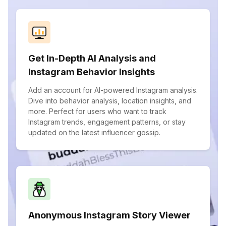
Get In-Depth AI Analysis and
Instagram Behavior Insights
Add an account for AI-powered Instagram analysis.
Dive into behavior analysis, location insights, and
more. Perfect for users who want to track
Instagram trends, engagement patterns, or stay
updated on the latest influencer gossip.
Anonymous Instagram Story Viewer