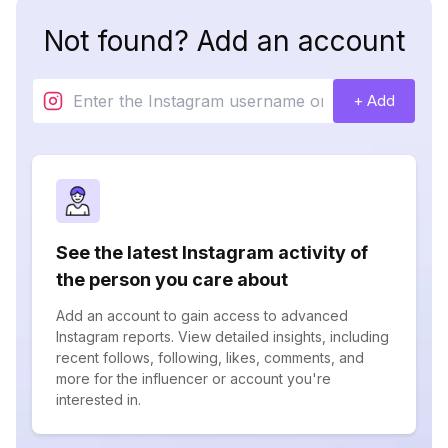
Not found? Add an account
+ Add
See the latest Instagram activity of
the person you care about
Add an account to gain access to advanced
Instagram reports. View detailed insights, including
recent follows, following, likes, comments, and
more for the influencer or account you're
interested in.