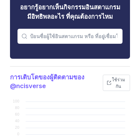
อยากรู้อยากเห็นกิจกรรมอินสตาแกรม
มีอิทธิพลอะไร ที่คุณต้องการไหม
การเติบโตของผู้ติดตามของ
ใช้ร่วม
@ncisverse
กัน