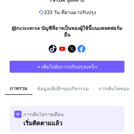
791.0K
ผู้ติดตาม
233 วัน ที่ผ่านมาปรับปรุง
@ncisverse บัญชีที่อาจเป็นของผู้ใช้นี้บนแพลตฟอร์ม
อื่น
+ เพิ่มไปยังการปรับปรุงแทร็ก
ภาพรวม
ข้อมูลเชิงลึกของกิจกรรม
การเติบโตของผู้
การเติบโตรายเดือน
เริ่มติดตามแล้ว