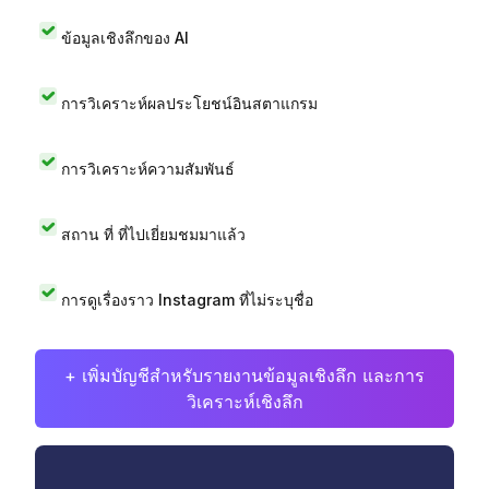
ข้อมูลเชิงลึกของ AI
การวิเคราะห์ผลประโยชน์อินสตาแกรม
การวิเคราะห์ความสัมพันธ์
สถาน ที่ ที่ไปเยี่ยมชมมาแล้ว
การดูเรื่องราว Instagram ที่ไม่ระบุชื่อ
+ เพิ่มบัญชีสำหรับรายงานข้อมูลเชิงลึก และการ
วิเคราะห์เชิงลึก