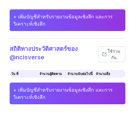
+ เพิ่มบัญชีสำหรับรายงานข้อมูลเชิงลึก และการ
วิเคราะห์เชิงลึก
สถิติทางประวัติศาสตร์ของ
ใช้ร่วม
@ncisverse
กัน
วัน ที่
จำนวนผู้ติดตาม
จำนวนนับต่อไปนี้
จำนวนสื่อ
+ เพิ่มบัญชีสำหรับรายงานข้อมูลเชิงลึก และการ
วิเคราะห์เชิงลึก