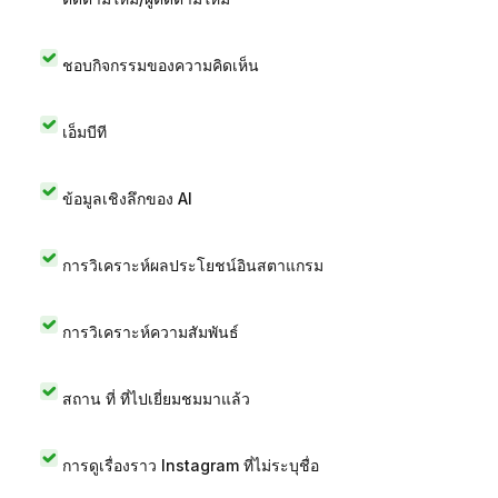
ชอบกิจกรรมของความคิดเห็น
เอ็มบีที
ข้อมูลเชิงลึกของ AI
การวิเคราะห์ผลประโยชน์อินสตาแกรม
การวิเคราะห์ความสัมพันธ์
สถาน ที่ ที่ไปเยี่ยมชมมาแล้ว
การดูเรื่องราว Instagram ที่ไม่ระบุชื่อ