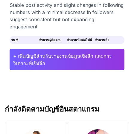
Stable post activity and slight changes in following
numbers with a minimal decrease in followers
suggest consistent but not expanding
engagement.
วัน ที่
จำนวนผู้ติดตาม
จำนวนนับต่อไปนี้
จำนวนสื่อ
+ เพิ่มบัญชีสำหรับรายงานข้อมูลเชิงลึก และการ
วิเคราะห์เชิงลึก
กำลังติดตามบัญชีอินสตาแกรม