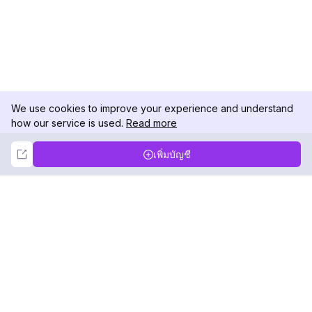
We use cookies to improve your experience and understand
how our service is used.
Read more
Not Now
Accept
เพิ่มบัญชี
DolphinRadar
เครื่องติดตามกิจกรรม Instagram ของคุณ