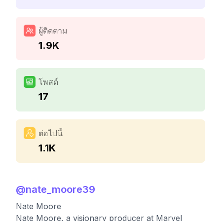
ผู้ติดตาม
1.9K
โพสต์
17
ต่อไปนี้
1.1K
@
nate_moore39
Nate Moore
Nate Moore, a visionary producer at Marvel