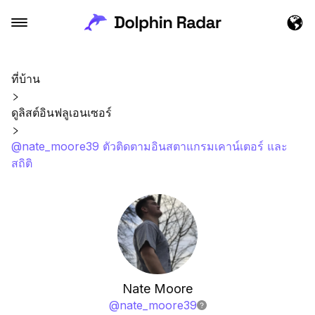
ที่บ้าน
ดูลิสต์อินฟลูเอนเซอร์
@nate_moore39 ตัวติดตามอินสตาแกรมเคาน์เตอร์ และ
สถิติ
Nate Moore
@
nate_moore39