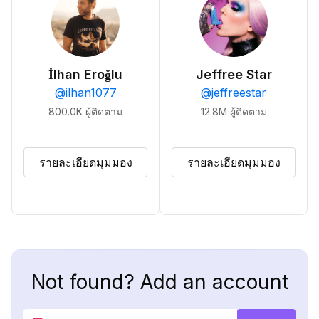
İlhan Eroğlu
Jeffree Star
@
ilhan1077
@
jeffreestar
800.0K
ผู้ติดตาม
12.8M
ผู้ติดตาม
รายละเอียดมุมมอง
รายละเอียดมุมมอง
Not found? Add an account