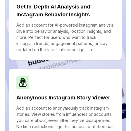
Get In-Depth AI Analysis and
Instagram Behavior Insights
Add an account for AI-powered Instagram analysis.
Dive into behavior analysis, location insights, and
more. Perfect for users who want to track
Instagram trends, engagement patterns, or stay
updated on the latest influencer gossip.
Anonymous Instagram Story Viewer
Add an account to anonymously track Instagram
stories. View stories from influencers or accounts
you care about, even after they've disappeared.
No time restrictions—get full access to all their past