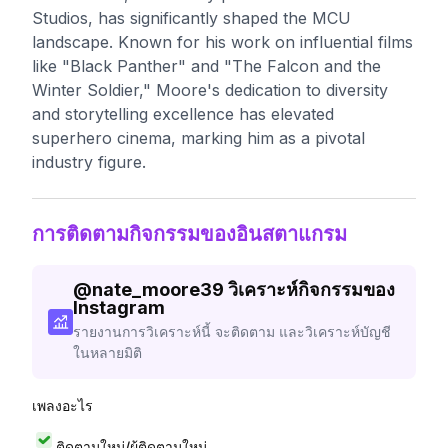
Studios, has significantly shaped the MCU
landscape. Known for his work on influential films
like "Black Panther" and "The Falcon and the
Winter Soldier," Moore's dedication to diversity
and storytelling excellence has elevated
superhero cinema, marking him as a pivotal
industry figure.
การติดตามกิจกรรมของอินสตาแกรม
@
nate_moore39
วิเคราะห์กิจกรรมของ
Instagram
รายงานการวิเคราะห์นี้ จะติดตาม และวิเคราะห์บัญชี
ในหลายมิติ
เพลงอะไร
ติดตามใหม่/ผู้ติดตามใหม่