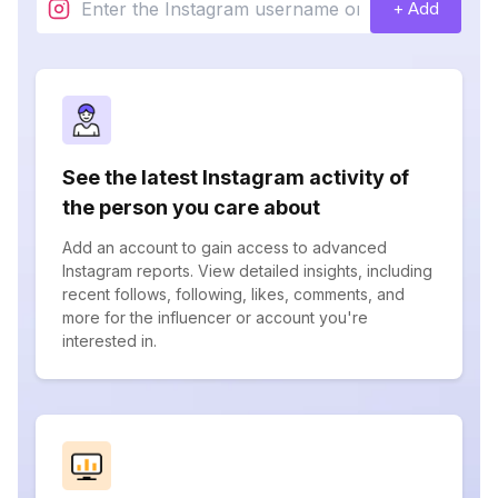
+ Add
See the latest Instagram activity of
the person you care about
Add an account to gain access to advanced
Instagram reports. View detailed insights, including
recent follows, following, likes, comments, and
more for the influencer or account you're
interested in.