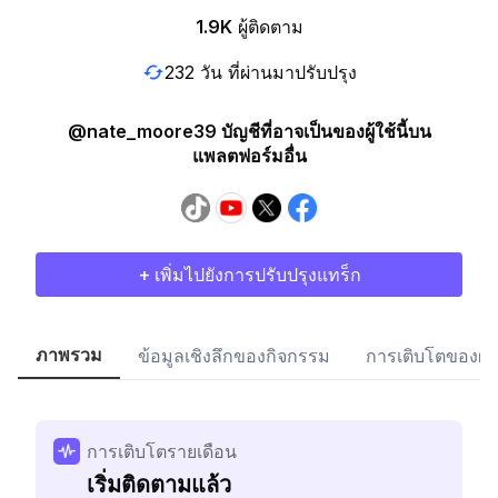
1.9K
ผู้ติดตาม
232 วัน ที่ผ่านมาปรับปรุง
@nate_moore39 บัญชีที่อาจเป็นของผู้ใช้นี้บน
แพลตฟอร์มอื่น
+ เพิ่มไปยังการปรับปรุงแทร็ก
ภาพรวม
ข้อมูลเชิงลึกของกิจกรรม
การเติบโตของผู้
การเติบโตรายเดือน
เริ่มติดตามแล้ว