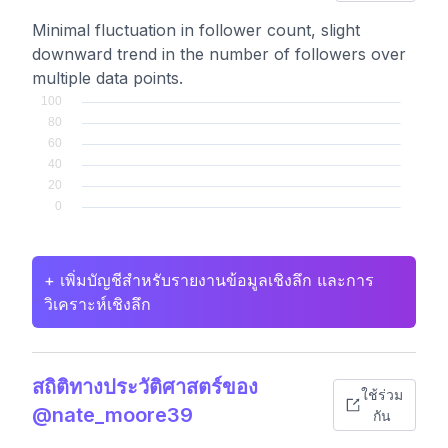
Minimal fluctuation in follower count, slight
downward trend in the number of followers over
multiple data points.
+ เพิ่มบัญชีสำหรับรายงานข้อมูลเชิงลึก และการ
วิเคราะห์เชิงลึก
สถิติทางประวัติศาสตร์ของ
ใช้ร่วม
@nate_moore39
กัน