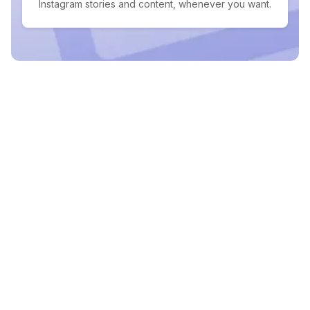
Instagram stories and content, whenever you want.