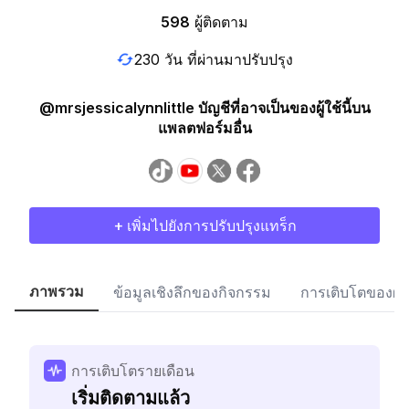
598
ผู้ติดตาม
230 วัน ที่ผ่านมาปรับปรุง
@mrsjessicalynnlittle บัญชีที่อาจเป็นของผู้ใช้นี้บน
แพลตฟอร์มอื่น
+ เพิ่มไปยังการปรับปรุงแทร็ก
ภาพรวม
ข้อมูลเชิงลึกของกิจกรรม
การเติบโตของผู้
การเติบโตรายเดือน
เริ่มติดตามแล้ว