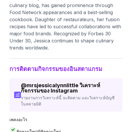
culinary blog, has gained prominence through
Food Network appearances and a best-selling
cookbook. Daughter of restaurateurs, her fusion
recipes have led to successful collaborations with
major food brands. Recognized by Forbes 30
Under 30, Jessica continues to shape culinary
trends worldwide.
การติดตามกิจกรรมของอินสตาแกรม
@
mrsjessicalynnlittle
วิเคราะห์
กิจกรรมของ Instagram
รายงานการวิเคราะห์นี้ จะติดตาม และวิเคราะห์บัญชี
ในหลายมิติ
เพลงอะไร
ติดตามใหม่/ผู้ติดตามใหม่