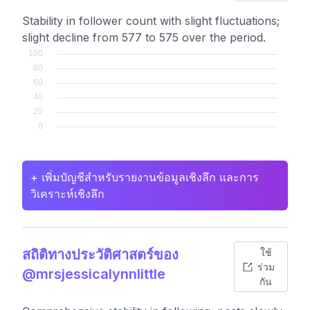
Stability in follower count with slight fluctuations;
slight decline from 577 to 575 over the period.
+ เพิ่มบัญชีสำหรับรายงานข้อมูลเชิงลึก และการ
วิเคราะห์เชิงลึก
สถิติทางประวัติศาสตร์ของ
ใช้
ร่วม
@mrsjessicalynnlittle
กัน