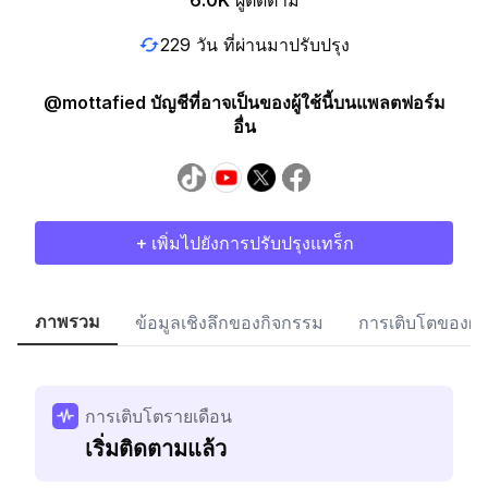
6.0K
ผู้ติดตาม
229 วัน ที่ผ่านมาปรับปรุง
@mottafied บัญชีที่อาจเป็นของผู้ใช้นี้บนแพลตฟอร์ม
อื่น
+ เพิ่มไปยังการปรับปรุงแทร็ก
ภาพรวม
ข้อมูลเชิงลึกของกิจกรรม
การเติบโตของผู้
การเติบโตรายเดือน
เริ่มติดตามแล้ว