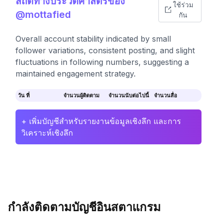
สถิติทางประวัติศาสตร์ของ
ใช้ร่วม
@mottafied
กัน
Overall account stability indicated by small
follower variations, consistent posting, and slight
fluctuations in following numbers, suggesting a
maintained engagement strategy.
วัน ที่
จำนวนผู้ติดตาม
จำนวนนับต่อไปนี้
จำนวนสื่อ
+ เพิ่มบัญชีสำหรับรายงานข้อมูลเชิงลึก และการ
วิเคราะห์เชิงลึก
กำลังติดตามบัญชีอินสตาแกรม