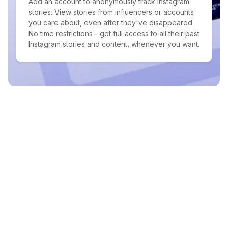
Add an account to anonymously track Instagram
stories. View stories from influencers or accounts
you care about, even after they've disappeared.
No time restrictions—get full access to all their past
Instagram stories and content, whenever you want.