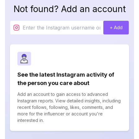
Not found? Add an account
+ Add
See the latest Instagram activity of
the person you care about
Add an account to gain access to advanced
Instagram reports. View detailed insights, including
recent follows, following, likes, comments, and
more for the influencer or account you're
interested in.