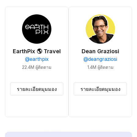
EarthPix 🌎 Travel
Dean Graziosi
@
earthpix
@
deangraziosi
22.4M
ผู้ติดตาม
1.4M
ผู้ติดตาม
รายละเอียดมุมมอง
รายละเอียดมุมมอง