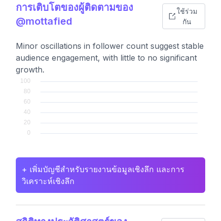
การเติบโตของผู้ติดตามของ
ใช้ร่วม
@mottafied
กัน
Minor oscillations in follower count suggest stable
audience engagement, with little to no significant
growth.
+ เพิ่มบัญชีสำหรับรายงานข้อมูลเชิงลึก และการ
วิเคราะห์เชิงลึก