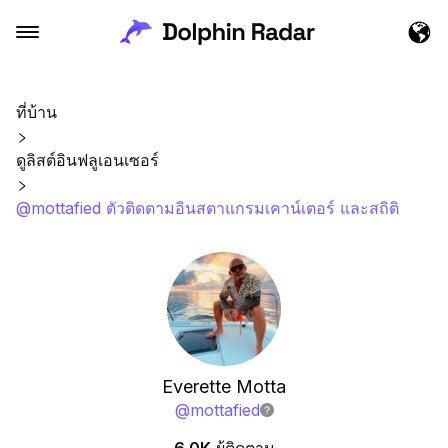
ที่บ้าน
ดูลิสต์อินฟลูเอนเซอร์
@mottafied ตัวติดตามอินสตาแกรมเคาน์เตอร์ และสถิติ
Everette Motta
@
mottafied