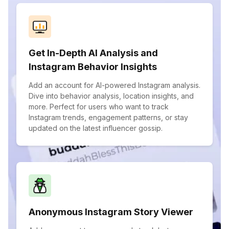
Get In-Depth AI Analysis and
Instagram Behavior Insights
Add an account for AI-powered Instagram analysis.
Dive into behavior analysis, location insights, and
more. Perfect for users who want to track
Instagram trends, engagement patterns, or stay
updated on the latest influencer gossip.
Anonymous Instagram Story Viewer