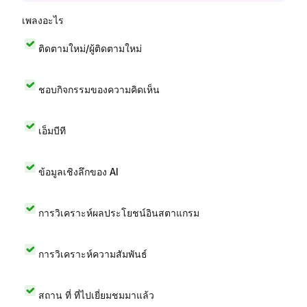
เพลงอะไร
ติดตามใหม่/ผู้ติดตามใหม่
ชอบกิจกรรมของความคิดเห็น
เอ็มบีที
ข้อมูลเชิงลึกของ AI
การวิเคราะห์ผลประโยชน์อินสตาแกรม
การวิเคราะห์ความสัมพันธ์
สถาน ที่ ที่ไปเยี่ยมชมมาแล้ว