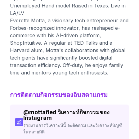
Unemployed Hand model Raised in Texas. Live in
LA/LV
Everette Motta, a visionary tech entrepreneur and
Forbes-recognized innovator, has reshaped e-
commerce with his AI-driven platform,
ShopIntuitive. A regular at TED Talks and a
Harvard alum, Motta's collaborations with global
tech giants have significantly boosted digital
transaction efficiency. Off-duty, he enjoys family
time and mentors young tech enthusiasts.
การติดตามกิจกรรมของอินสตาแกรม
@
mottafied
วิเคราะห์กิจกรรมของ
Instagram
รายงานการวิเคราะห์นี้ จะติดตาม และวิเคราะห์บัญชี
ในหลายมิติ