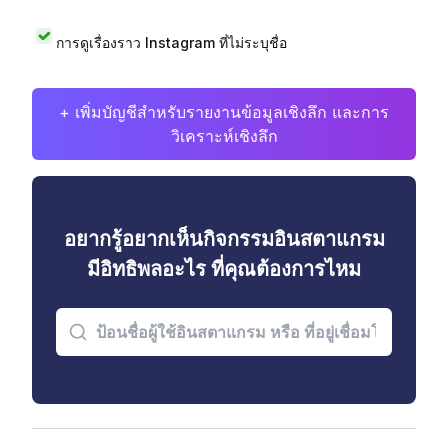
การดูเรื่องราว Instagram ที่ไม่ระบุชื่อ
+ เพิ่มบัญชีสำหรับรายงานข้อมูลเชิงลึก และการ
วิเคราะห์เชิงลึก
อยากรู้อยากเห็นกิจกรรมอินสตาแกรม
มีอิทธิพลอะไร ที่คุณต้องการไหม