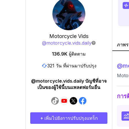
Motorcycle Vids
@
motorcycle.vids.daily
ภาพร
136.9K
ผู้ติดตาม
@
mo
321 วัน ที่ผ่านมาปรับปรุง
Motor
@motorcycle.vids.daily บัญชีที่อาจ
เป็นของผู้ใช้นี้บนแพลตฟอร์มอื่น
การ
+ เพิ่มไปยังการปรับปรุงแทร็ก