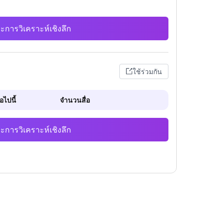
ะการวิเคราะห์เชิงลึก
ใช้ร่วมกัน
ไปนี้
จำนวนสื่อ
ะการวิเคราะห์เชิงลึก