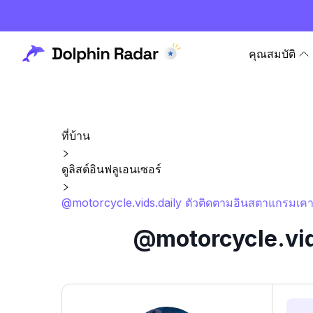
คุณสมบัติ
ที่บ้าน
ดูลิสต์อินฟลูเอนเซอร์
@motorcycle.vids.daily ตัวติดตามอินสตาแกรมเคาน
@motorcycle.vids