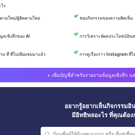
ะไร
ดตามใหม่/ผู้ติดตามใหม่
ชอบกิจกรรมของความคิดเห็น
อมูลเชิงลึกของ AI
การวิเคราะห์ผลประโยชน์อิน
าน ที่ ที่ไปเยี่ยมชมมาแล้ว
การดูเรื่องราว Instagram ที่ไม่
+ เพิ่มบัญชีสำหรับรายงานข้อมูลเชิงลึก แล
อยากรู้อยากเห็นกิจกรรมอ
มีอิทธิพลอะไร ที่คุณต้อ