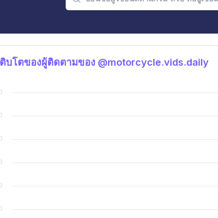
ติบโตของผู้ติดตามของ @motorcycle.vids.daily