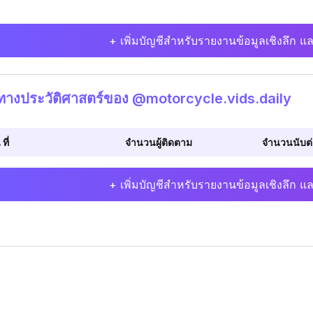
+ เพิ่มบัญชีสำหรับรายงานข้อมูลเชิงลึก แล
ิทางประวัติศาสตร์ของ @motorcycle.vids.daily
 ที่
จำนวนผู้ติดตาม
จำนวนนับต่อ
+ เพิ่มบัญชีสำหรับรายงานข้อมูลเชิงลึก แล