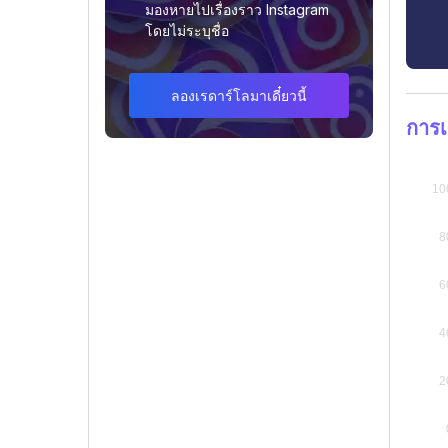
มองหายไปเรื่องราว Instagram
โดยไม่ระบุชื่อ
ลองเรดาร์โลมาเดี๋ยวนี้
การเ