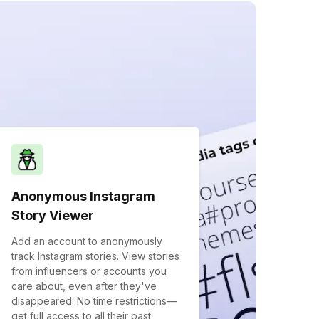
Anonymous Instagram
Story Viewer
Add an account to anonymously
track Instagram stories. View stories
from influencers or accounts you
care about, even after they've
disappeared. No time restrictions—
get full access to all their past