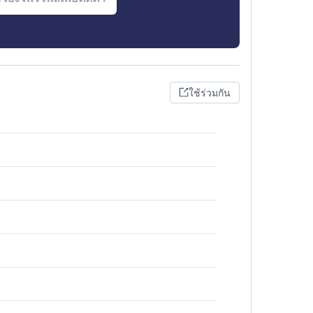
ใช้ร่วมกัน