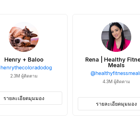
Henry + Baloo
Rena | Healthy Fitn
Meals
@
henrythecoloradodog
@
healthyfitnessmeal
2.3M
ผู้ติดตาม
4.3M
ผู้ติดตาม
รายละเอียดมุมมอง
รายละเอียดมุมมอง