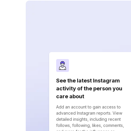
See the latest Instagram
activity of the person you
care about
Add an account to gain access to
advanced Instagram reports. View
detailed insights, including recent
follows, following, likes, comments,