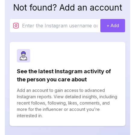
Not found? Add an account
+ Add
See the latest Instagram activity of
the person you care about
Add an account to gain access to advanced
Instagram reports. View detailed insights, including
recent follows, following, likes, comments, and
more for the influencer or account you're
interested in.