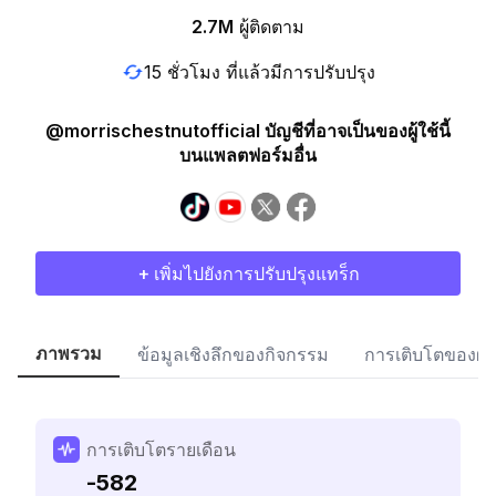
2.7M
ผู้ติดตาม
15 ชั่วโมง ที่แล้วมีการปรับปรุง
@morrischestnutofficial บัญชีที่อาจเป็นของผู้ใช้นี้
บนแพลตฟอร์มอื่น
+ เพิ่มไปยังการปรับปรุงแทร็ก
ภาพรวม
ข้อมูลเชิงลึกของกิจกรรม
การเติบโตของผู้
การเติบโตรายเดือน
-582