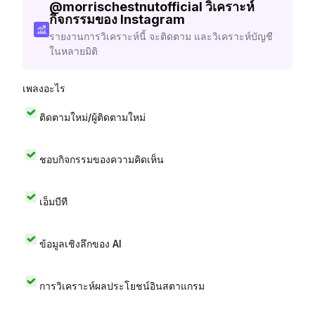
@
morrischestnutofficial
วิเคราะห์
กิจกรรมของ Instagram
รายงานการวิเคราะห์นี้ จะติดตาม และวิเคราะห์บัญชี
ในหลายมิติ
เพลงอะไร
ติดตามใหม่/ผู้ติดตามใหม่
ชอบกิจกรรมของความคิดเห็น
เอ็มบีที
ข้อมูลเชิงลึกของ AI
การวิเคราะห์ผลประโยชน์อินสตาแกรม