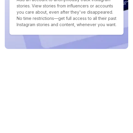
stories. View stories from influencers or accounts
you care about, even after they've disappeared.
No time restrictions—get full access to all their past
Instagram stories and content, whenever you want.