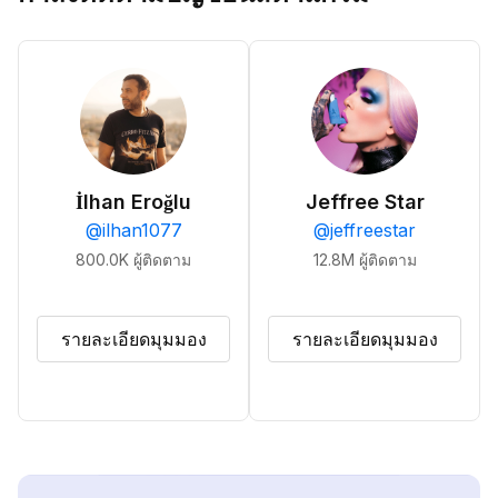
İlhan Eroğlu
Jeffree Star
@
ilhan1077
@
jeffreestar
800.0K
ผู้ติดตาม
12.8M
ผู้ติดตาม
รายละเอียดมุมมอง
รายละเอียดมุมมอง