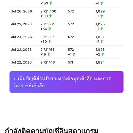
+183
+1
Jul 26, 2026
2,721,408
572
1,829
+133
+1
Jul 25, 2026
2,721,275
572
1,828
+60
+1
Jul 24, 2026
2,721,215
572
1,827
+50
+1
Jul 23, 2026
2,721,165
572
1,826
+19
+1
+2
Jul 22, 2026
2,721,146
571
1,824
+ เพิ่มบัญชีสำหรับรายงานข้อมูลเชิงลึก และการ
วิเคราะห์เชิงลึก
กำลังติดตามบัญชีอินสตาแกรม