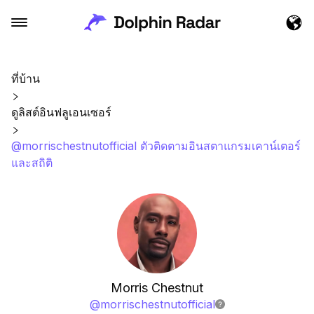
ที่บ้าน
ดูลิสต์อินฟลูเอนเซอร์
@morrischestnutofficial ตัวติดตามอินสตาแกรมเคาน์เตอร์
และสถิติ
Morris Chestnut
@
morrischestnutofficial