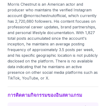
Morris Chestnut is an American actor and
producer who maintains the verified Instagram
account @morrischestnutofficial, which currently
has 2,720,680 followers. His content focuses on
professional career updates, brand partnerships,
and personal lifestyle documentation. With 1,827
total posts accumulated since the account's
inception, he maintains an average posting
frequency of approximately 3.5 posts per week,
and his specific geographic location is not publicly
disclosed on the platform. There is no available
data indicating that he maintains an active
presence on other social media platforms such as
TikTok, YouTube, or X.
การติดตามกิจกรรมของอินสตาแกรม