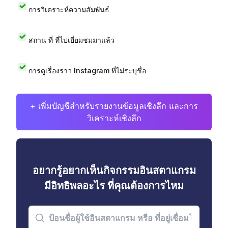
การวิเคราะห์ความสัมพันธ์
สถาน ที่ ที่ไปเยี่ยมชมมาแล้ว
การดูเรื่องราว Instagram ที่ไม่ระบุชื่อ
+ เพิ่มบัญชีสำหรับรายงานข้อมูลเชิงลึก และการ
วิเคราะห์เชิงลึก
อยากรู้อยากเห็นกิจกรรมอินสตาแกรม
มีอิทธิพลอะไร ที่คุณต้องการไหม