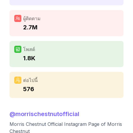
ผู้ติดตาม
2.7M
โพสต์
1.8K
ต่อไปนี้
576
@
morrischestnutofficial
Morris Chestnut Official Instagram Page of Morris
Chestnut