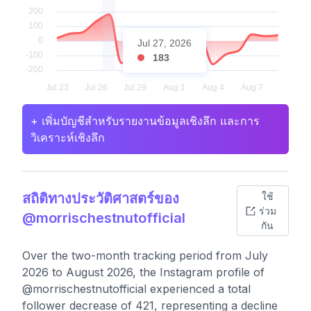
Jul 27, 2026
183
+ เพิ่มบัญชีสำหรับรายงานข้อมูลเชิงลึก และการ
วิเคราะห์เชิงลึก
สถิติทางประวัติศาสตร์ของ
ใช้
ร่วม
@morrischestnutofficial
กัน
Over the two-month tracking period from July
2026 to August 2026, the Instagram profile of
@morrischestnutofficial experienced a total
follower decrease of 421, representing a decline