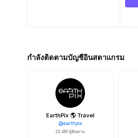
กำลังติดตามบัญชีอินสตาแกรม
EarthPix 🌎 Travel
@
earthpix
22.4M
ผู้ติดตาม