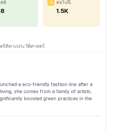
สต์
ต่อไปนี้
48
1.5K
สถิติทางประวัติศาสตร์
unched a eco-friendly fashion line after a
iving, she comes from a family of artists.
gnificantly boosted green practices in the