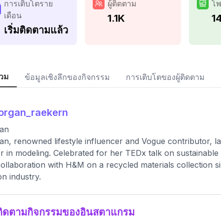
การเติบโตราย
ผู้ติดตาม
โพ
เดือน
1.1K
1
เริ่มติดตามแล้ว
วม
ข้อมูลเชิงลึกของกิจกรรม
การเติบโตของผู้ติดตาม
organ_raekern
an
n, renowned lifestyle influencer and Vogue contributor, la
r in modeling. Celebrated for her TEDx talk on sustainable l
ollaboration with H&M on a recycled materials collection si
on industry.
ติดตามกิจกรรมของอินสตาแกรม