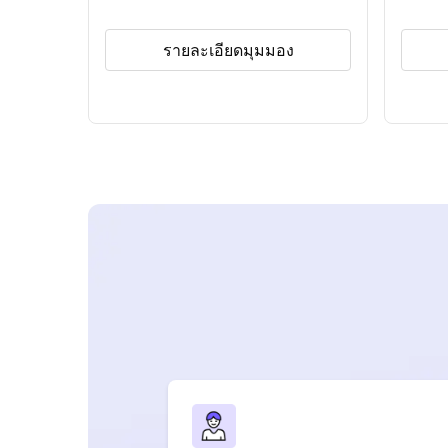
รายละเอียดมุมมอง