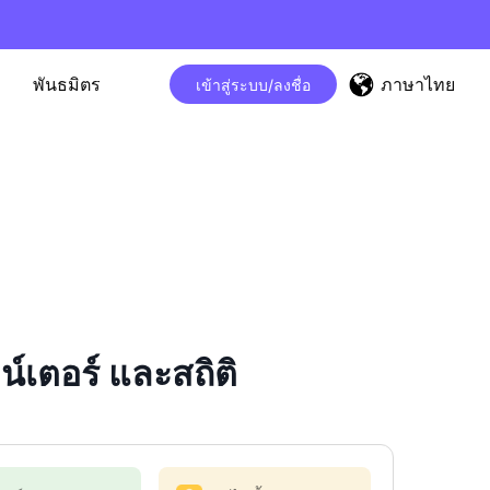
ภาษาไทย
พันธมิตร
เข้าสู่ระบบ/ลงชื่อ
เตอร์ และสถิติ