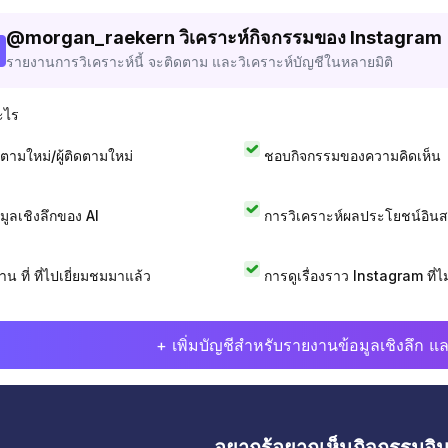
@
morgan_raekern
วิเคราะห์กิจกรรมของ Instagram
รายงานการวิเคราะห์นี้ จะติดตาม และวิเคราะห์บัญชีในหลายมิติ
ะไร
ดตามใหม่/ผู้ติดตามใหม่
ชอบกิจกรรมของความคิดเห็น
อมูลเชิงลึกของ AI
การวิเคราะห์ผลประโยชน์อิน
าน ที่ ที่ไปเยี่ยมชมมาแล้ว
การดูเรื่องราว Instagram ที่ไม่
+ เพิ่มบัญชีสำหรับรายงานข้อมูลเชิงลึก แล