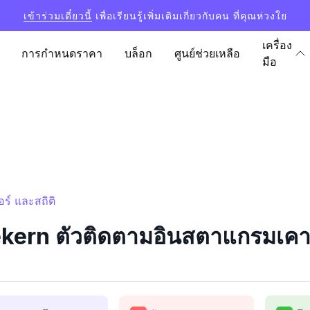
เข้าร่วมเดี๋ยวนี้
เพื่อเรียนรู้เพิ่มเติมเกี่ยวกับคน ที่คุณห่วงใย
เครื่อง
การกำหนดราคา
บล็อก
ศูนย์ช่วยเหลือ
มือ
์ และสถิติ
rn ตัวติดตามอินสตาแกรมเคาน์