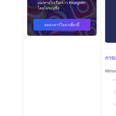
มองหายไปเรื่องราว Instagram
โดยไม่ระบุชื่อ
ลองเรดาร์โลมาเดี๋ยวนี้
การ
Minor