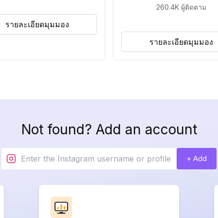
260.4K
ผู้ติดตาม
รายละเอียดมุมมอง
รายละเอียดมุมมอง
Not found? Add an account
+ Add