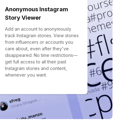
Anonymous Instagram
Story Viewer
Add an account to anonymously
track Instagram stories. View stories
from influencers or accounts you
care about, even after they've
disappeared. No time restrictions—
get full access to all their past
Instagram stories and content,
whenever you want.