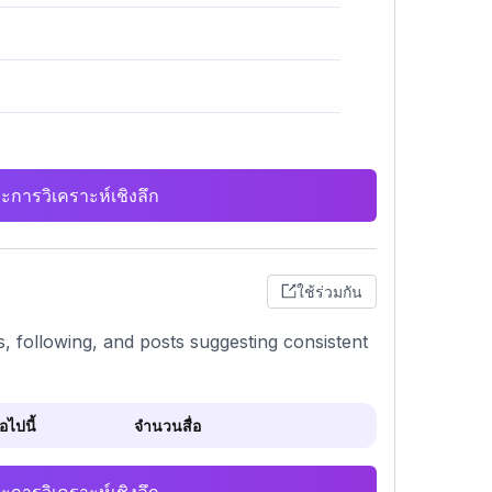
ะการวิเคราะห์เชิงลึก
ใช้ร่วมกัน
, following, and posts suggesting consistent
ไปนี้
จำนวนสื่อ