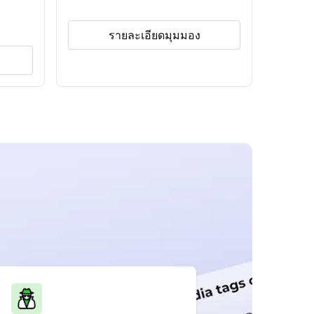
รายละเอียดมุมมอง