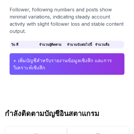
Follower, following numbers and posts show
minimal variations, indicating steady account
activity with slight follower loss and stable content
output.
วัน ที่
จำนวนผู้ติดตาม
จำนวนนับต่อไปนี้
จำนวนสื่อ
+ เพิ่มบัญชีสำหรับรายงานข้อมูลเชิงลึก และการ
วิเคราะห์เชิงลึก
กำลังติดตามบัญชีอินสตาแกรม