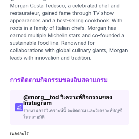
Morgan Costa Tedesco, a celebrated chef and
restaurateur, gained fame through TV show
appearances and a best-selling cookbook. With
roots in a family of Italian chefs, Morgan has
earned multiple Michelin stars and co-founded a
sustainable food line. Renowned for
collaborations with global culinary giants, Morgan
leads with innovation and tradition.
การติดตามกิจกรรมของอินสตาแกรม
@
morg__tod
วิเคราะห์กิจกรรมของ
Instagram
รายงานการวิเคราะห์นี้ จะติดตาม และวิเคราะห์บัญชี
ในหลายมิติ
เพลงอะไร