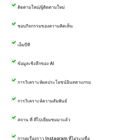
ติดตามใหม่/ผู้ติดตามใหม่
ชอบกิจกรรมของความคิดเห็น
เอ็มบีที
ข้อมูลเชิงลึกของ AI
การวิเคราะห์ผลประโยชน์อินสตาแกรม
การวิเคราะห์ความสัมพันธ์
สถาน ที่ ที่ไปเยี่ยมชมมาแล้ว
การดูเรื่องราว Instagram ที่ไม่ระบุชื่อ