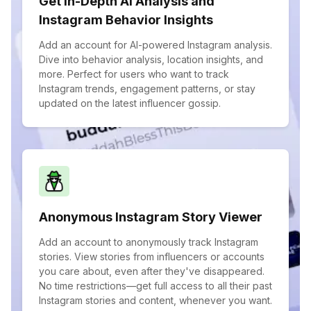
Get In-Depth AI Analysis and
Instagram Behavior Insights
Add an account for AI-powered Instagram analysis.
Dive into behavior analysis, location insights, and
more. Perfect for users who want to track
Instagram trends, engagement patterns, or stay
updated on the latest influencer gossip.
Anonymous Instagram Story Viewer
Add an account to anonymously track Instagram
stories. View stories from influencers or accounts
you care about, even after they've disappeared.
No time restrictions—get full access to all their past
Instagram stories and content, whenever you want.