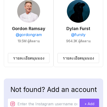
Gordon Ramsay
Dylan Furst
@
gordongram
@
fursty
19.5M
ผู้ติดตาม
964.3K
ผู้ติดตาม
รายละเอียดมุมมอง
รายละเอียดมุมมอง
Not found? Add an account
+ Add