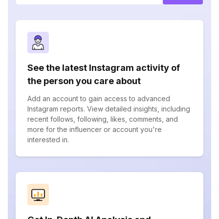
See the latest Instagram activity of
the person you care about
Add an account to gain access to advanced
Instagram reports. View detailed insights, including
recent follows, following, likes, comments, and
more for the influencer or account you're
interested in.