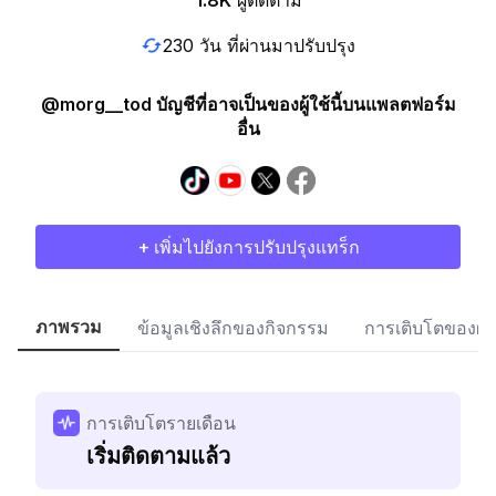
1.8K
ผู้ติดตาม
230 วัน ที่ผ่านมาปรับปรุง
@morg__tod บัญชีที่อาจเป็นของผู้ใช้นี้บนแพลตฟอร์ม
อื่น
+ เพิ่มไปยังการปรับปรุงแทร็ก
ภาพรวม
ข้อมูลเชิงลึกของกิจกรรม
การเติบโตของผู้
การเติบโตรายเดือน
เริ่มติดตามแล้ว