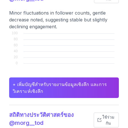
Minor fluctuations in follower counts, gentle
decrease noted, suggesting stable but slightly
declining engagement.
+ เพิ่มบัญชีสำหรับรายงานข้อมูลเชิงลึก และการ
วิเคราะห์เชิงลึก
สถิติทางประวัติศาสตร์ของ
ใช้ร่วม
@morg__tod
กัน