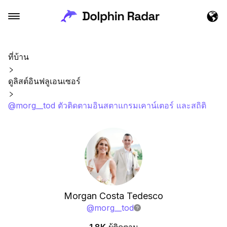
ที่บ้าน
ดูลิสต์อินฟลูเอนเซอร์
@morg__tod ตัวติดตามอินสตาแกรมเคาน์เตอร์ และสถิติ
Morgan Costa Tedesco
@
morg__tod