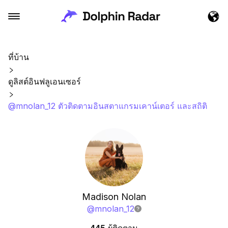
ที่บ้าน
ดูลิสต์อินฟลูเอนเซอร์
@mnolan_12 ตัวติดตามอินสตาแกรมเคาน์เตอร์ และสถิติ
Madison Nolan
@
mnolan_12