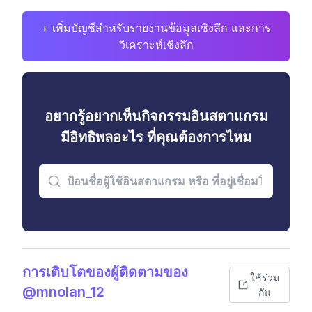
+ เพิ่มบัญชีสำหรับรายงานข้อมูลเชิงลึก และการ
วิเคราะห์เชิงลึก
อยากรู้อยากเห็นกิจกรรมอินสตาแกรม
มีอิทธิพลอะไร ที่คุณต้องการไหม
การเติบโตของผู้ติดตามของ
ใช้ร่วม
@mnolan_12
กัน