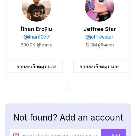
İlhan Eroğlu
Jeffree Star
@
ilhan1077
@
jeffreestar
800.0K
ผู้ติดตาม
12.8M
ผู้ติดตาม
รายละเอียดมุมมอง
รายละเอียดมุมมอง
Not found? Add an account
+ Add