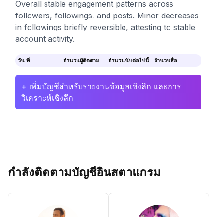
Overall stable engagement patterns across
followers, followings, and posts. Minor decreases
in followings briefly reversible, attesting to stable
account activity.
วัน ที่
จำนวนผู้ติดตาม
จำนวนนับต่อไปนี้
จำนวนสื่อ
+ เพิ่มบัญชีสำหรับรายงานข้อมูลเชิงลึก และการ
วิเคราะห์เชิงลึก
กำลังติดตามบัญชีอินสตาแกรม