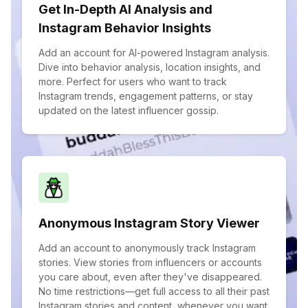
Get In-Depth AI Analysis and
Instagram Behavior Insights
Add an account for AI-powered Instagram analysis.
Dive into behavior analysis, location insights, and
more. Perfect for users who want to track
Instagram trends, engagement patterns, or stay
updated on the latest influencer gossip.
Anonymous Instagram Story Viewer
Add an account to anonymously track Instagram
stories. View stories from influencers or accounts
you care about, even after they've disappeared.
No time restrictions—get full access to all their past
Instagram stories and content, whenever you want.