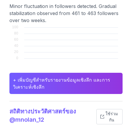
Minor fluctuation in followers detected. Gradual
stabilization observed from 461 to 463 followers
over two weeks.
+ เพิ่มบัญชีสำหรับรายงานข้อมูลเชิงลึก และการ
วิเคราะห์เชิงลึก
สถิติทางประวัติศาสตร์ของ
ใช้ร่วม
@mnolan_12
กัน