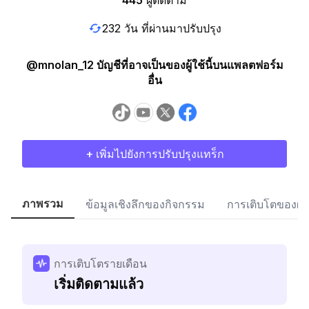
445
ผู้ติดตาม
232 วัน ที่ผ่านมาปรับปรุง
@mnolan_12 บัญชีที่อาจเป็นของผู้ใช้นี้บนแพลตฟอร์ม
อื่น
+ เพิ่มไปยังการปรับปรุงแทร็ก
ภาพรวม
ข้อมูลเชิงลึกของกิจกรรม
การเติบโตของผู้
การเติบโตรายเดือน
เริ่มติดตามแล้ว