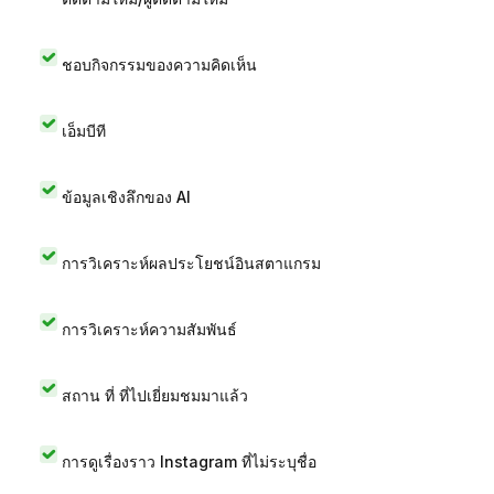
ชอบกิจกรรมของความคิดเห็น
เอ็มบีที
ข้อมูลเชิงลึกของ AI
การวิเคราะห์ผลประโยชน์อินสตาแกรม
การวิเคราะห์ความสัมพันธ์
สถาน ที่ ที่ไปเยี่ยมชมมาแล้ว
การดูเรื่องราว Instagram ที่ไม่ระบุชื่อ