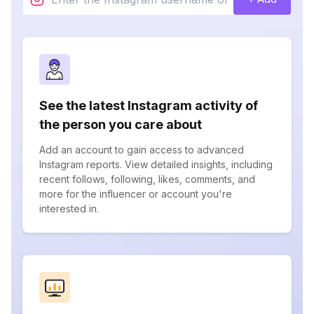
See the latest Instagram activity of
the person you care about
Add an account to gain access to advanced
Instagram reports. View detailed insights, including
recent follows, following, likes, comments, and
more for the influencer or account you're
interested in.