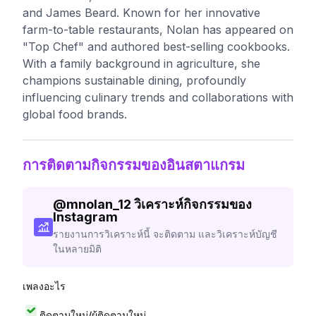
and James Beard. Known for her innovative
farm-to-table restaurants, Nolan has appeared on
"Top Chef" and authored best-selling cookbooks.
With a family background in agriculture, she
champions sustainable dining, profoundly
influencing culinary trends and collaborations with
global food brands.
การติดตามกิจกรรมของอินสตาแกรม
@
mnolan_12
วิเคราะห์กิจกรรมของ
Instagram
รายงานการวิเคราะห์นี้ จะติดตาม และวิเคราะห์บัญชี
ในหลายมิติ
เพลงอะไร
ติดตามใหม่/ผู้ติดตามใหม่