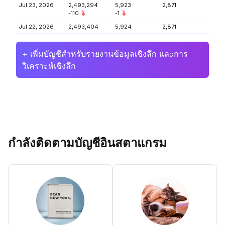
Jul 23, 2026
2,493,294
5,923
2,871
-110
-1
Jul 22, 2026
2,493,404
5,924
2,871
+ เพิ่มบัญชีสำหรับรายงานข้อมูลเชิงลึก และการ
วิเคราะห์เชิงลึก
กำลังติดตามบัญชีอินสตาแกรม