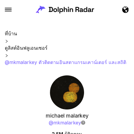
ที่บ้าน
ดูลิสต์อินฟลูเอนเซอร์
@mkmalarkey ตัวติดตามอินสตาแกรมเคาน์เตอร์ และสถิติ
michael malarkey
@
mkmalarkey