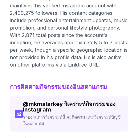
maintains this verified Instagram account with
2,490,275 followers. His content categories
include professional entertainment updates, music
promotion, and personal lifestyle photography.
With 2,871 total posts since the account's
inception, he averages approximately 5 to 7 posts
per week, though a specific geographic location is
not provided in his profile data. He is also active
on other platforms via a Linktree URL.
การติดตามกิจกรรมของอินสตาแกรม
@
mkmalarkey
วิเคราะห์กิจกรรมของ
Instagram
รายงานการวิเคราะห์นี้ จะติดตาม และวิเคราะห์บัญชี
ในหลายมิติ