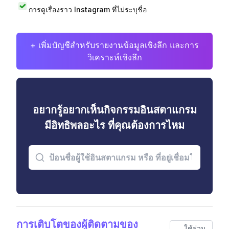
การดูเรื่องราว Instagram ที่ไม่ระบุชื่อ
+ เพิ่มบัญชีสำหรับรายงานข้อมูลเชิงลึก และการ
วิเคราะห์เชิงลึก
อยากรู้อยากเห็นกิจกรรมอินสตาแกรม
มีอิทธิพลอะไร ที่คุณต้องการไหม
การเติบโตของผู้ติดตามของ
ใช้ร่วม