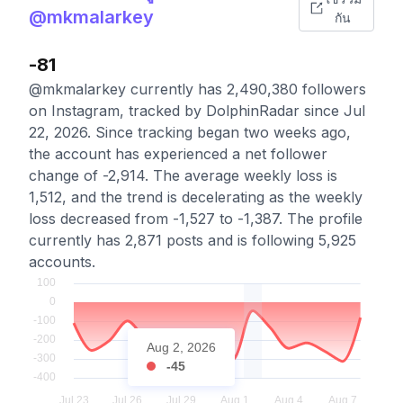
@mkmalarkey
กัน
-81
@mkmalarkey currently has 2,490,380 followers
on Instagram, tracked by DolphinRadar since Jul
22, 2026. Since tracking began two weeks ago,
the account has experienced a net follower
change of -2,914. The average weekly loss is
1,512, and the trend is decelerating as the weekly
loss decreased from -1,527 to -1,387. The profile
currently has 2,871 posts and is following 5,925
accounts.
Aug 2, 2026
-45