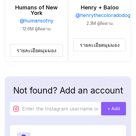
Humans of New
Henry + Baloo
York
@
henrythecoloradodog
@
humansofny
2.3M
ผู้ติดตาม
12.6M
ผู้ติดตาม
รายละเอียดมุมมอง
รายละเอียดมุมมอง
Not found? Add an account
+ Add