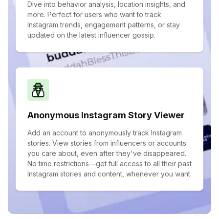
Dive into behavior analysis, location insights, and
more. Perfect for users who want to track
Instagram trends, engagement patterns, or stay
updated on the latest influencer gossip.
Anonymous Instagram Story Viewer
Add an account to anonymously track Instagram
stories. View stories from influencers or accounts
you care about, even after they've disappeared.
No time restrictions—get full access to all their past
Instagram stories and content, whenever you want.