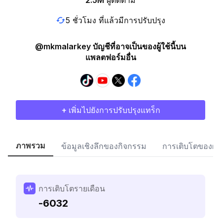
2.5M
ผู้ติดตาม
5 ชั่วโมง ที่แล้วมีการปรับปรุง
@mkmalarkey บัญชีที่อาจเป็นของผู้ใช้นี้บน
แพลตฟอร์มอื่น
+ เพิ่มไปยังการปรับปรุงแทร็ก
ภาพรวม
ข้อมูลเชิงลึกของกิจกรรม
การเติบโตของผู้
การเติบโตรายเดือน
-6032