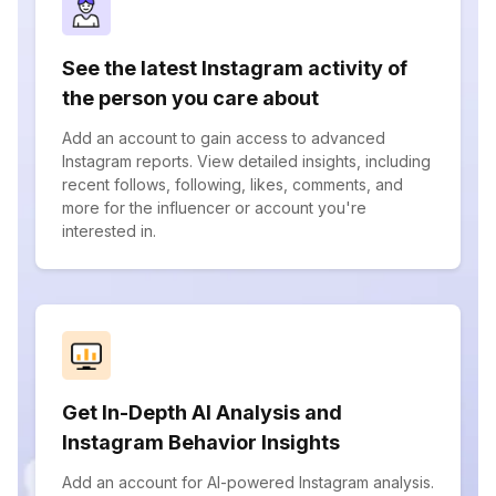
See the latest Instagram activity of
the person you care about
Add an account to gain access to advanced
Instagram reports. View detailed insights, including
recent follows, following, likes, comments, and
more for the influencer or account you're
interested in.
Get In-Depth AI Analysis and
Instagram Behavior Insights
Add an account for AI-powered Instagram analysis.