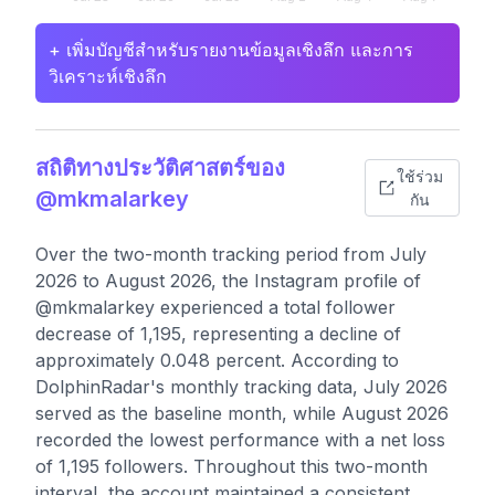
+ เพิ่มบัญชีสำหรับรายงานข้อมูลเชิงลึก และการ
วิเคราะห์เชิงลึก
สถิติทางประวัติศาสตร์ของ
ใช้ร่วม
@mkmalarkey
กัน
Over the two-month tracking period from July
2026 to August 2026, the Instagram profile of
@mkmalarkey experienced a total follower
decrease of 1,195, representing a decline of
approximately 0.048 percent. According to
DolphinRadar's monthly tracking data, July 2026
served as the baseline month, while August 2026
recorded the lowest performance with a net loss
of 1,195 followers. Throughout this two-month
interval, the account maintained a consistent