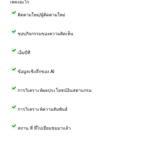
เพลงอะไร
ติดตามใหม่/ผู้ติดตามใหม่
ชอบกิจกรรมของความคิดเห็น
เอ็มบีที
ข้อมูลเชิงลึกของ AI
การวิเคราะห์ผลประโยชน์อินสตาแกรม
การวิเคราะห์ความสัมพันธ์
สถาน ที่ ที่ไปเยี่ยมชมมาแล้ว