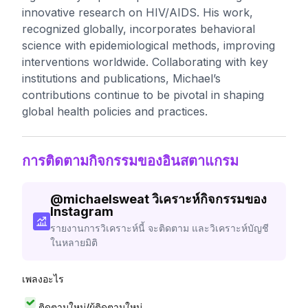
innovative research on HIV/AIDS. His work,
recognized globally, incorporates behavioral
science with epidemiological methods, improving
interventions worldwide. Collaborating with key
institutions and publications, Michael’s
contributions continue to be pivotal in shaping
global health policies and practices.
การติดตามกิจกรรมของอินสตาแกรม
@
michaelsweat
วิเคราะห์กิจกรรมของ
Instagram
รายงานการวิเคราะห์นี้ จะติดตาม และวิเคราะห์บัญชี
ในหลายมิติ
เพลงอะไร
ติดตามใหม่/ผู้ติดตามใหม่