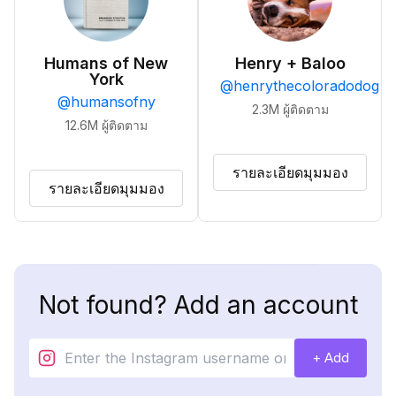
Humans of New
Henry + Baloo
York
@
henrythecoloradodog
@
humansofny
2.3M
ผู้ติดตาม
12.6M
ผู้ติดตาม
รายละเอียดมุมมอง
รายละเอียดมุมมอง
Not found? Add an account
+ Add