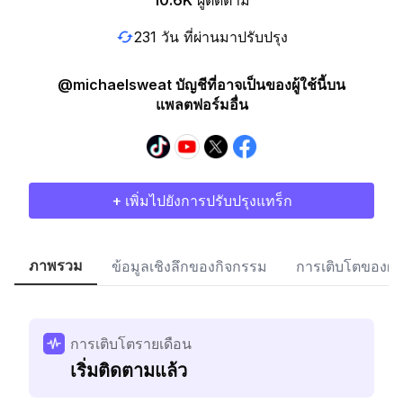
10.6K
ผู้ติดตาม
231 วัน ที่ผ่านมาปรับปรุง
@michaelsweat บัญชีที่อาจเป็นของผู้ใช้นี้บน
แพลตฟอร์มอื่น
+ เพิ่มไปยังการปรับปรุงแทร็ก
ภาพรวม
ข้อมูลเชิงลึกของกิจกรรม
การเติบโตของผู้
การเติบโตรายเดือน
เริ่มติดตามแล้ว