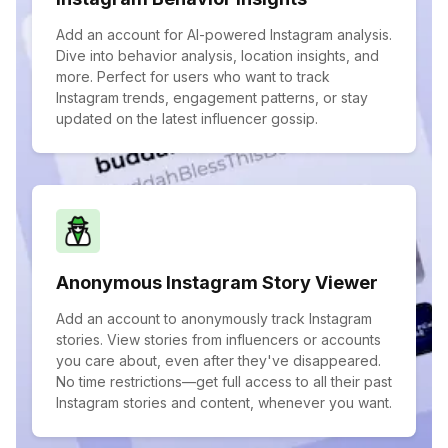
Add an account for AI-powered Instagram analysis.
Dive into behavior analysis, location insights, and
more. Perfect for users who want to track
Instagram trends, engagement patterns, or stay
updated on the latest influencer gossip.
Anonymous Instagram Story Viewer
Add an account to anonymously track Instagram
stories. View stories from influencers or accounts
you care about, even after they've disappeared.
No time restrictions—get full access to all their past
Instagram stories and content, whenever you want.