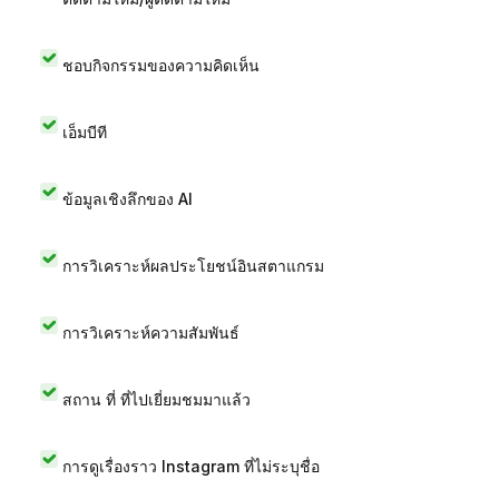
ชอบกิจกรรมของความคิดเห็น
เอ็มบีที
ข้อมูลเชิงลึกของ AI
การวิเคราะห์ผลประโยชน์อินสตาแกรม
การวิเคราะห์ความสัมพันธ์
สถาน ที่ ที่ไปเยี่ยมชมมาแล้ว
การดูเรื่องราว Instagram ที่ไม่ระบุชื่อ