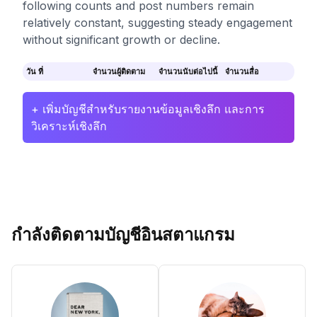
following counts and post numbers remain
relatively constant, suggesting steady engagement
without significant growth or decline.
วัน ที่
จำนวนผู้ติดตาม
จำนวนนับต่อไปนี้
จำนวนสื่อ
+ เพิ่มบัญชีสำหรับรายงานข้อมูลเชิงลึก และการ
วิเคราะห์เชิงลึก
กำลังติดตามบัญชีอินสตาแกรม