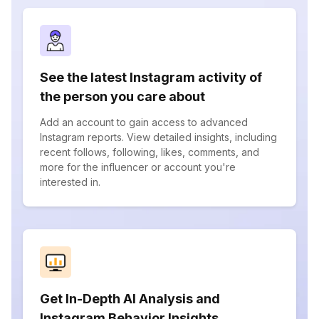
See the latest Instagram activity of
the person you care about
Add an account to gain access to advanced
Instagram reports. View detailed insights, including
recent follows, following, likes, comments, and
more for the influencer or account you're
interested in.
Get In-Depth AI Analysis and
Instagram Behavior Insights