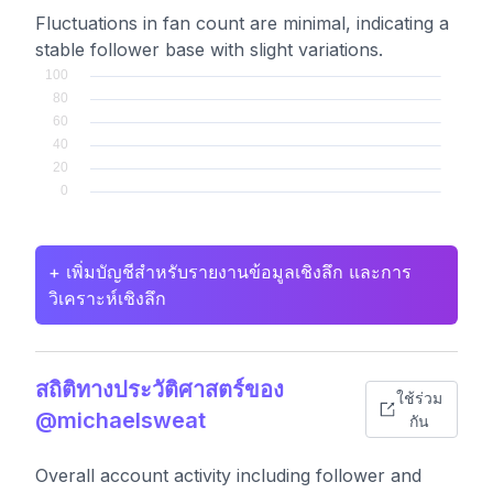
Fluctuations in fan count are minimal, indicating a
stable follower base with slight variations.
+ เพิ่มบัญชีสำหรับรายงานข้อมูลเชิงลึก และการ
วิเคราะห์เชิงลึก
สถิติทางประวัติศาสตร์ของ
ใช้ร่วม
@michaelsweat
กัน
Overall account activity including follower and