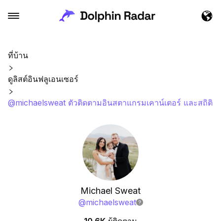
ที่บ้าน
ดูลิสต์อินฟลูเอนเซอร์
@michaelsweat ตัวติดตามอินสตาแกรมเคาน์เตอร์ และสถิติ
Michael Sweat
@
michaelsweat