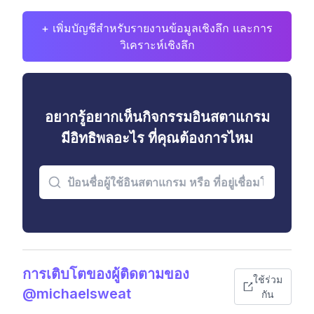
+ เพิ่มบัญชีสำหรับรายงานข้อมูลเชิงลึก และการ
วิเคราะห์เชิงลึก
อยากรู้อยากเห็นกิจกรรมอินสตาแกรม
มีอิทธิพลอะไร ที่คุณต้องการไหม
การเติบโตของผู้ติดตามของ
ใช้ร่วม
@michaelsweat
กัน