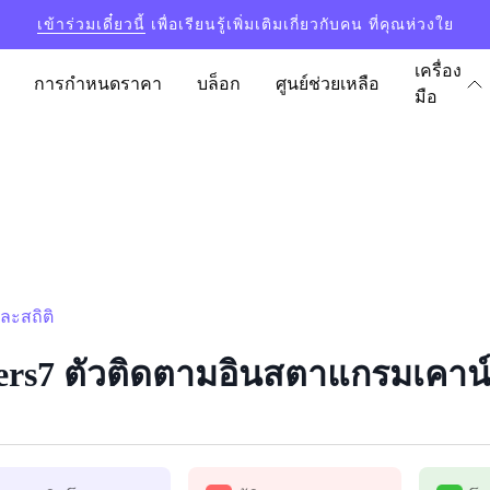
เข้าร่วมเดี๋ยวนี้
เพื่อเรียนรู้เพิ่มเติมเกี่ยวกับคน ที่คุณห่วงใย
เครื่อง
การกำหนดราคา
บล็อก
ศูนย์ช่วยเหลือ
มือ
ละสถิติ
ers7 ตัวติดตามอินสตาแกรมเคาน์เ