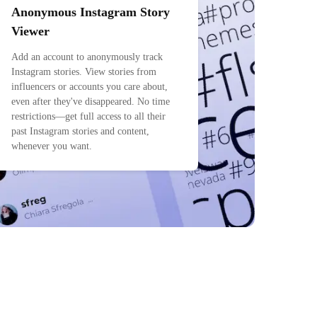
Anonymous Instagram Story
Viewer
Add an account to anonymously track
Instagram stories. View stories from
influencers or accounts you care about,
even after they've disappeared. No time
restrictions—get full access to all their
past Instagram stories and content,
whenever you want.