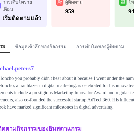
การเติบโตราย
ผู้ติดตาม
โพ
เดือน
959
9
เริ่มติดตามแล้ว
วม
ข้อมูลเชิงลึกของกิจกรรม
การเติบโตของผู้ติดตาม
chael.peters7
oncho you probably didn't hear about it because I went under the n
oncho, a trailblazer in digital marketing, is celebrated for his innovativ
ements include a prestigious Marketing Innovator Award and regular f
reneurs, also co-founded the successful startup AdTech360. His influent
ok have marked significant milestones in digital advertising.
ติดตามกิจกรรมของอินสตาแกรม