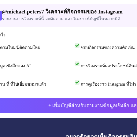
@
michael.peters7
วิเคราะห์กิจกรรมของ Instagram
รายงานการวิเคราะห์นี้ จะติดตาม และวิเคราะห์บัญชีในหลายมิติ
ะไร
ดตามใหม่/ผู้ติดตามใหม่
ชอบกิจกรรมของความคิดเห็น
อมูลเชิงลึกของ AI
การวิเคราะห์ผลประโยชน์อิน
าน ที่ ที่ไปเยี่ยมชมมาแล้ว
การดูเรื่องราว Instagram ที่ไม่ระ
+ เพิ่มบัญชีสำหรับรายงานข้อมูลเชิงลึก แล