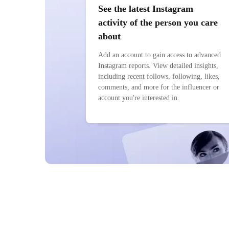
See the latest Instagram
activity of the person you care
about
Add an account to gain access to advanced
Instagram reports. View detailed insights,
including recent follows, following, likes,
comments, and more for the influencer or
account you're interested in.