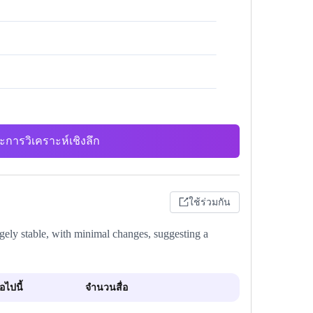
ะการวิเคราะห์เชิงลึก
ใช้ร่วมกัน
gely stable, with minimal changes, suggesting a
ไปนี้
จำนวนสื่อ