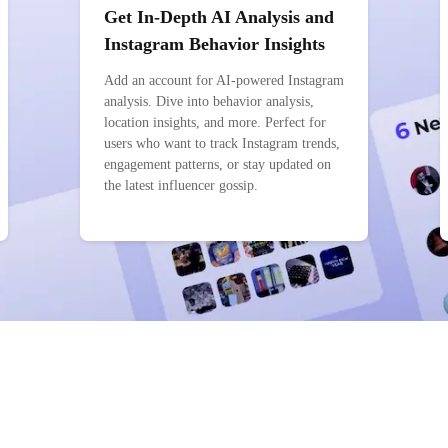
Get In-Depth AI Analysis and
Instagram Behavior Insights
Add an account for AI-powered Instagram
analysis. Dive into behavior analysis,
location insights, and more. Perfect for
users who want to track Instagram trends,
engagement patterns, or stay updated on
the latest influencer gossip.