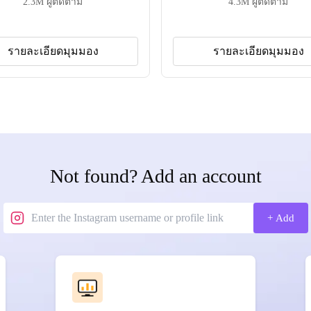
2.3M
ผู้ติดตาม
4.3M
ผู้ติดตาม
รายละเอียดมุมมอง
รายละเอียดมุมมอง
Not found? Add an account
+ Add