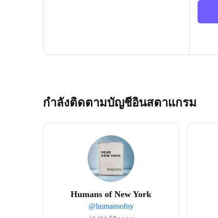
กำลังติดตามบัญชีอินสตาแกรม
Humans of New York
@
humansofny