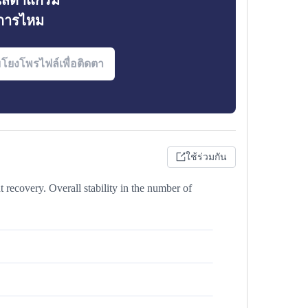
ินสตาแกรม
งการไหม
ใช้ร่วมกัน
 recovery. Overall stability in the number of