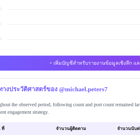
+ เพิ่มบัญชีสำหรับรายงานข้อมูลเชิงลึก แล
ิทางประวัติศาสตร์ของ @michael.peters7
hout the observed period, following count and post count remained lar
tent engagement strategy.
 ที่
จำนวนผู้ติดตาม
จำนวนนับต่อ