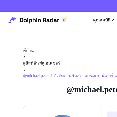
คุณสมบัติ
ที่บ้าน
ดูลิสต์อินฟลูเอนเซอร์
@michael.peters7 ตัวติดตามอินสตาแกรมเคาน์เตอร์ แ
@michael.pet