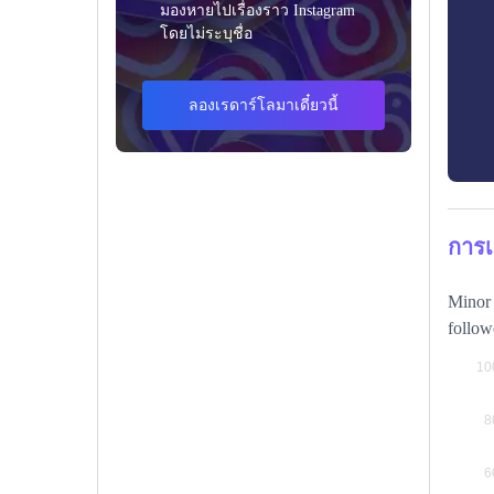
มองหายไปเรื่องราว Instagram
โดยไม่ระบุชื่อ
ลองเรดาร์โลมาเดี๋ยวนี้
การเ
Minor 
follow