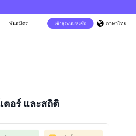
ภาษาไทย
พันธมิตร
เข้าสู่ระบบ/ลงชื่อ
ตอร์ และสถิติ