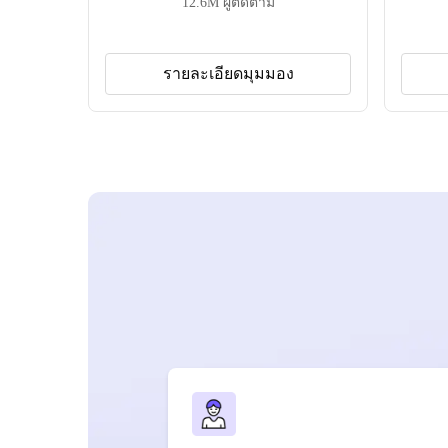
12.6M
ผู้ติดตาม
รายละเอียดมุมมอง