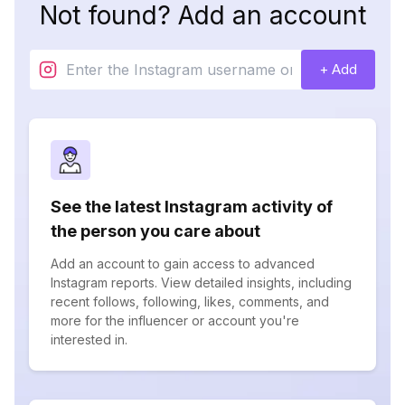
Not found? Add an account
+ Add
See the latest Instagram activity of
the person you care about
Add an account to gain access to advanced
Instagram reports. View detailed insights, including
recent follows, following, likes, comments, and
more for the influencer or account you're
interested in.