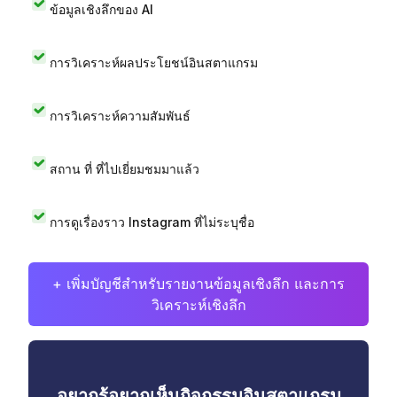
ข้อมูลเชิงลึกของ AI
การวิเคราะห์ผลประโยชน์อินสตาแกรม
การวิเคราะห์ความสัมพันธ์
สถาน ที่ ที่ไปเยี่ยมชมมาแล้ว
การดูเรื่องราว Instagram ที่ไม่ระบุชื่อ
+ เพิ่มบัญชีสำหรับรายงานข้อมูลเชิงลึก และการ
วิเคราะห์เชิงลึก
อยากรู้อยากเห็นกิจกรรมอินสตาแกรม