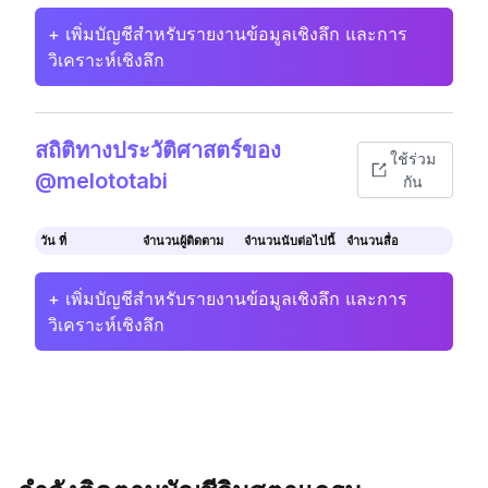
+ เพิ่มบัญชีสำหรับรายงานข้อมูลเชิงลึก และการ
วิเคราะห์เชิงลึก
สถิติทางประวัติศาสตร์ของ
ใช้ร่วม
@melototabi
กัน
วัน ที่
จำนวนผู้ติดตาม
จำนวนนับต่อไปนี้
จำนวนสื่อ
+ เพิ่มบัญชีสำหรับรายงานข้อมูลเชิงลึก และการ
วิเคราะห์เชิงลึก