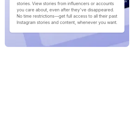
stories. View stories from influencers or accounts
you care about, even after they've disappeared.
No time restrictions—get full access to all their past
Instagram stories and content, whenever you want.