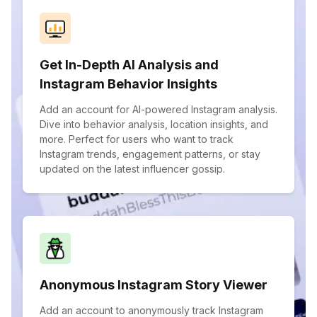
Get In-Depth AI Analysis and
Instagram Behavior Insights
Add an account for AI-powered Instagram analysis.
Dive into behavior analysis, location insights, and
more. Perfect for users who want to track
Instagram trends, engagement patterns, or stay
updated on the latest influencer gossip.
Anonymous Instagram Story Viewer
Add an account to anonymously track Instagram