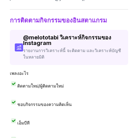
การติดตามกิจกรรมของอินสตาแกรม
@
melototabi
วิเคราะห์กิจกรรมของ
Instagram
รายงานการวิเคราะห์นี้ จะติดตาม และวิเคราะห์บัญชี
ในหลายมิติ
เพลงอะไร
ติดตามใหม่/ผู้ติดตามใหม่
ชอบกิจกรรมของความคิดเห็น
เอ็มบีที