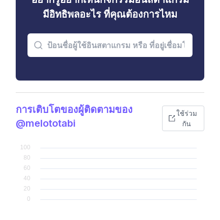
มีอิทธิพลอะไร ที่คุณต้องการไหม
การเติบโตของผู้ติดตามของ
ใช้ร่วม
@melototabi
กัน