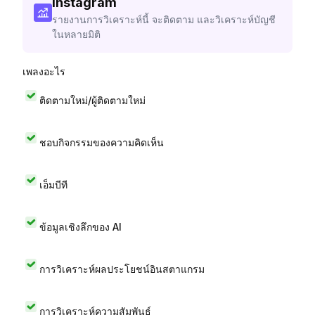
Instagram
รายงานการวิเคราะห์นี้ จะติดตาม และวิเคราะห์บัญชี
ในหลายมิติ
เพลงอะไร
ติดตามใหม่/ผู้ติดตามใหม่
ชอบกิจกรรมของความคิดเห็น
เอ็มบีที
ข้อมูลเชิงลึกของ AI
การวิเคราะห์ผลประโยชน์อินสตาแกรม
การวิเคราะห์ความสัมพันธ์