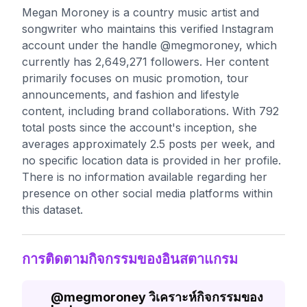
Megan Moroney is a country music artist and
songwriter who maintains this verified Instagram
account under the handle @megmoroney, which
currently has 2,649,271 followers. Her content
primarily focuses on music promotion, tour
announcements, and fashion and lifestyle
content, including brand collaborations. With 792
total posts since the account's inception, she
averages approximately 2.5 posts per week, and
no specific location data is provided in her profile.
There is no information available regarding her
presence on other social media platforms within
this dataset.
การติดตามกิจกรรมของอินสตาแกรม
@
megmoroney
วิเคราะห์กิจกรรมของ