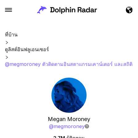
ที่บ้าน
ดูลิสต์อินฟลูเอนเซอร์
@megmoroney ตัวติดตามอินสตาแกรมเคาน์เตอร์ และสถิติ
Megan Moroney
@
megmoroney