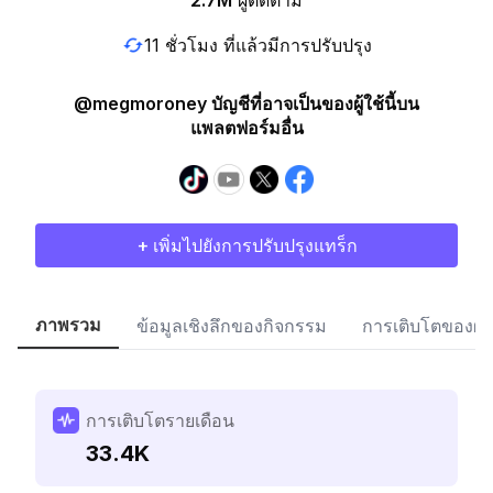
2.7M
ผู้ติดตาม
11 ชั่วโมง ที่แล้วมีการปรับปรุง
@megmoroney บัญชีที่อาจเป็นของผู้ใช้นี้บน
แพลตฟอร์มอื่น
+ เพิ่มไปยังการปรับปรุงแทร็ก
ภาพรวม
ข้อมูลเชิงลึกของกิจกรรม
การเติบโตของผู้
การเติบโตรายเดือน
33.4K