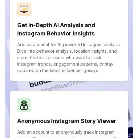
Get In-Depth AI Analysis and
Instagram Behavior Insights
Add an account for AI-powered Instagram analysis.
Dive into behavior analysis, location insights, and
more. Perfect for users who want to track
Instagram trends, engagement patterns, or stay
updated on the latest influencer gossip.
Anonymous Instagram Story Viewer
Add an account to anonymously track Instagram