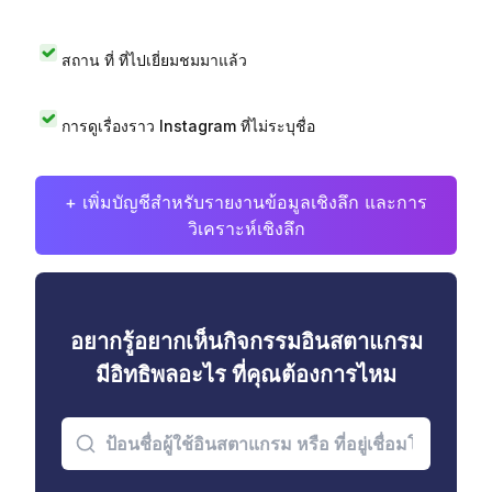
สถาน ที่ ที่ไปเยี่ยมชมมาแล้ว
การดูเรื่องราว Instagram ที่ไม่ระบุชื่อ
+ เพิ่มบัญชีสำหรับรายงานข้อมูลเชิงลึก และการ
วิเคราะห์เชิงลึก
อยากรู้อยากเห็นกิจกรรมอินสตาแกรม
มีอิทธิพลอะไร ที่คุณต้องการไหม