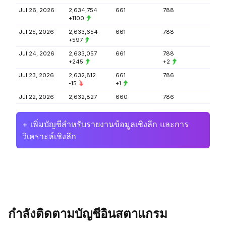
Jul 26, 2026
2,634,754
661
788
+1100
Jul 25, 2026
2,633,654
661
788
+597
Jul 24, 2026
2,633,057
661
788
+245
+2
Jul 23, 2026
2,632,812
661
786
-15
+1
Jul 22, 2026
2,632,827
660
786
+ เพิ่มบัญชีสำหรับรายงานข้อมูลเชิงลึก และการ
วิเคราะห์เชิงลึก
กำลังติดตามบัญชีอินสตาแกรม