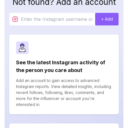
Not found? Add an account
+ Add
See the latest Instagram activity of
the person you care about
Add an account to gain access to advanced
Instagram reports. View detailed insights, including
recent follows, following, likes, comments, and
more for the influencer or account you're
interested in.