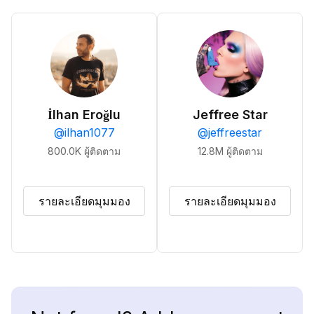
İlhan Eroğlu
Jeffree Star
@
ilhan1077
@
jeffreestar
800.0K
ผู้ติดตาม
12.8M
ผู้ติดตาม
รายละเอียดมุมมอง
รายละเอียดมุมมอง