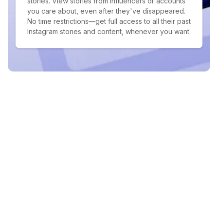
stories. View stories from influencers or accounts
you care about, even after they've disappeared.
No time restrictions—get full access to all their past
Instagram stories and content, whenever you want.