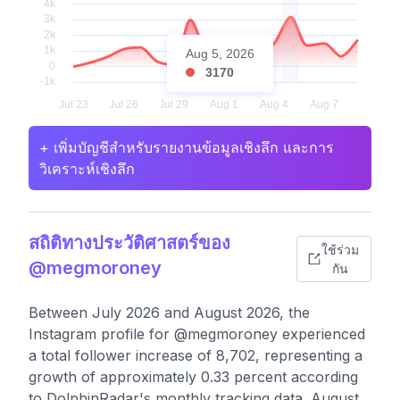
Aug 5, 2026
3170
+ เพิ่มบัญชีสำหรับรายงานข้อมูลเชิงลึก และการ
วิเคราะห์เชิงลึก
สถิติทางประวัติศาสตร์ของ
ใช้ร่วม
@megmoroney
กัน
Between July 2026 and August 2026, the
Instagram profile for @megmoroney experienced
a total follower increase of 8,702, representing a
growth of approximately 0.33 percent according
to DolphinRadar's monthly tracking data. August