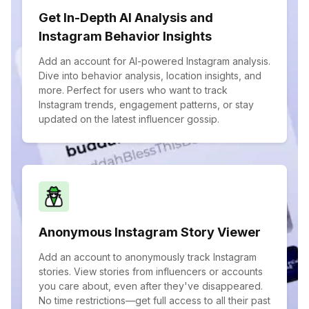
Get In-Depth AI Analysis and
Instagram Behavior Insights
Add an account for AI-powered Instagram analysis.
Dive into behavior analysis, location insights, and
more. Perfect for users who want to track
Instagram trends, engagement patterns, or stay
updated on the latest influencer gossip.
Anonymous Instagram Story Viewer
Add an account to anonymously track Instagram
stories. View stories from influencers or accounts
you care about, even after they've disappeared.
No time restrictions—get full access to all their past