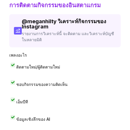
การติดตามกิจกรรมของอินสตาแกรม
@
meganhilty
วิเคราะห์กิจกรรมของ
Instagram
รายงานการวิเคราะห์นี้ จะติดตาม และวิเคราะห์บัญชี
ในหลายมิติ
เพลงอะไร
ติดตามใหม่/ผู้ติดตามใหม่
ชอบกิจกรรมของความคิดเห็น
เอ็มบีที
ข้อมูลเชิงลึกของ AI