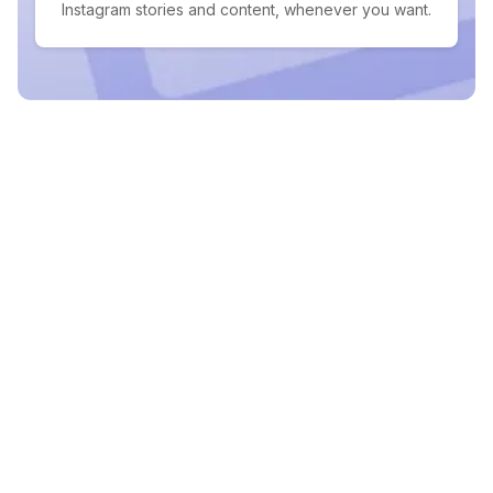
Instagram stories and content, whenever you want.