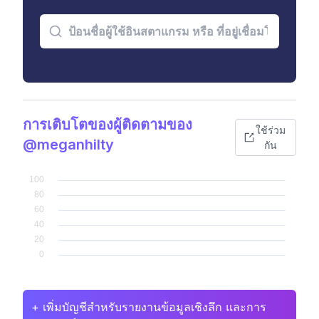
การเติบโตของผู้ติดตามของ
ใช้ร่วม
@meganhilty
กัน
+ เพิ่มบัญชีสำหรับรายงานข้อมูลเชิงลึก และการ