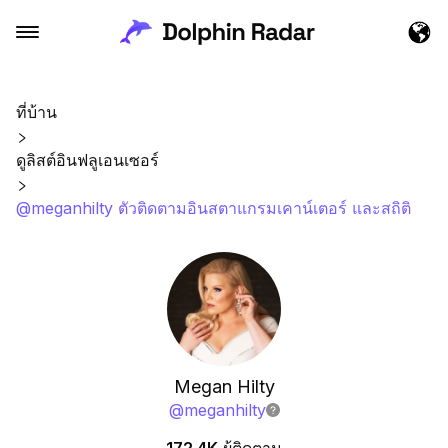
ที่บ้าน
ดูลิสต์อินฟลูเอนเซอร์
@meganhilty ตัวติดตามอินสตาแกรมเคาน์เตอร์ และสถิติ
Megan Hilty
@
meganhilty