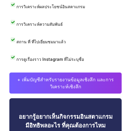
การวิเคราะห์ผลประโยชน์อินสตาแกรม
การวิเคราะห์ความสัมพันธ์
สถาน ที่ ที่ไปเยี่ยมชมมาแล้ว
การดูเรื่องราว Instagram ที่ไม่ระบุชื่อ
+ เพิ่มบัญชีสำหรับรายงานข้อมูลเชิงลึก และการ
วิเคราะห์เชิงลึก
อยากรู้อยากเห็นกิจกรรมอินสตาแกรม
มีอิทธิพลอะไร ที่คุณต้องการไหม