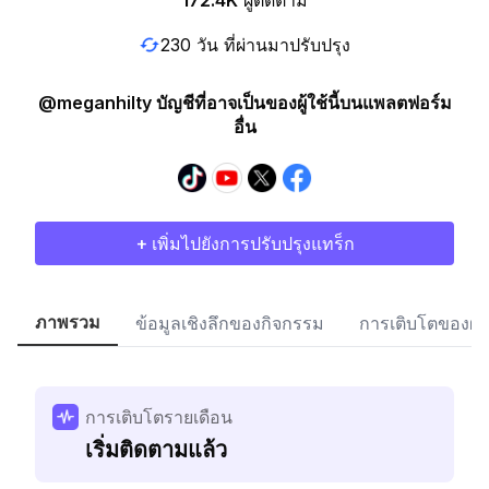
172.4K
ผู้ติดตาม
230 วัน ที่ผ่านมาปรับปรุง
@meganhilty บัญชีที่อาจเป็นของผู้ใช้นี้บนแพลตฟอร์ม
อื่น
+ เพิ่มไปยังการปรับปรุงแทร็ก
ภาพรวม
ข้อมูลเชิงลึกของกิจกรรม
การเติบโตของผู้
การเติบโตรายเดือน
เริ่มติดตามแล้ว