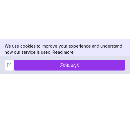
We use cookies to improve your experience and understand
how our service is used.
Read more
Not Now
Accept
เพิ่มบัญชี
DolphinRadar
เครื่องติดตามกิจกรรม Instagram ของคุณ