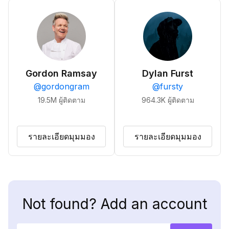
Gordon Ramsay
Dylan Furst
@
gordongram
@
fursty
19.5M
ผู้ติดตาม
964.3K
ผู้ติดตาม
รายละเอียดมุมมอง
รายละเอียดมุมมอง
Not found? Add an account