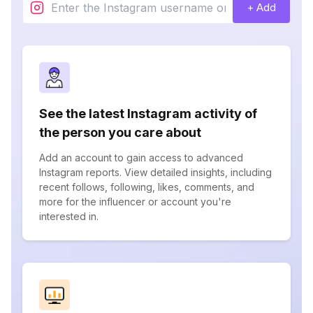
+ Add
See the latest Instagram activity of
the person you care about
Add an account to gain access to advanced
Instagram reports. View detailed insights, including
recent follows, following, likes, comments, and
more for the influencer or account you're
interested in.