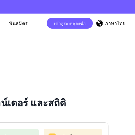
ภาษาไทย
พันธมิตร
เข้าสู่ระบบ/ลงชื่อ
เตอร์ และสถิติ