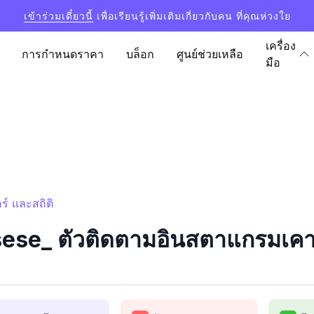
เข้าร่วมเดี๋ยวนี้
เพื่อเรียนรู้เพิ่มเติมเกี่ยวกับคน ที่คุณห่วงใย
เครื่อง
การกำหนดราคา
บล็อก
ศูนย์ช่วยเหลือ
มือ
์ และสถิติ
se_ ตัวติดตามอินสตาแกรมเคาน์