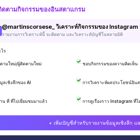
ติดตามกิจกรรมของอินสตาแกรม
@
martinscorsese_
วิเคราะห์กิจกรรมของ Instagram
รายงานการวิเคราะห์นี้ จะติดตาม และวิเคราะห์บัญชีในหลายมิติ
ะไร
ดตามใหม่/ผู้ติดตามใหม่
ชอบกิจกรรมของความคิดเห็น
อมูลเชิงลึกของ AI
การวิเคราะห์ผลประโยชน์อิน
าน ที่ ที่ไปเยี่ยมชมมาแล้ว
การดูเรื่องราว Instagram ที่ไม่
+ เพิ่มบัญชีสำหรับรายงานข้อมูลเชิงลึก แล