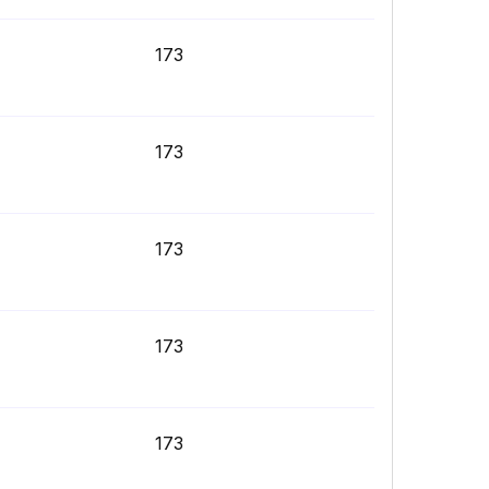
173
173
173
173
173