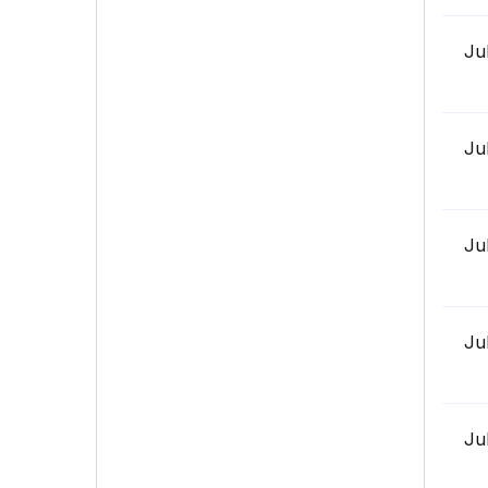
Ju
Ju
Ju
Ju
Ju