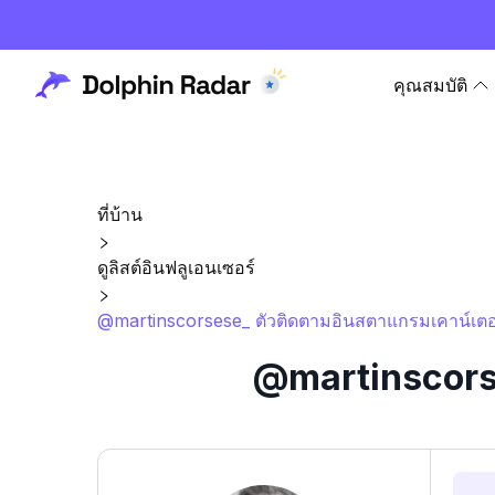
คุณสมบัติ
ที่บ้าน
ดูลิสต์อินฟลูเอนเซอร์
@martinscorsese_ ตัวติดตามอินสตาแกรมเคาน์เตอร
@martinscorse