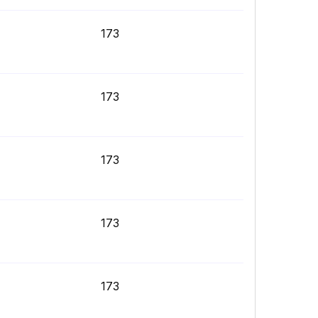
173
173
173
173
173