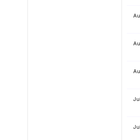
Au
Au
Au
Ju
Ju