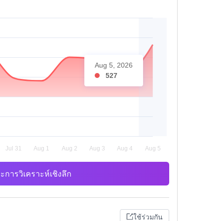
Aug 5, 2026
527
ะการวิเคราะห์เชิงลึก
ใช้ร่วมกัน