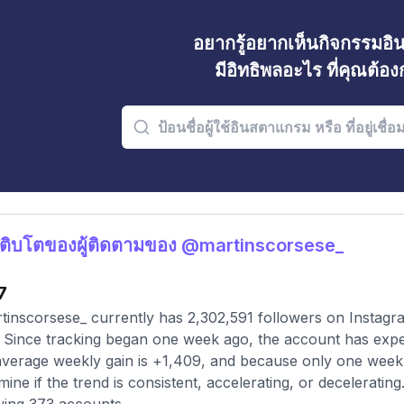
อยากรู้อยากเห็นกิจกรรมอ
มีอิทธิพลอะไร ที่คุณต้อ
ติบโตของผู้ติดตามของ @martinscorsese_
7
inscorsese_ currently has 2,302,591 followers on Instagra
 Since tracking began one week ago, the account has exper
verage weekly gain is +1,409, and because only one week of 
mine if the trend is consistent, accelerating, or deceleratin