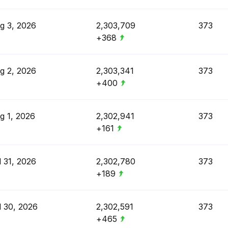
g 3, 2026
2,303,709
373
+368
g 2, 2026
2,303,341
373
+400
g 1, 2026
2,302,941
373
+161
l 31, 2026
2,302,780
373
+189
l 30, 2026
2,302,591
373
+465