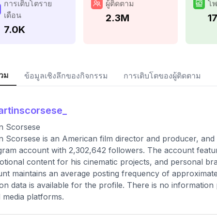
การเติบโตราย
ผู้ติดตาม
โพ
เดือน
2.3M
1
7.0K
วม
ข้อมูลเชิงลึกของกิจกรรม
การเติบโตของผู้ติดตาม
rtinscorsese_
n Scorsese
n Scorsese is an American film director and producer, and @m
gram account with 2,302,642 followers. The account feature
tional content for his cinematic projects, and personal bra
nt maintains an average posting frequency of approximatel
ion data is available for the profile. There is no informati
l media platforms.