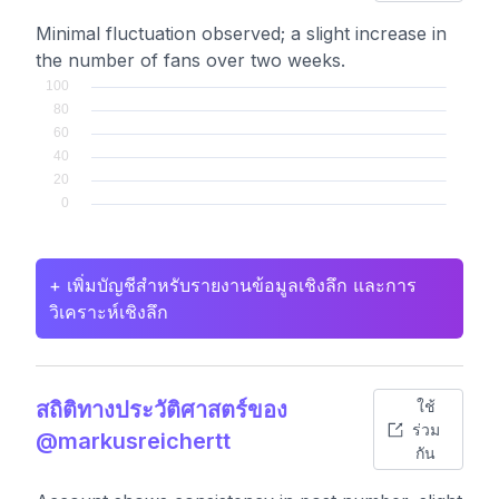
Minimal fluctuation observed; a slight increase in
the number of fans over two weeks.
+ เพิ่มบัญชีสำหรับรายงานข้อมูลเชิงลึก และการ
วิเคราะห์เชิงลึก
สถิติทางประวัติศาสตร์ของ
ใช้
ร่วม
@markusreichertt
กัน