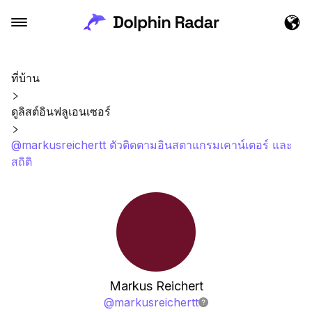
ที่บ้าน
ดูลิสต์อินฟลูเอนเซอร์
@markusreichertt ตัวติดตามอินสตาแกรมเคาน์เตอร์ และ
สถิติ
Markus Reichert
@
markusreichertt