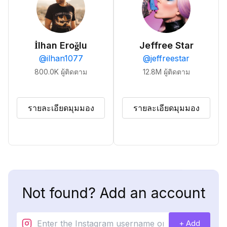
İlhan Eroğlu
Jeffree Star
@
ilhan1077
@
jeffreestar
800.0K
ผู้ติดตาม
12.8M
ผู้ติดตาม
รายละเอียดมุมมอง
รายละเอียดมุมมอง
Not found? Add an account
+ Add