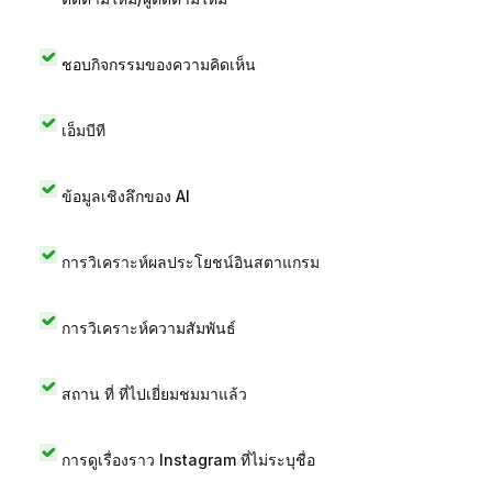
ชอบกิจกรรมของความคิดเห็น
เอ็มบีที
ข้อมูลเชิงลึกของ AI
การวิเคราะห์ผลประโยชน์อินสตาแกรม
การวิเคราะห์ความสัมพันธ์
สถาน ที่ ที่ไปเยี่ยมชมมาแล้ว
การดูเรื่องราว Instagram ที่ไม่ระบุชื่อ