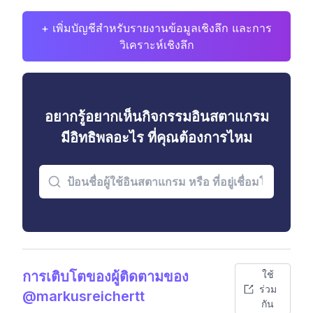
+ เพิ่มบัญชีสำหรับรายงานข้อมูลเชิงลึก และการ
วิเคราะห์เชิงลึก
อยากรู้อยากเห็นกิจกรรมอินสตาแกรม
มีอิทธิพลอะไร ที่คุณต้องการไหม
การเติบโตของผู้ติดตามของ
ใช้
ร่วม
@markusreichertt
กัน