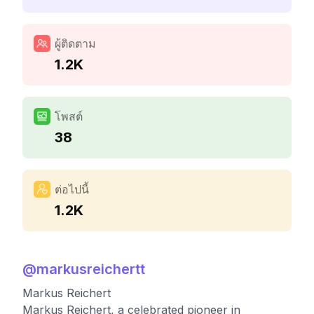
ผู้ติดตาม
1.2K
โพสต์
38
ต่อไปนี้
1.2K
@
markusreichertt
Markus Reichert
Markus Reichert, a celebrated pioneer in