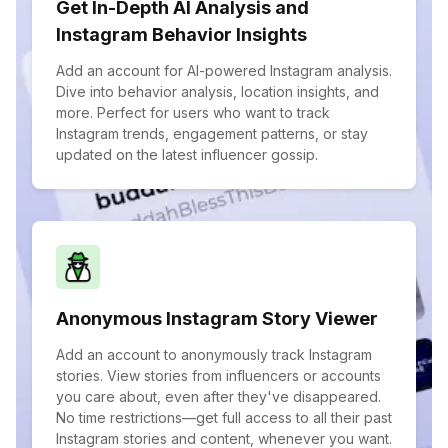
Get In-Depth AI Analysis and
Instagram Behavior Insights
Add an account for AI-powered Instagram analysis.
Dive into behavior analysis, location insights, and
more. Perfect for users who want to track
Instagram trends, engagement patterns, or stay
updated on the latest influencer gossip.
Anonymous Instagram Story Viewer
Add an account to anonymously track Instagram
stories. View stories from influencers or accounts
you care about, even after they've disappeared.
No time restrictions—get full access to all their past
Instagram stories and content, whenever you want.