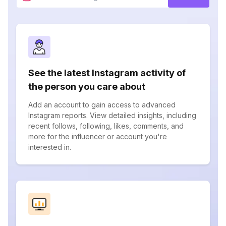
See the latest Instagram activity of
the person you care about
Add an account to gain access to advanced
Instagram reports. View detailed insights, including
recent follows, following, likes, comments, and
more for the influencer or account you're
interested in.