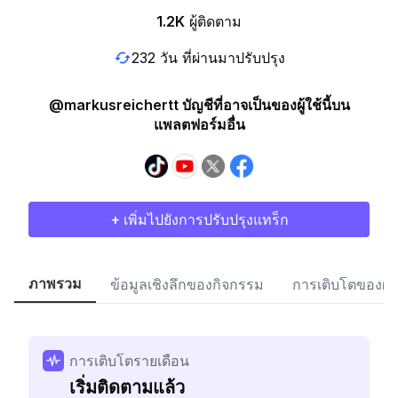
1.2K
ผู้ติดตาม
232 วัน ที่ผ่านมาปรับปรุง
@markusreichertt บัญชีที่อาจเป็นของผู้ใช้นี้บน
แพลตฟอร์มอื่น
+ เพิ่มไปยังการปรับปรุงแทร็ก
ภาพรวม
ข้อมูลเชิงลึกของกิจกรรม
การเติบโตของผู้
การเติบโตรายเดือน
เริ่มติดตามแล้ว