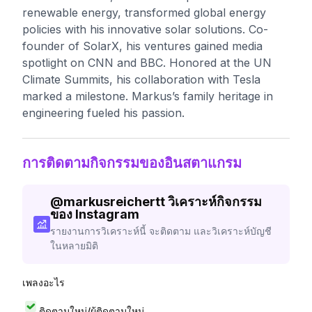
renewable energy, transformed global energy
policies with his innovative solar solutions. Co-
founder of SolarX, his ventures gained media
spotlight on CNN and BBC. Honored at the UN
Climate Summits, his collaboration with Tesla
marked a milestone. Markus’s family heritage in
engineering fueled his passion.
การติดตามกิจกรรมของอินสตาแกรม
@
markusreichertt
วิเคราะห์กิจกรรม
ของ Instagram
รายงานการวิเคราะห์นี้ จะติดตาม และวิเคราะห์บัญชี
ในหลายมิติ
เพลงอะไร
ติดตามใหม่/ผู้ติดตามใหม่