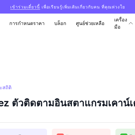
เข้าร่วมเดี๋ยวนี้
เพื่อเรียนรู้เพิ่มเติมเกี่ยวกับคน ที่คุณห่วงใย
เครื่อง
การกำหนดราคา
บล็อก
ศูนย์ช่วยเหลือ
มือ
สถิติ
z ตัวติดตามอินสตาแกรมเคาน์เตอ