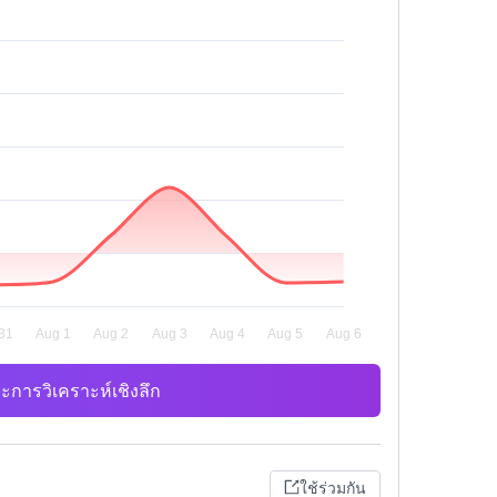
ะการวิเคราะห์เชิงลึก
ใช้ร่วมกัน