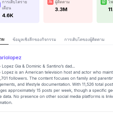
การเติบโตราย
ผู้ติดตาม
โพ
เดือน
3.3M
1
4.6K
วม
ข้อมูลเชิงลึกของกิจกรรม
การเติบโตของผู้ติดตาม
riolopez
 Lopez Gia & Dominic & Santino’s dad...
 Lopez is an American television host and actor who mainta
,701 followers. The content focuses on family and parentin
ements, and lifestyle documentation. With 11,526 total post
ges approximately 15 posts per week, though a specific geo
le data. No presence on other social media platforms is link
mation.