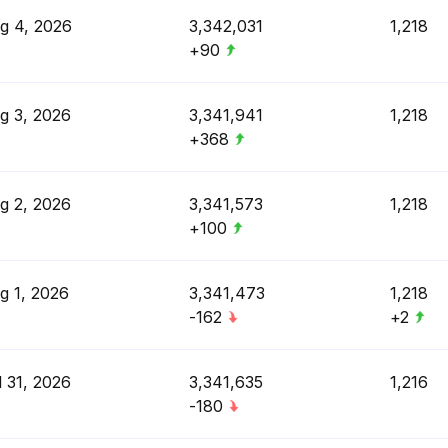
g 4, 2026
3,342,031
1,218
+90
g 3, 2026
3,341,941
1,218
+368
g 2, 2026
3,341,573
1,218
+100
g 1, 2026
3,341,473
1,218
-162
+2
l 31, 2026
3,341,635
1,216
-180