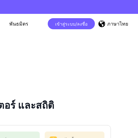
ภาษาไทย
พันธมิตร
เข้าสู่ระบบ/ลงชื่อ
ร์ และสถิติ