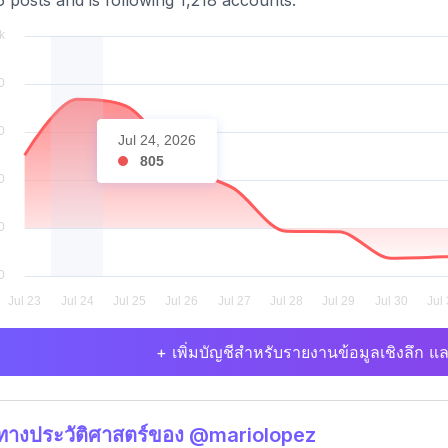
6 posts and is following 1,218 accounts.
Jul 24, 2026
805
+ เพิ่มบัญชีสำหรับรายงานข้อมูลเชิงลึก แล
ิทางประวัติศาสตร์ของ @mariolopez