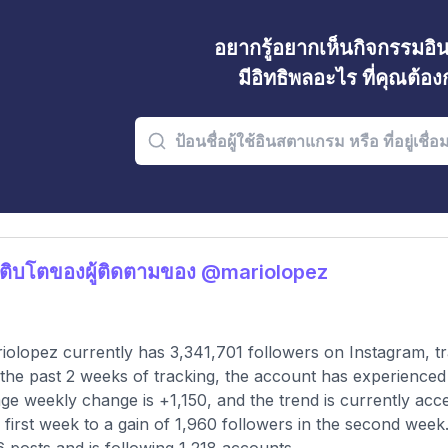
อยากรู้อยากเห็นกิจกรรมอ
มีอิทธิพลอะไร ที่คุณต้อ
ติบโตของผู้ติดตามของ @mariolopez
olopez currently has 3,341,701 followers on Instagram, tr
the past 2 weeks of tracking, the account has experienced
ge weekly change is +1,150, and the trend is currently acce
e first week to a gain of 1,960 followers in the second week.