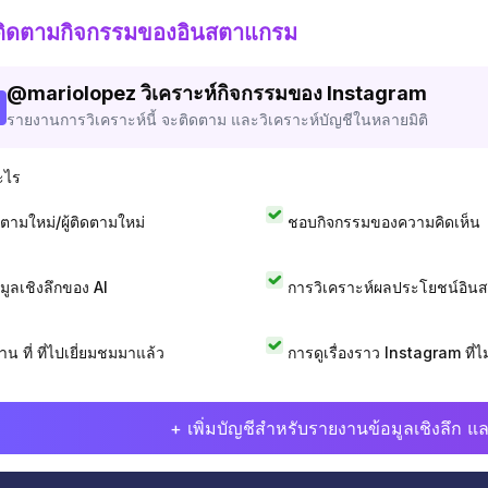
ติดตามกิจกรรมของอินสตาแกรม
@
mariolopez
วิเคราะห์กิจกรรมของ Instagram
รายงานการวิเคราะห์นี้ จะติดตาม และวิเคราะห์บัญชีในหลายมิติ
ะไร
ดตามใหม่/ผู้ติดตามใหม่
ชอบกิจกรรมของความคิดเห็น
อมูลเชิงลึกของ AI
การวิเคราะห์ผลประโยชน์อิน
าน ที่ ที่ไปเยี่ยมชมมาแล้ว
การดูเรื่องราว Instagram ที่ไม่
+ เพิ่มบัญชีสำหรับรายงานข้อมูลเชิงลึก แล