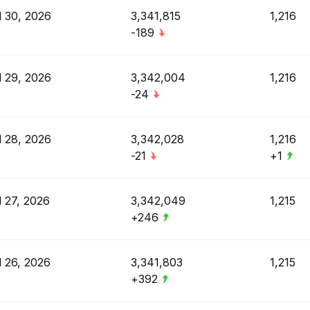
l 30, 2026
3,341,815
1,216
-189
l 29, 2026
3,342,004
1,216
-24
l 28, 2026
3,342,028
1,216
-21
+1
l 27, 2026
3,342,049
1,215
+246
l 26, 2026
3,341,803
1,215
+392