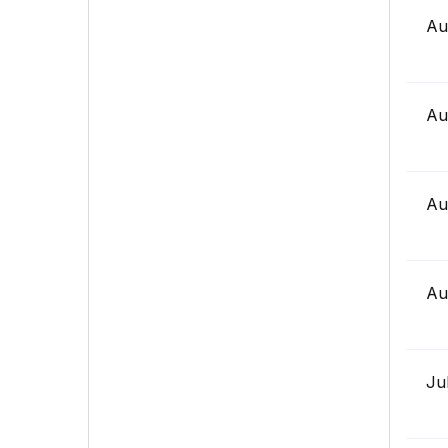
Au
Au
Au
Au
Ju