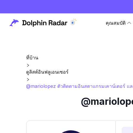
คุณสมบัติ
ที่บ้าน
ดูลิสต์อินฟลูเอนเซอร์
@mariolopez ตัวติดตามอินสตาแกรมเคาน์เตอร์ และ
@mariolope