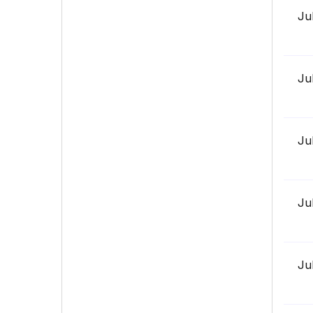
Ju
Ju
Ju
Ju
Ju