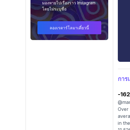
มองหายไปเรื่องราว Instagram
โดยไม่ระบุชื่อ
ลองเรดาร์โลมาเดี๋ยวนี้
การเ
-162
@mari
Over 
avera
in th