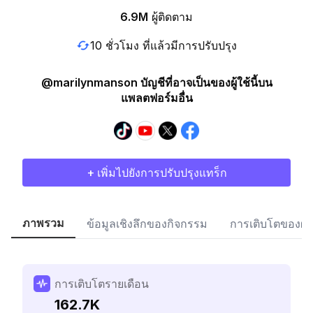
6.9M
ผู้ติดตาม
10 ชั่วโมง ที่แล้วมีการปรับปรุง
@marilynmanson บัญชีที่อาจเป็นของผู้ใช้นี้บน
แพลตฟอร์มอื่น
+ เพิ่มไปยังการปรับปรุงแทร็ก
ภาพรวม
ข้อมูลเชิงลึกของกิจกรรม
การเติบโตของผู้
การเติบโตรายเดือน
162.7K