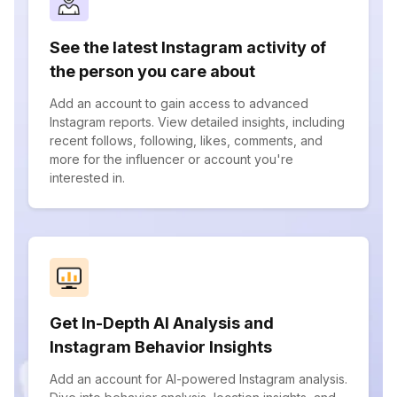
See the latest Instagram activity of
the person you care about
Add an account to gain access to advanced
Instagram reports. View detailed insights, including
recent follows, following, likes, comments, and
more for the influencer or account you're
interested in.
Get In-Depth AI Analysis and
Instagram Behavior Insights
Add an account for AI-powered Instagram analysis.