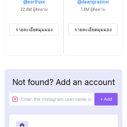
@
earthpix
@
deangraziosi
22.4M
ผู้ติดตาม
1.4M
ผู้ติดตาม
รายละเอียดมุมมอง
รายละเอียดมุมมอง
Not found? Add an account
+ Add