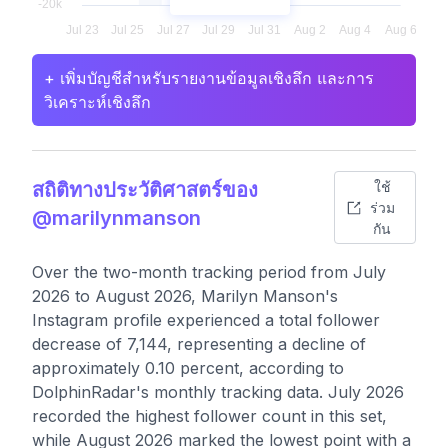
+ เพิ่มบัญชีสำหรับรายงานข้อมูลเชิงลึก และการ
วิเคราะห์เชิงลึก
สถิติทางประวัติศาสตร์ของ
ใช้
ร่วม
@marilynmanson
กัน
Over the two-month tracking period from July
2026 to August 2026, Marilyn Manson's
Instagram profile experienced a total follower
decrease of 7,144, representing a decline of
approximately 0.10 percent, according to
DolphinRadar's monthly tracking data. July 2026
recorded the highest follower count in this set,
while August 2026 marked the lowest point with a