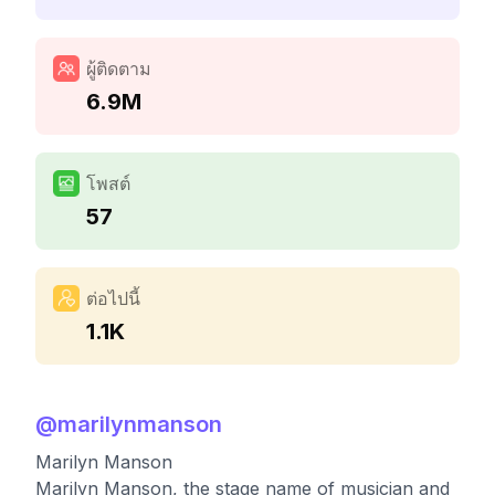
ผู้ติดตาม
6.9M
โพสต์
57
ต่อไปนี้
1.1K
@
marilynmanson
Marilyn Manson
Marilyn Manson, the stage name of musician and