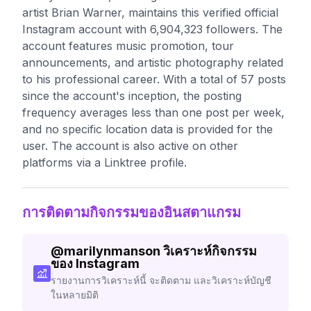
artist Brian Warner, maintains this verified official
Instagram account with 6,904,323 followers. The
account features music promotion, tour
announcements, and artistic photography related
to his professional career. With a total of 57 posts
since the account's inception, the posting
frequency averages less than one post per week,
and no specific location data is provided for the
user. The account is also active on other
platforms via a Linktree profile.
การติดตามกิจกรรมของอินสตาแกรม
@
marilynmanson
วิเคราะห์กิจกรรม
ของ Instagram
รายงานการวิเคราะห์นี้ จะติดตาม และวิเคราะห์บัญชี
ในหลายมิติ