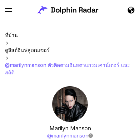
ที่บ้าน
ดูลิสต์อินฟลูเอนเซอร์
@marilynmanson ตัวติดตามอินสตาแกรมเคาน์เตอร์ และ
สถิติ
Marilyn Manson
@
marilynmanson