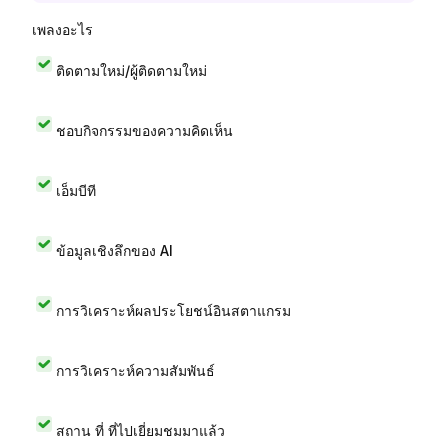
เพลงอะไร
ติดตามใหม่/ผู้ติดตามใหม่
ชอบกิจกรรมของความคิดเห็น
เอ็มบีที
ข้อมูลเชิงลึกของ AI
การวิเคราะห์ผลประโยชน์อินสตาแกรม
การวิเคราะห์ความสัมพันธ์
สถาน ที่ ที่ไปเยี่ยมชมมาแล้ว