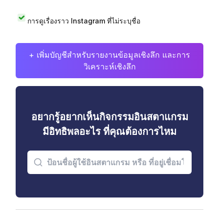
การดูเรื่องราว Instagram ที่ไม่ระบุชื่อ
+ เพิ่มบัญชีสำหรับรายงานข้อมูลเชิงลึก และการ
วิเคราะห์เชิงลึก
อยากรู้อยากเห็นกิจกรรมอินสตาแกรม
มีอิทธิพลอะไร ที่คุณต้องการไหม