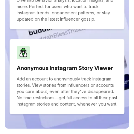
Dive into behavior analysis, location insights, and
more. Perfect for users who want to track
Instagram trends, engagement patterns, or stay
updated on the latest influencer gossip.
Anonymous Instagram Story Viewer
Add an account to anonymously track Instagram
stories. View stories from influencers or accounts
you care about, even after they've disappeared.
No time restrictions—get full access to all their past
Instagram stories and content, whenever you want.