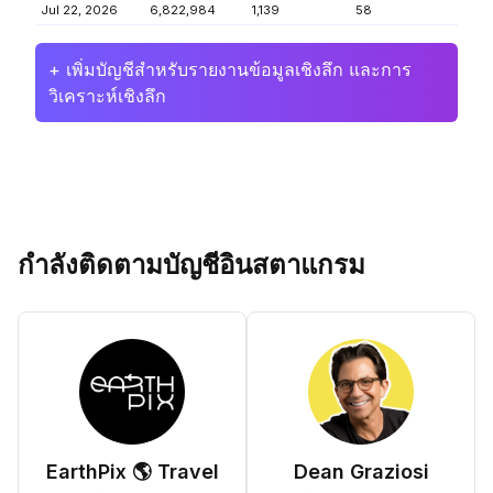
Jul 22, 2026
6,822,984
1,139
58
+ เพิ่มบัญชีสำหรับรายงานข้อมูลเชิงลึก และการ
วิเคราะห์เชิงลึก
กำลังติดตามบัญชีอินสตาแกรม
EarthPix 🌎 Travel
Dean Graziosi