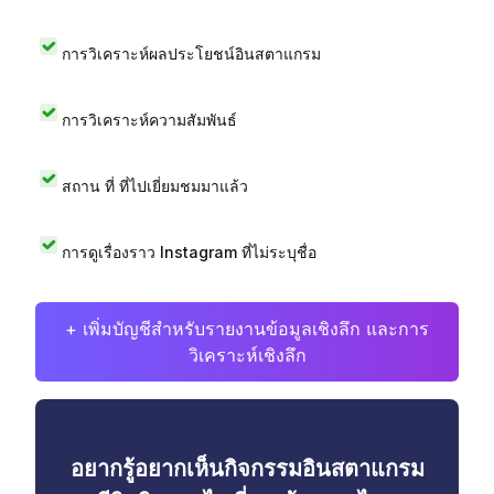
การวิเคราะห์ผลประโยชน์อินสตาแกรม
การวิเคราะห์ความสัมพันธ์
สถาน ที่ ที่ไปเยี่ยมชมมาแล้ว
การดูเรื่องราว Instagram ที่ไม่ระบุชื่อ
+ เพิ่มบัญชีสำหรับรายงานข้อมูลเชิงลึก และการ
วิเคราะห์เชิงลึก
อยากรู้อยากเห็นกิจกรรมอินสตาแกรม