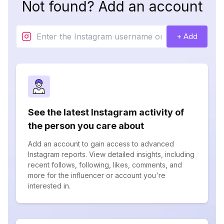
Not found? Add an account
+ Add
See the latest Instagram activity of
the person you care about
Add an account to gain access to advanced
Instagram reports. View detailed insights, including
recent follows, following, likes, comments, and
more for the influencer or account you're
interested in.