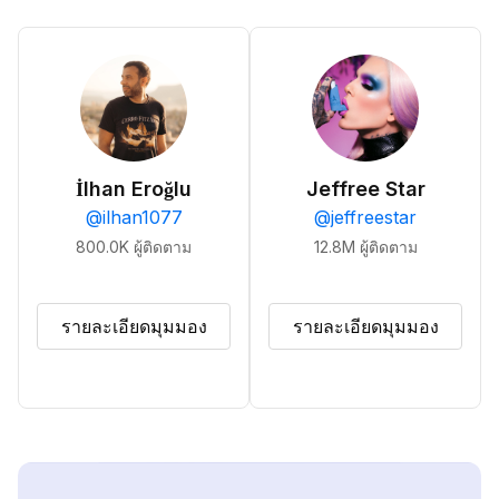
İlhan Eroğlu
Jeffree Star
@
ilhan1077
@
jeffreestar
800.0K
ผู้ติดตาม
12.8M
ผู้ติดตาม
รายละเอียดมุมมอง
รายละเอียดมุมมอง