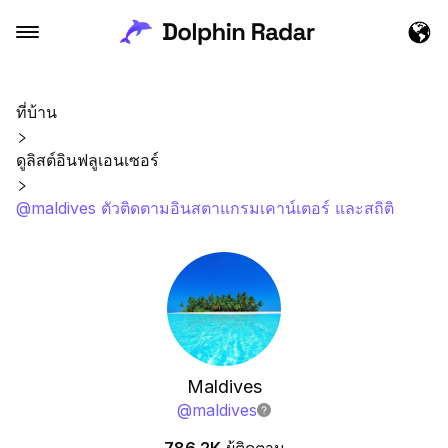
ที่บ้าน
ดูลิสต์อินฟลูเอนเซอร์
@maldives ตัวติดตามอินสตาแกรมเคาน์เตอร์ และสถิติ
Maldives
@
maldives