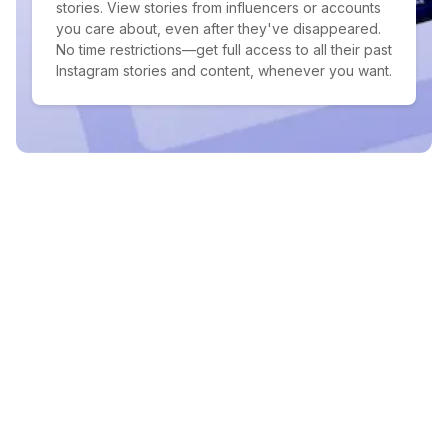
stories. View stories from influencers or accounts
you care about, even after they've disappeared.
No time restrictions—get full access to all their past
Instagram stories and content, whenever you want.