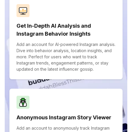
Get In-Depth AI Analysis and
Instagram Behavior Insights
Add an account for AI-powered Instagram analysis.
Dive into behavior analysis, location insights, and
more. Perfect for users who want to track
Instagram trends, engagement patterns, or stay
updated on the latest influencer gossip.
Anonymous Instagram Story Viewer
Add an account to anonymously track Instagram