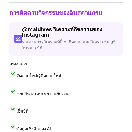
การติดตามกิจกรรมของอินสตาแกรม
@
maldives
วิเคราะห์กิจกรรมของ
Instagram
รายงานการวิเคราะห์นี้ จะติดตาม และวิเคราะห์บัญชี
ในหลายมิติ
เพลงอะไร
ติดตามใหม่/ผู้ติดตามใหม่
ชอบกิจกรรมของความคิดเห็น
เอ็มบีที
ข้อมูลเชิงลึกของ AI