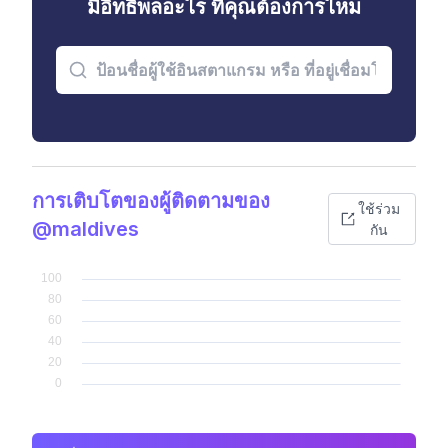
มีอิทธิพลอะไร ที่คุณต้องการไหม
การเติบโตของผู้ติดตามของ
ใช้ร่วม
@maldives
กัน