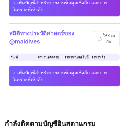
+ เพิ่มบัญชีสำหรับรายงานข้อมูลเชิงลึก และการ
วิเคราะห์เชิงลึก
สถิติทางประวัติศาสตร์ของ
ใช้ร่วม
@maldives
กัน
วัน ที่
จำนวนผู้ติดตาม
จำนวนนับต่อไปนี้
จำนวนสื่อ
+ เพิ่มบัญชีสำหรับรายงานข้อมูลเชิงลึก และการ
วิเคราะห์เชิงลึก
กำลังติดตามบัญชีอินสตาแกรม