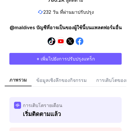
786.2K
ผู้ติดตาม
232 วัน ที่ผ่านมาปรับปรุง
@maldives บัญชีที่อาจเป็นของผู้ใช้นี้บนแพลตฟอร์มอื่น
+ เพิ่มไปยังการปรับปรุงแทร็ก
ภาพรวม
ข้อมูลเชิงลึกของกิจกรรม
การเติบโตของผู้
การเติบโตรายเดือน
เริ่มติดตามแล้ว