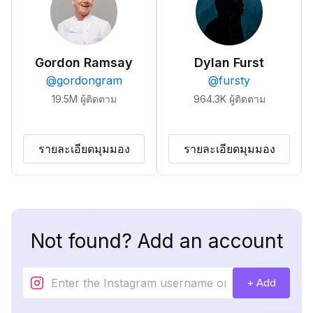
Gordon Ramsay
Dylan Furst
@
gordongram
@
fursty
19.5M
ผู้ติดตาม
964.3K
ผู้ติดตาม
รายละเอียดมุมมอง
รายละเอียดมุมมอง
Not found? Add an account
+ Add