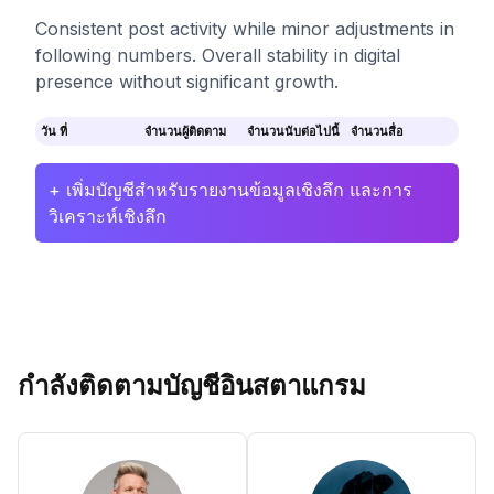
Consistent post activity while minor adjustments in
following numbers. Overall stability in digital
presence without significant growth.
วัน ที่
จำนวนผู้ติดตาม
จำนวนนับต่อไปนี้
จำนวนสื่อ
+ เพิ่มบัญชีสำหรับรายงานข้อมูลเชิงลึก และการ
วิเคราะห์เชิงลึก
กำลังติดตามบัญชีอินสตาแกรม