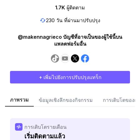
1.7K
ผู้ติดตาม
230 วัน ที่ผ่านมาปรับปรุง
@makennagrieco บัญชีที่อาจเป็นของผู้ใช้นี้บน
แพลตฟอร์มอื่น
+ เพิ่มไปยังการปรับปรุงแทร็ก
ภาพรวม
ข้อมูลเชิงลึกของกิจกรรม
การเติบโตของผู้
การเติบโตรายเดือน
เริ่มติดตามแล้ว