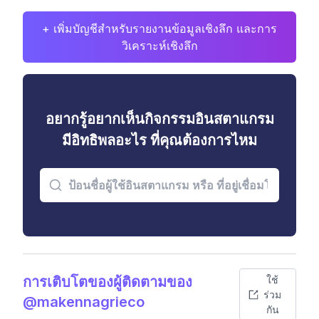
+ เพิ่มบัญชีสำหรับรายงานข้อมูลเชิงลึก และการ
วิเคราะห์เชิงลึก
อยากรู้อยากเห็นกิจกรรมอินสตาแกรม
มีอิทธิพลอะไร ที่คุณต้องการไหม
การเติบโตของผู้ติดตามของ
ใช้
ร่วม
@makennagrieco
กัน