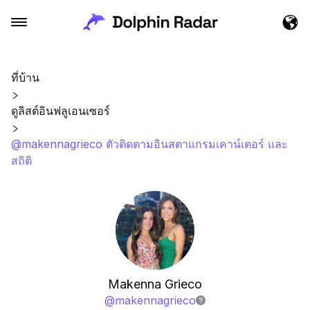
ที่บ้าน
ดูลิสต์อินฟลูเอนเซอร์
@makennagrieco ตัวติดตามอินสตาแกรมเคาน์เตอร์ และ
สถิติ
Makenna Grieco
@
makennagrieco