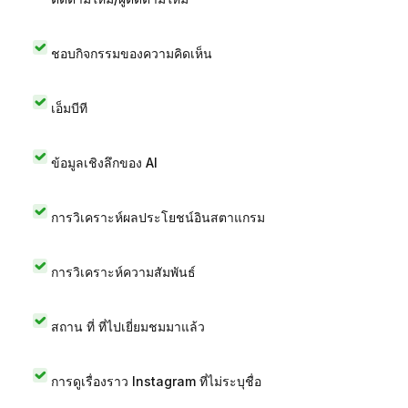
ชอบกิจกรรมของความคิดเห็น
เอ็มบีที
ข้อมูลเชิงลึกของ AI
การวิเคราะห์ผลประโยชน์อินสตาแกรม
การวิเคราะห์ความสัมพันธ์
สถาน ที่ ที่ไปเยี่ยมชมมาแล้ว
การดูเรื่องราว Instagram ที่ไม่ระบุชื่อ