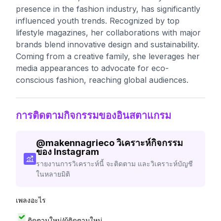
presence in the fashion industry, has significantly
influenced youth trends. Recognized by top
lifestyle magazines, her collaborations with major
brands blend innovative design and sustainability.
Coming from a creative family, she leverages her
media appearances to advocate for eco-
conscious fashion, reaching global audiences.
การติดตามกิจกรรมของอินสตาแกรม
@
makennagrieco
วิเคราะห์กิจกรรม
ของ Instagram
รายงานการวิเคราะห์นี้ จะติดตาม และวิเคราะห์บัญชี
ในหลายมิติ
เพลงอะไร
ติดตามใหม่/ผู้ติดตามใหม่