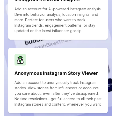
Add an account for AI-powered Instagram analysis.
Dive into behavior analysis, location insights, and
more. Perfect for users who want to track
Instagram trends, engagement patterns, or stay
updated on the latest influencer gossip.
Anonymous Instagram Story Viewer
Add an account to anonymously track Instagram
stories. View stories from influencers or accounts
you care about, even after they've disappeared.
No time restrictions—get full access to all their past
Instagram stories and content, whenever you want.