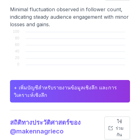
Minimal fluctuation observed in follower count,
indicating steady audience engagement with minor
losses and gains.
+ เพิ่มบัญชีสำหรับรายงานข้อมูลเชิงลึก และการ
วิเคราะห์เชิงลึก
สถิติทางประวัติศาสตร์ของ
ใช้
ร่วม
@makennagrieco
กัน