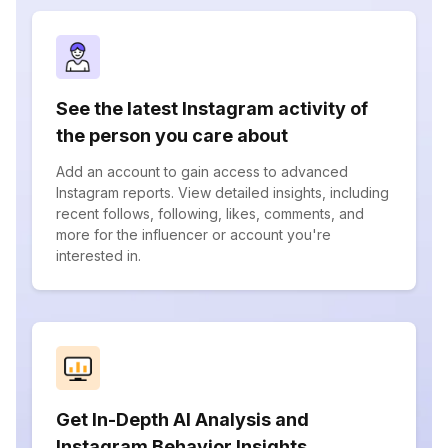
See the latest Instagram activity of
the person you care about
Add an account to gain access to advanced
Instagram reports. View detailed insights, including
recent follows, following, likes, comments, and
more for the influencer or account you're
interested in.
Get In-Depth AI Analysis and
Instagram Behavior Insights