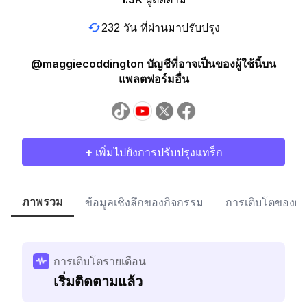
232 วัน ที่ผ่านมาปรับปรุง
@maggiecoddington บัญชีที่อาจเป็นของผู้ใช้นี้บน
แพลตฟอร์มอื่น
+ เพิ่มไปยังการปรับปรุงแทร็ก
ภาพรวม
ข้อมูลเชิงลึกของกิจกรรม
การเติบโตของผู้
การเติบโตรายเดือน
เริ่มติดตามแล้ว