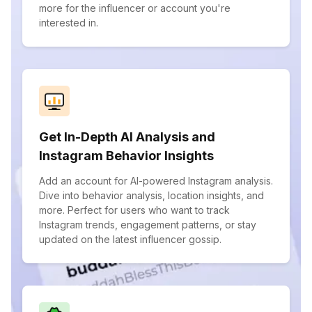
more for the influencer or account you're
interested in.
Get In-Depth AI Analysis and
Instagram Behavior Insights
Add an account for AI-powered Instagram analysis.
Dive into behavior analysis, location insights, and
more. Perfect for users who want to track
Instagram trends, engagement patterns, or stay
updated on the latest influencer gossip.