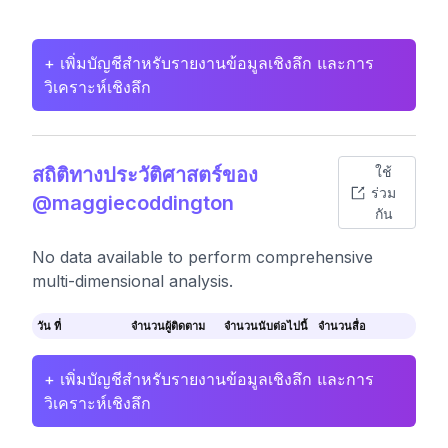
+ เพิ่มบัญชีสำหรับรายงานข้อมูลเชิงลึก และการ
วิเคราะห์เชิงลึก
สถิติทางประวัติศาสตร์ของ
ใช้
ร่วม
@maggiecoddington
กัน
No data available to perform comprehensive
multi-dimensional analysis.
วัน ที่
จำนวนผู้ติดตาม
จำนวนนับต่อไปนี้
จำนวนสื่อ
+ เพิ่มบัญชีสำหรับรายงานข้อมูลเชิงลึก และการ
วิเคราะห์เชิงลึก