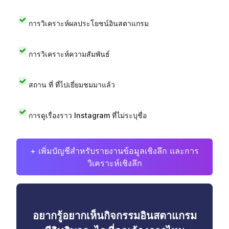
การวิเคราะห์ผลประโยชน์อินสตาแกรม
การวิเคราะห์ความสัมพันธ์
สถาน ที่ ที่ไปเยี่ยมชมมาแล้ว
การดูเรื่องราว Instagram ที่ไม่ระบุชื่อ
+ เพิ่มบัญชีสำหรับรายงานข้อมูลเชิงลึก และการ
วิเคราะห์เชิงลึก
อยากรู้อยากเห็นกิจกรรมอินสตาแกรม