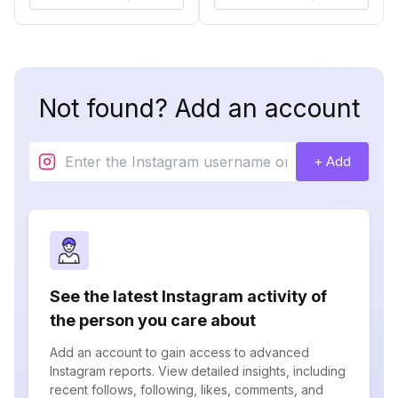
Not found? Add an account
+ Add
See the latest Instagram activity of
the person you care about
Add an account to gain access to advanced
Instagram reports. View detailed insights, including
recent follows, following, likes, comments, and