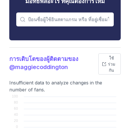
มีอิทธิพลอะไร ที่คุณต้องการไหม
การเติบโตของผู้ติดตามของ
ใช้
ร่วม
@maggiecoddington
กัน
Insufficient data to analyze changes in the
number of fans.