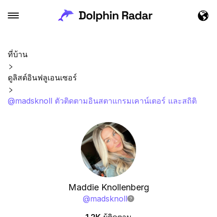
ที่บ้าน
ดูลิสต์อินฟลูเอนเซอร์
@madsknoll ตัวติดตามอินสตาแกรมเคาน์เตอร์ และสถิติ
Maddie Knollenberg
@
madsknoll