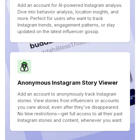
Add an account for AI-powered Instagram analysis.
Dive into behavior analysis, location insights, and
more. Perfect for users who want to track
Instagram trends, engagement patterns, or stay
updated on the latest influencer gossip.
Anonymous Instagram Story Viewer
Add an account to anonymously track Instagram
stories. View stories from influencers or accounts
you care about, even after they've disappeared.
No time restrictions—get full access to all their past
Instagram stories and content, whenever you want.