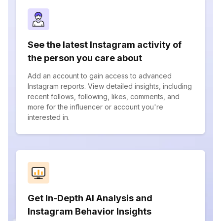
See the latest Instagram activity of
the person you care about
Add an account to gain access to advanced
Instagram reports. View detailed insights, including
recent follows, following, likes, comments, and
more for the influencer or account you're
interested in.
Get In-Depth AI Analysis and
Instagram Behavior Insights