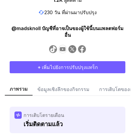
1.2K
ผู้ติดตาม
230 วัน ที่ผ่านมาปรับปรุง
@madsknoll บัญชีที่อาจเป็นของผู้ใช้นี้บนแพลตฟอร์ม
อื่น
+ เพิ่มไปยังการปรับปรุงแทร็ก
ภาพรวม
ข้อมูลเชิงลึกของกิจกรรม
การเติบโตของผู้
การเติบโตรายเดือน
เริ่มติดตามแล้ว