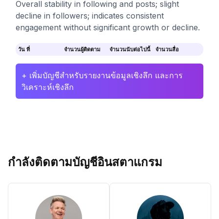
Overall stability in following and posts; slight
decline in followers; indicates consistent
engagement without significant growth or decline.
วัน ที่
จำนวนผู้ติดตาม
จำนวนนับต่อไปนี้
จำนวนสื่อ
+ เพิ่มบัญชีสำหรับรายงานข้อมูลเชิงลึก และการ
วิเคราะห์เชิงลึก
กำลังติดตามบัญชีอินสตาแกรม