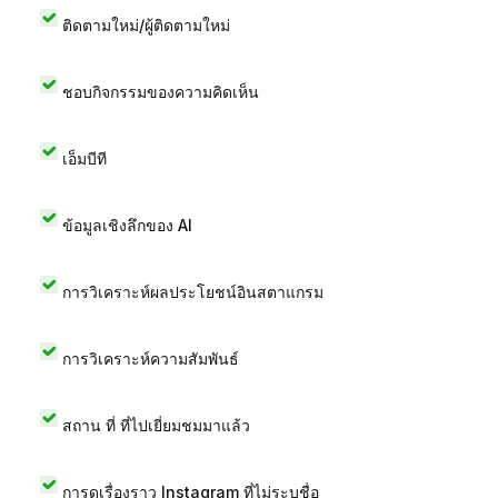
ติดตามใหม่/ผู้ติดตามใหม่
ชอบกิจกรรมของความคิดเห็น
เอ็มบีที
ข้อมูลเชิงลึกของ AI
การวิเคราะห์ผลประโยชน์อินสตาแกรม
การวิเคราะห์ความสัมพันธ์
สถาน ที่ ที่ไปเยี่ยมชมมาแล้ว
การดูเรื่องราว Instagram ที่ไม่ระบุชื่อ