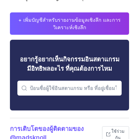
+ เพิ่มบัญชีสำหรับรายงานข้อมูลเชิงลึก และการ
วิเคราะห์เชิงลึก
อยากรู้อยากเห็นกิจกรรมอินสตาแกรม
มีอิทธิพลอะไร ที่คุณต้องการไหม
การเติบโตของผู้ติดตามของ
ใช้ร่วม
@madsknoll
กัน