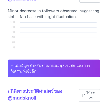
Minor decrease in followers observed, suggesting
stable fan base with slight fluctuation.
+ เพิ่มบัญชีสำหรับรายงานข้อมูลเชิงลึก และการ
วิเคราะห์เชิงลึก
สถิติทางประวัติศาสตร์ของ
ใช้ร่วม
@madsknoll
กัน