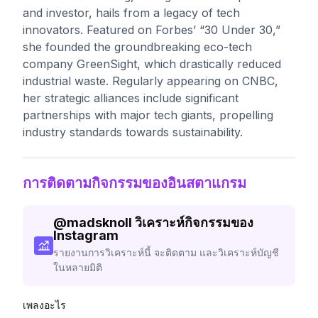
and investor, hails from a legacy of tech
innovators. Featured on Forbes’ “30 Under 30,”
she founded the groundbreaking eco-tech
company GreenSight, which drastically reduced
industrial waste. Regularly appearing on CNBC,
her strategic alliances include significant
partnerships with major tech giants, propelling
industry standards towards sustainability.
การติดตามกิจกรรมของอินสตาแกรม
@
madsknoll
วิเคราะห์กิจกรรมของ
Instagram
รายงานการวิเคราะห์นี้ จะติดตาม และวิเคราะห์บัญชี
ในหลายมิติ
เพลงอะไร