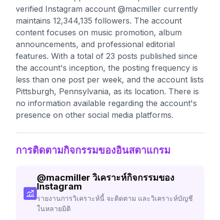
verified Instagram account @macmiller currently
maintains 12,344,135 followers. The account
content focuses on music promotion, album
announcements, and professional editorial
features. With a total of 23 posts published since
the account's inception, the posting frequency is
less than one post per week, and the account lists
Pittsburgh, Pennsylvania, as its location. There is
no information available regarding the account's
presence on other social media platforms.
การติดตามกิจกรรมของอินสตาแกรม
@
macmiller
วิเคราะห์กิจกรรมของ
Instagram
รายงานการวิเคราะห์นี้ จะติดตาม และวิเคราะห์บัญชี
ในหลายมิติ