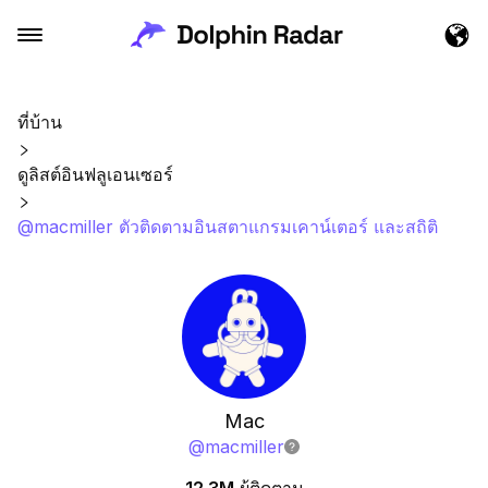
ที่บ้าน
ดูลิสต์อินฟลูเอนเซอร์
@macmiller ตัวติดตามอินสตาแกรมเคาน์เตอร์ และสถิติ
Mac
@
macmiller