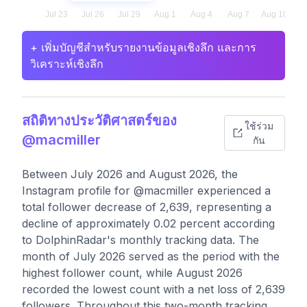
+ เพิ่มบัญชีสำหรับรายงานข้อมูลเชิงลึก และการ
วิเคราะห์เชิงลึก
สถิติทางประวัติศาสตร์ของ
ใช้ร่วม
@macmiller
กัน
Between July 2026 and August 2026, the
Instagram profile for @macmiller experienced a
total follower decrease of 2,639, representing a
decline of approximately 0.02 percent according
to DolphinRadar's monthly tracking data. The
month of July 2026 served as the period with the
highest follower count, while August 2026
recorded the lowest count with a net loss of 2,639
followers. Throughout this two-month tracking