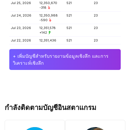
Jul 25, 2026
12,350,670
521
23
-318
Jul 24, 2026
12,350,988
521
23
-590
Jul 23, 2026
12,351,578
521
23
+142
Jul 22, 2026
12,351,436
521
23
+ เพิ่มบัญชีสำหรับรายงานข้อมูลเชิงลึก และการ
วิเคราะห์เชิงลึก
กำลังติดตามบัญชีอินสตาแกรม