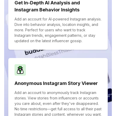
Get In-Depth AI Analysis and
Instagram Behavior Insights
Add an account for AI-powered Instagram analysis.
Dive into behavior analysis, location insights, and
more. Perfect for users who want to track
Instagram trends, engagement patterns, or stay
updated on the latest influencer gossip.
Anonymous Instagram Story Viewer
Add an account to anonymously track Instagram
stories. View stories from influencers or accounts
you care about, even after they've disappeared.
No time restrictions—get full access to all their past
Instagram stories and content, whenever you want.