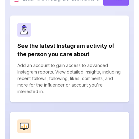
See the latest Instagram activity of
the person you care about
Add an account to gain access to advanced
Instagram reports. View detailed insights, including
recent follows, following, likes, comments, and
more for the influencer or account you're
interested in.