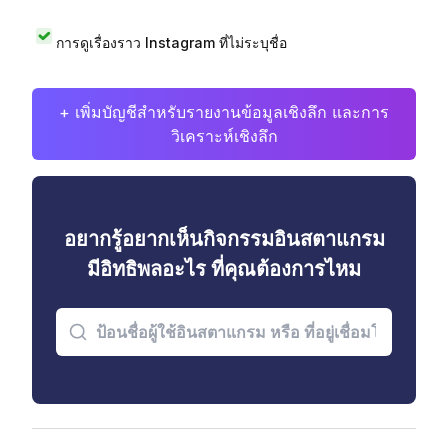
การดูเรื่องราว Instagram ที่ไม่ระบุชื่อ
+ เพิ่มบัญชีสำหรับรายงานข้อมูลเชิงลึก และการ
วิเคราะห์เชิงลึก
อยากรู้อยากเห็นกิจกรรมอินสตาแกรม
มีอิทธิพลอะไร ที่คุณต้องการไหม