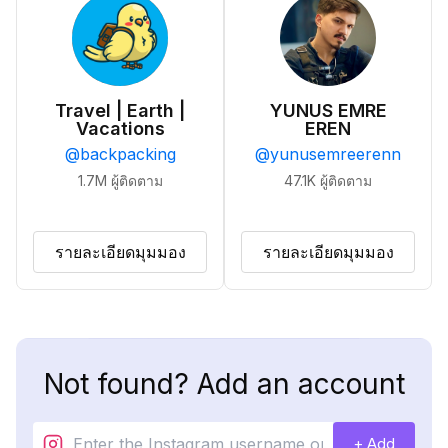
Travel | Earth |
YUNUS EMRE
Vacations
EREN
@
backpacking
@
yunusemreerenn
1.7M
ผู้ติดตาม
47.1K
ผู้ติดตาม
รายละเอียดมุมมอง
รายละเอียดมุมมอง
Not found? Add an account
+ Add