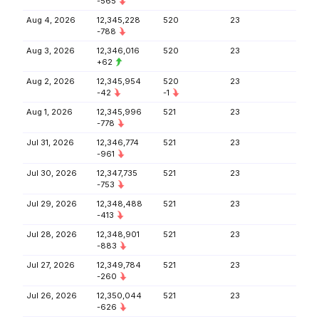
-565
Aug 4, 2026
12,345,228
520
23
-788
Aug 3, 2026
12,346,016
520
23
+62
Aug 2, 2026
12,345,954
520
23
-42
-1
Aug 1, 2026
12,345,996
521
23
-778
Jul 31, 2026
12,346,774
521
23
-961
Jul 30, 2026
12,347,735
521
23
-753
Jul 29, 2026
12,348,488
521
23
-413
Jul 28, 2026
12,348,901
521
23
-883
Jul 27, 2026
12,349,784
521
23
-260
Jul 26, 2026
12,350,044
521
23
-626