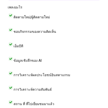
เพลงอะไร
ติดตามใหม่/ผู้ติดตามใหม่
ชอบกิจกรรมของความคิดเห็น
เอ็มบีที
ข้อมูลเชิงลึกของ AI
การวิเคราะห์ผลประโยชน์อินสตาแกรม
การวิเคราะห์ความสัมพันธ์
สถาน ที่ ที่ไปเยี่ยมชมมาแล้ว