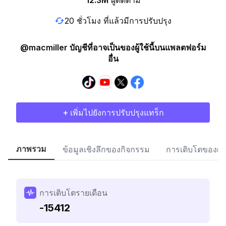
12.3M
ผู้ติดตาม
20 ชั่วโมง ที่แล้วมีการปรับปรุง
@macmiller บัญชีที่อาจเป็นของผู้ใช้นี้บนแพลตฟอร์ม
อื่น
+ เพิ่มไปยังการปรับปรุงแทร็ก
ภาพรวม
ข้อมูลเชิงลึกของกิจกรรม
การเติบโตของผู้
การเติบโตรายเดือน
-15412