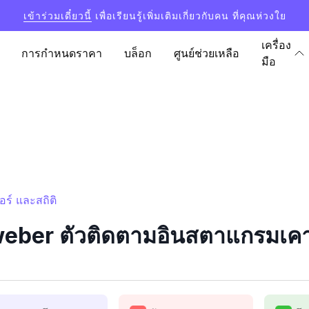
เข้าร่วมเดี๋ยวนี้
เพื่อเรียนรู้เพิ่มเติมเกี่ยวกับคน ที่คุณห่วงใย
เครื่อง
การกำหนดราคา
บล็อก
ศูนย์ช่วยเหลือ
มือ
ร์ และสถิติ
er ตัวติดตามอินสตาแกรมเคาน์