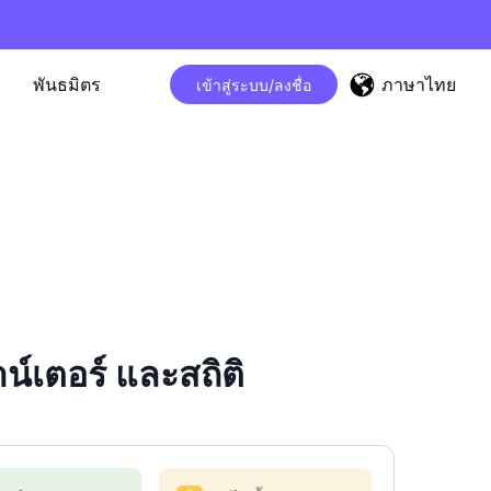
ภาษาไทย
พันธมิตร
เข้าสู่ระบบ/ลงชื่อ
เตอร์ และสถิติ