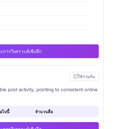
ะการวิเคราะห์เชิงลึก
ใช้ร่วมกัน
e post activity, pointing to consistent online
ไปนี้
จำนวนสื่อ