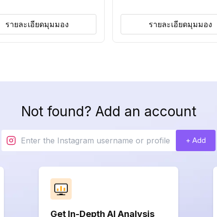
รายละเอียดมุมมอง
รายละเอียดมุมมอง
Not found? Add an account
+ Add
Get In-Depth AI Analysis