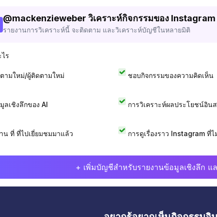
@
mackenzieweber
วิเคราะห์กิจกรรมของ Instagram
รายงานการวิเคราะห์นี้ จะติดตาม และวิเคราะห์บัญชีในหลายมิติ
ะไร
ดตามใหม่/ผู้ติดตามใหม่
ชอบกิจกรรมของความคิดเห็น
อมูลเชิงลึกของ AI
การวิเคราะห์ผลประโยชน์อิน
าน ที่ ที่ไปเยี่ยมชมมาแล้ว
การดูเรื่องราว Instagram ที่ไม่
+ เพิ่มบัญชีสำหรับรายงานข้อมูลเชิงลึก แล