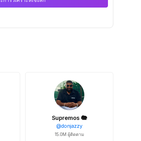
ะการวิเคราะห์เชิงลึก
Supremos 🐘
@
donjazzy
15.0M
ผู้ติดตาม