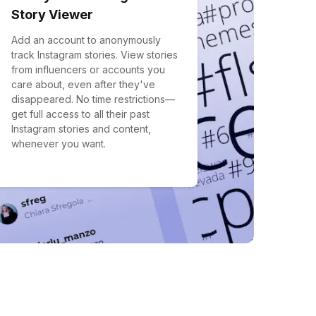
Story Viewer
Add an account to anonymously
track Instagram stories. View stories
from influencers or accounts you
care about, even after they've
disappeared. No time restrictions—
get full access to all their past
Instagram stories and content,
whenever you want.