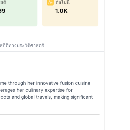
สต์
ต่อไปนี้
69
1.0K
สถิติทางประวัติศาสตร์
me through her innovative fusion cuisine
erages her culinary expertise for
ots and global travels, making significant