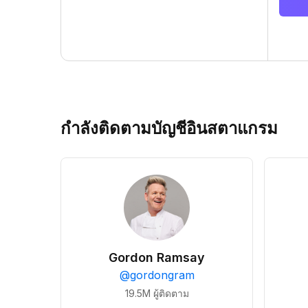
กำลังติดตามบัญชีอินสตาแกรม
Gordon Ramsay
@
gordongram
19.5M
ผู้ติดตาม