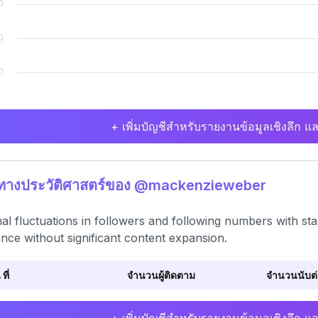
+ เพิ่มบัญชีสำหรับรายงานข้อมูลเชิงลึก แล
ิทางประวัติศาสตร์ของ @mackenzieweber
al fluctuations in followers and following numbers with stabl
nce without significant content expansion.
 ที่
จำนวนผู้ติดตาม
จำนวนนับต่อ