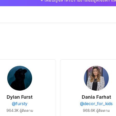
+ เพิ่มบัญชีสำหรับรายงานข้อมูลเชิงลึก แล
Dylan Furst
Dania Farhat
@
fursty
@
decor_for_kids
964.3K
ผู้ติดตาม
968.6K
ผู้ติดตาม