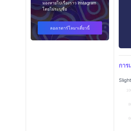
มองหายไปเรื่องราว Instagram
โดยไม่ระบุชื่อ
ลองเรดาร์โลมาเดี๋ยวนี้
การ
Sligh