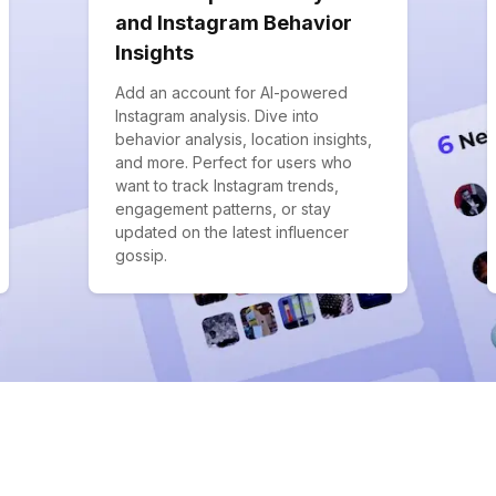
and Instagram Behavior
Insights
Add an account for AI-powered
Instagram analysis. Dive into
behavior analysis, location insights,
and more. Perfect for users who
want to track Instagram trends,
engagement patterns, or stay
updated on the latest influencer
gossip.