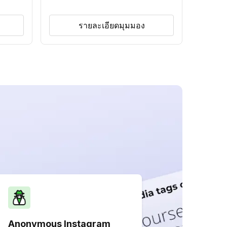
รายละเอียดมุมมอง
Anonymous Instagram