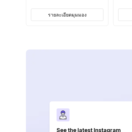
รายละเอียดมุมมอง
See the latest Instagram