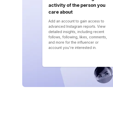
activity of the person you
care about
Add an account to gain access to
advanced Instagram reports. View
detailed insights, including recent
follows, following, likes, comments,
and more for the influencer or
account you're interested in.