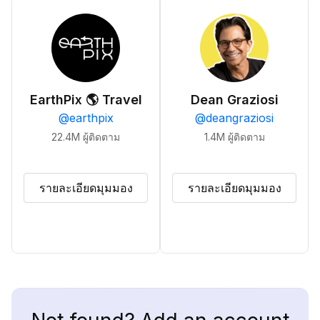
EarthPix 🌎 Travel
Dean Graziosi
@
earthpix
@
deangraziosi
22.4M
ผู้ติดตาม
1.4M
ผู้ติดตาม
รายละเอียดมุมมอง
รายละเอียดมุมมอง