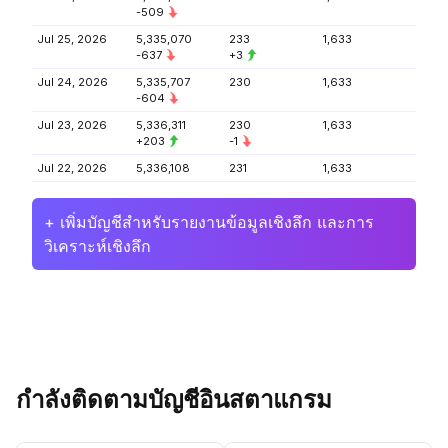
-509
Jul 25, 2026
5,335,070
233
1,633
-637
+3
Jul 24, 2026
5,335,707
230
1,633
-604
Jul 23, 2026
5,336,311
230
1,633
+203
-1
Jul 22, 2026
5,336,108
231
1,633
+ เพิ่มบัญชีสำหรับรายงานข้อมูลเชิงลึก และการ
วิเคราะห์เชิงลึก
กำลังติดตามบัญชีอินสตาแกรม