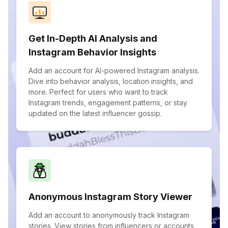
Get In-Depth AI Analysis and
Instagram Behavior Insights
Add an account for AI-powered Instagram analysis.
Dive into behavior analysis, location insights, and
more. Perfect for users who want to track
Instagram trends, engagement patterns, or stay
updated on the latest influencer gossip.
Anonymous Instagram Story Viewer
Add an account to anonymously track Instagram
stories. View stories from influencers or accounts