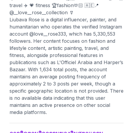
travel ✈️ 💗 fitness 🏆fashion🫶🏻 🇦🇪📍
@__love__rose__collection 👙
Liubava Rose is a digital influencer, painter, and
humanitarian who operates the verified Instagram
account @love__rose333, which has 5,330,553
followers. Her content focuses on fashion and
lifestyle content, artistic painting, travel, and
fitness, alongside professional features in
publications such as L'Officiel Arabia and Harper’s
Bazaar. With 1,634 total posts, the account
maintains an average posting frequency of
approximately 2 to 3 posts per week, though a
specific geographic location is not provided. There
is no available data indicating that this user
maintains an active presence on other social
media platforms.