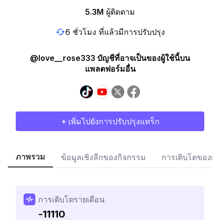
5.3M
ผู้ติดตาม
6 ชั่วโมง ที่แล้วมีการปรับปรุง
@love__rose333 บัญชีที่อาจเป็นของผู้ใช้นี้บน
แพลตฟอร์มอื่น
+ เพิ่มไปยังการปรับปรุงแทร็ก
ภาพรวม
ข้อมูลเชิงลึกของกิจกรรม
การเติบโตของผู้
การเติบโตรายเดือน
-11110