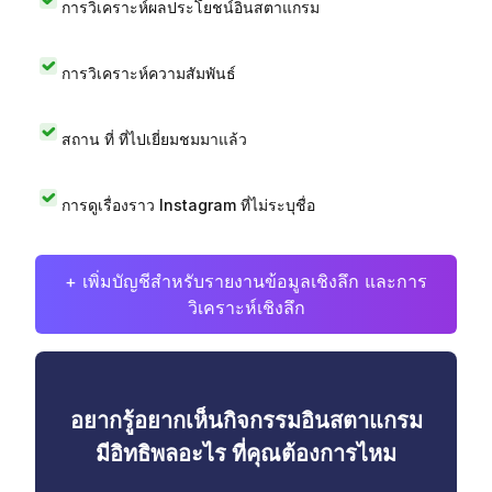
การวิเคราะห์ผลประโยชน์อินสตาแกรม
การวิเคราะห์ความสัมพันธ์
สถาน ที่ ที่ไปเยี่ยมชมมาแล้ว
การดูเรื่องราว Instagram ที่ไม่ระบุชื่อ
+ เพิ่มบัญชีสำหรับรายงานข้อมูลเชิงลึก และการ
วิเคราะห์เชิงลึก
อยากรู้อยากเห็นกิจกรรมอินสตาแกรม
มีอิทธิพลอะไร ที่คุณต้องการไหม