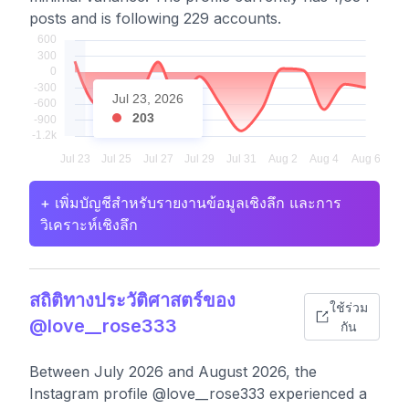
posts and is following 229 accounts.
Jul 23, 2026
203
+ เพิ่มบัญชีสำหรับรายงานข้อมูลเชิงลึก และการ
วิเคราะห์เชิงลึก
สถิติทางประวัติศาสตร์ของ
ใช้ร่วม
@love__rose333
กัน
Between July 2026 and August 2026, the
Instagram profile @love__rose333 experienced a