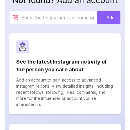
Not found? Add an account
+ Add
See the latest Instagram activity of
the person you care about
Add an account to gain access to advanced
Instagram reports. View detailed insights, including
recent follows, following, likes, comments, and
more for the influencer or account you're
interested in.