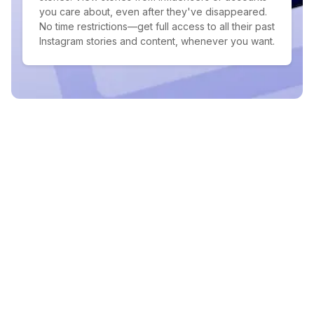
you care about, even after they've disappeared.
No time restrictions—get full access to all their past
Instagram stories and content, whenever you want.