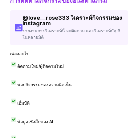
การติดตามกิจกรรมของอินสตาแกรม
@
love__rose333
วิเคราะห์กิจกรรมของ
Instagram
รายงานการวิเคราะห์นี้ จะติดตาม และวิเคราะห์บัญชี
ในหลายมิติ
เพลงอะไร
ติดตามใหม่/ผู้ติดตามใหม่
ชอบกิจกรรมของความคิดเห็น
เอ็มบีที
ข้อมูลเชิงลึกของ AI